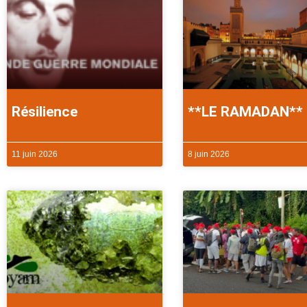
Résilience
**LE RAMADAN**
11 juin 2026
8 juin 2026