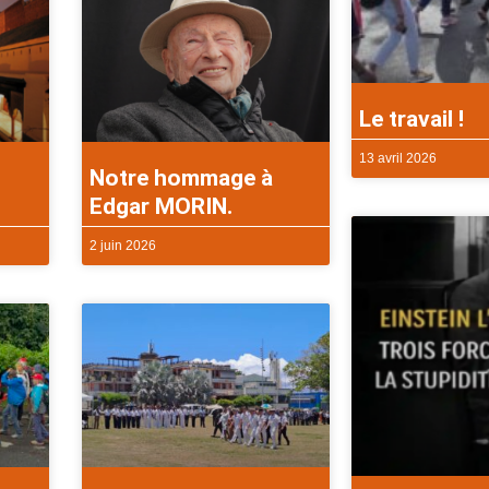
Le travail !
13 avril 2026
Notre hommage à
Edgar MORIN.
2 juin 2026