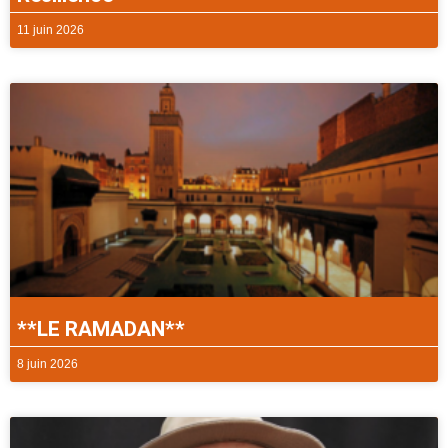
11 juin 2026
**LE RAMADAN**
8 juin 2026