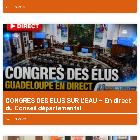
25 juin 2026
CONGRES DES ELUS SUR L’EAU – En direct
du Conseil départemental
24 juin 2026