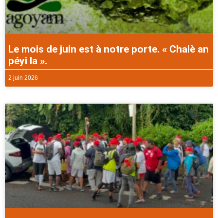
Le mois de juin est à notre porte. « Chalè an
péyi la ».
2 juin 2026