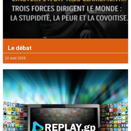
Le débat
10 avril 2026