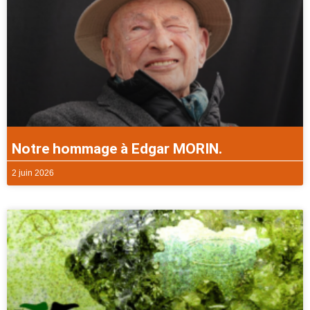
Notre hommage à Edgar MORIN.
2 juin 2026