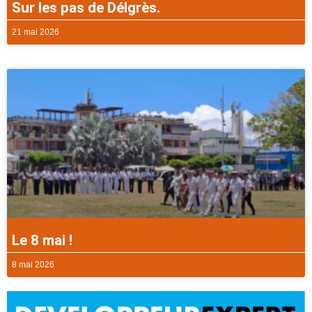
Sur les pas de Délgrès.
21 mai 2026
Le 8 mai !
8 mai 2026