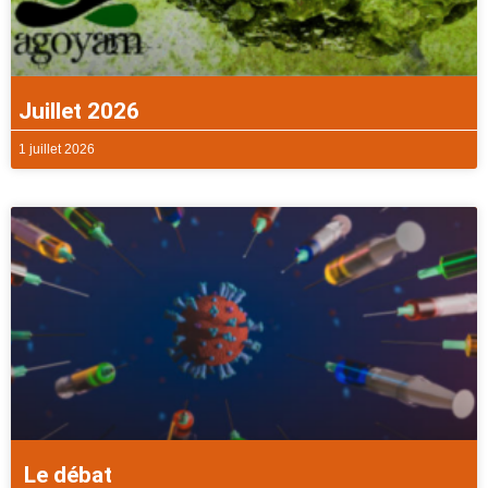
Juillet 2026
1 juillet 2026
Le débat