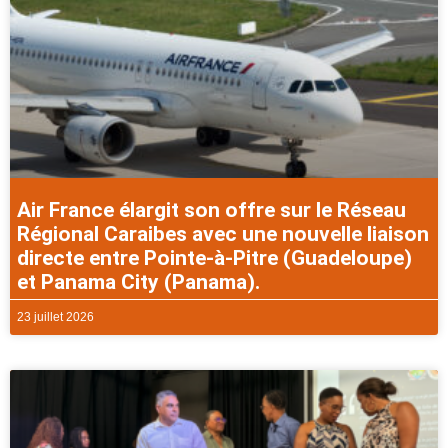
Air France élargit son offre sur le Réseau
Régional Caraibes avec une nouvelle liaison
directe entre Pointe-à-Pitre (Guadeloupe)
et Panama City (Panama).
23 juillet 2026