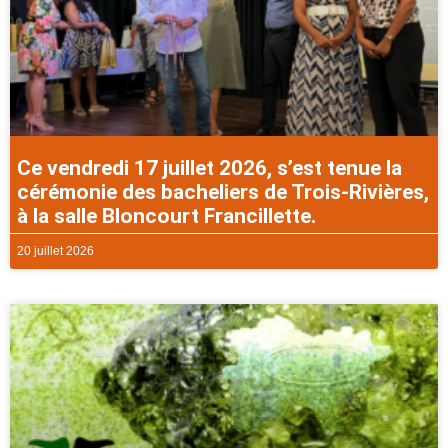
Ce vendredi 17 juillet 2026, s’est tenue la
cérémonie des bacheliers de Trois-Rivières,
à la salle Bloncourt Francillette.
20 juillet 2026