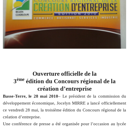
Ouverture officielle de la
ème
3
édition du Concours régional de la
création d’entreprise
Basse-Terre, le 28 mai 2010
– Le président de la commission du
développement économique, Jocelyn MIRRE a lancé officiellement
ce vendredi 28 mai, la troisième édition du Concours régional de la
création d’entreprise.
Une conférence de presse a été organisée pour l’occasion au lycée