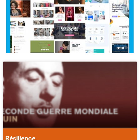
Résilience