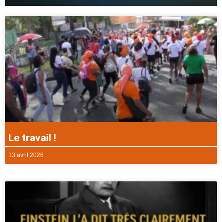
Le travail !
13 avril 2026