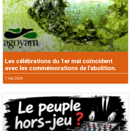
Les célébrations du 1er mai coïncident
avec les commémorations de l’abolition.
7 mai 2026