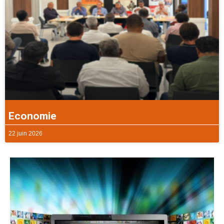
Economie
22 juin 2026