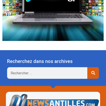
Recherchez dans nos archives
Rechercher