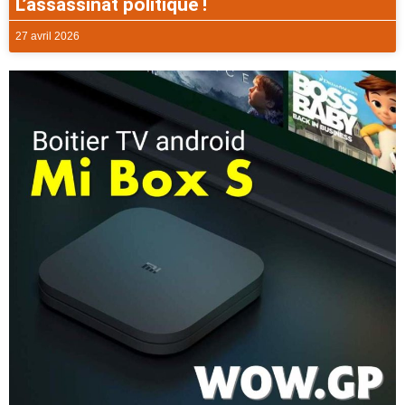
L’assassinat politique !
27 avril 2026