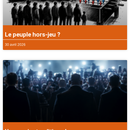
Le peuple hors-jeu ?
30 avril 2026