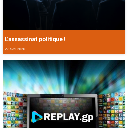
L’assassinat politique !
27 avril 2026