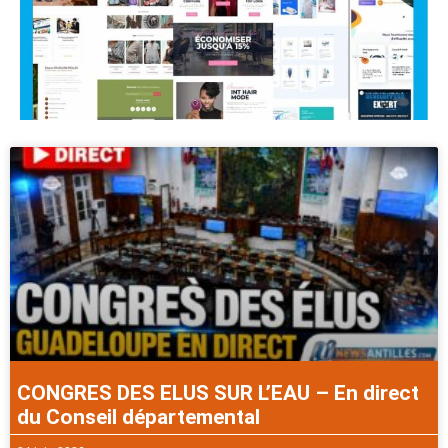
CONGRES DES ELUS SUR L’EAU – En direct
du Conseil départemental