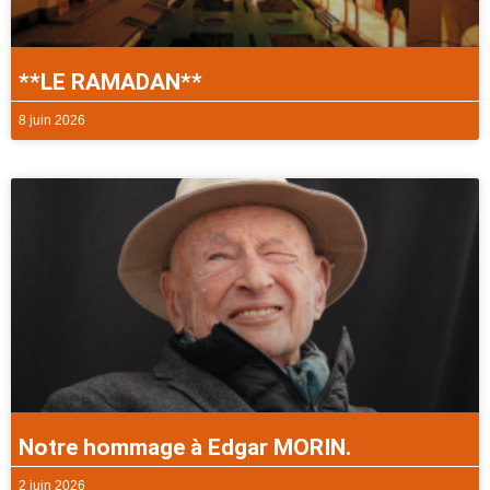
**LE RAMADAN**
8 juin 2026
Notre hommage à Edgar MORIN.
2 juin 2026