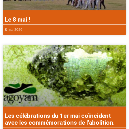
Le 8 mai !
8 mai 2026
Les célébrations du 1er mai coïncident
avec les commémorations de l’abolition.