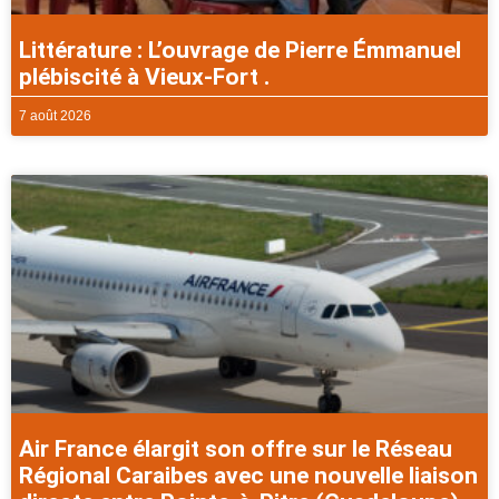
Littérature : L’ouvrage de Pierre Émmanuel
plébiscité à Vieux-Fort .
7 août 2026
Air France élargit son offre sur le Réseau
Régional Caraibes avec une nouvelle liaison