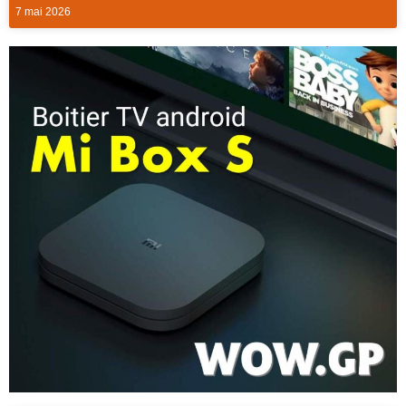
7 mai 2026