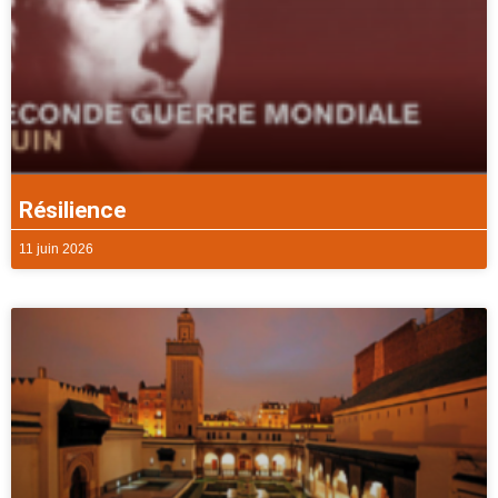
Résilience
11 juin 2026