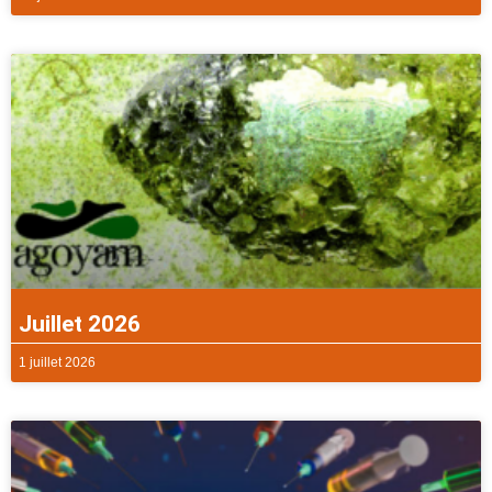
Juillet 2026
1 juillet 2026