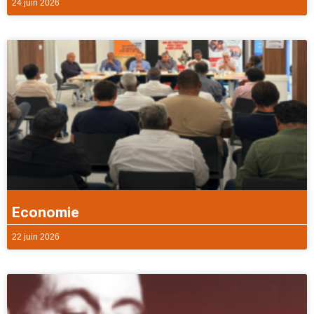
24 juin 2026
Economie
22 juin 2026