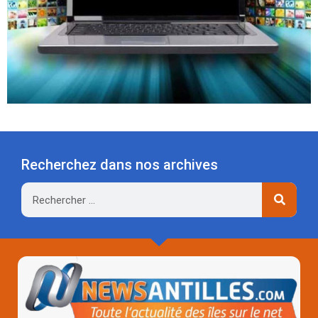
Recherchez dans nos archives
Rechercher