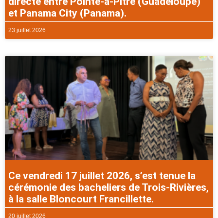
directe entre Pointe-à-Pitre (Guadeloupe)
et Panama City (Panama).
23 juillet 2026
Ce vendredi 17 juillet 2026, s’est tenue la
cérémonie des bacheliers de Trois-Rivières,
à la salle Bloncourt Francillette.
20 juillet 2026