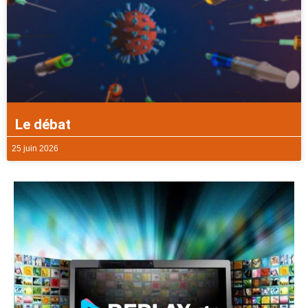
Le débat
25 juin 2026