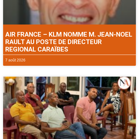
AIR FRANCE – KLM NOMME M. JEAN-NOEL
RAULT AU POSTE DE DIRECTEUR
REGIONAL CARAÏBES
7 août 2026