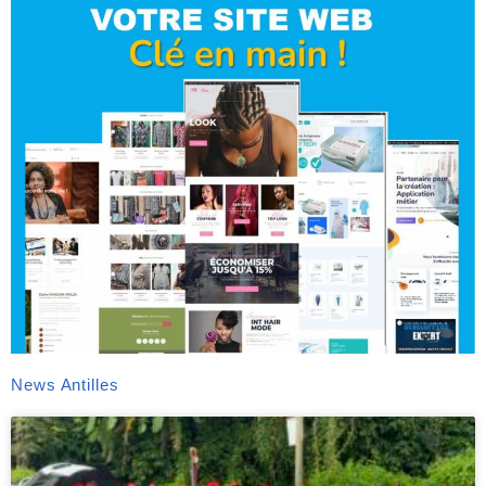
News Antilles