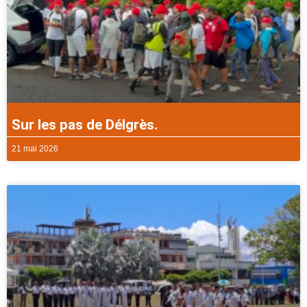
Sur les pas de Délgrès.
21 mai 2026