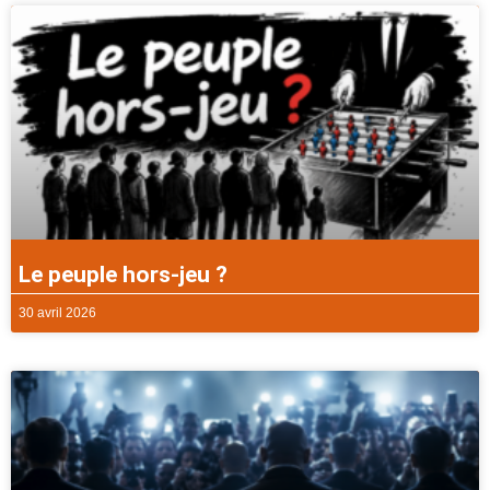
Le peuple hors-jeu ?
30 avril 2026