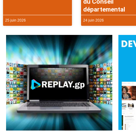
du Conseil
départemental
25 juin 2026
24 juin 2026