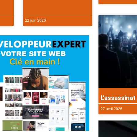
22 juin 2026
L’assassinat 
27 avril 2026