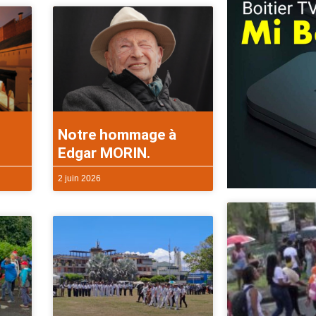
Notre hommage à
Edgar MORIN.
2 juin 2026