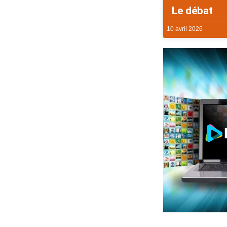
Le débat
10 avril 2026