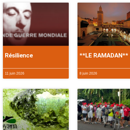
Résilience
**LE RAMADAN**
11 juin 2026
8 juin 2026