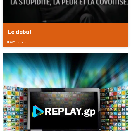
Le débat
10 avril 2026