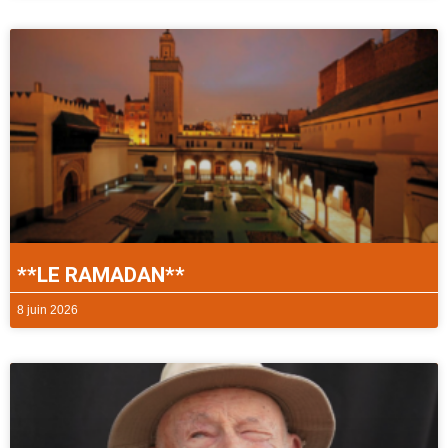
**LE RAMADAN**
8 juin 2026