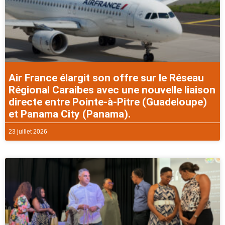
Air France élargit son offre sur le Réseau
Régional Caraibes avec une nouvelle liaison
directe entre Pointe-à-Pitre (Guadeloupe)
et Panama City (Panama).
23 juillet 2026