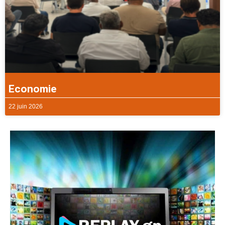
Economie
22 juin 2026