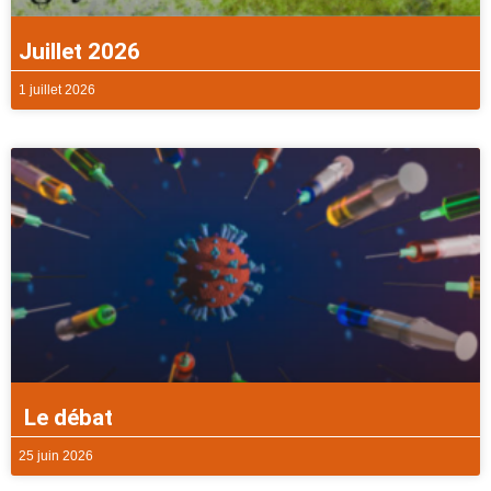
Juillet 2026
1 juillet 2026
Le débat
25 juin 2026