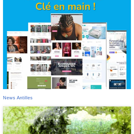
News Antilles