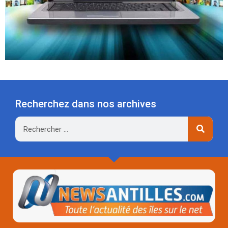
Recherchez dans nos archives
Rechercher