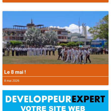
Le 8 mai !
8 mai 2026