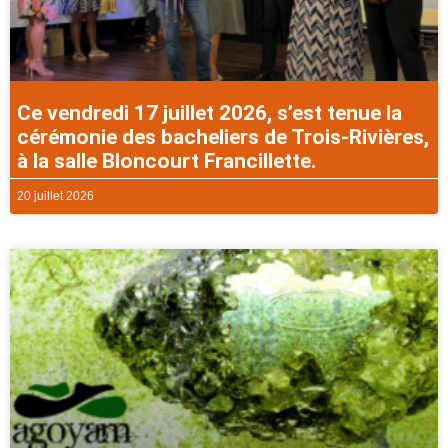
Ce vendredi 17 juillet 2026, s’est tenue la
cérémonie des bacheliers de Trois-Rivières,
à la salle Bloncourt Francillette.
20 juillet 2026