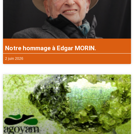
Notre hommage à Edgar MORIN.
2 juin 2026