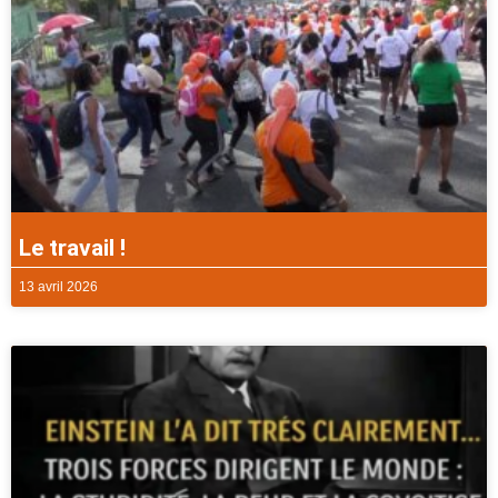
Le travail !
13 avril 2026