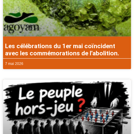
Les célébrations du 1er mai coïncident
avec les commémorations de l’abolition.
7 mai 2026