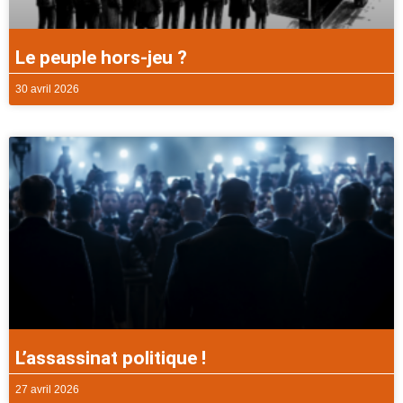
Le peuple hors-jeu ?
30 avril 2026
L’assassinat politique !
27 avril 2026