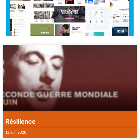
Résilience
11 juin 2026