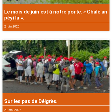
Le mois de juin est à notre porte. « Chalè an
péyi la ».
2 juin 2026
Sur les pas de Délgrès.
21 mai 2026