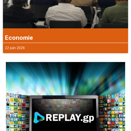
Economie
22 juin 2026