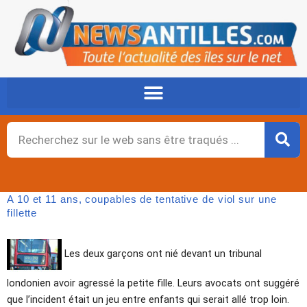
Aller
au
contenu
Rechercher
A 10 et 11 ans, coupables de tentative de viol sur une
fillette
Les deux garçons ont nié devant un tribunal
londonien avoir agressé la petite fille. Leurs avocats ont suggéré
que l’incident était un jeu entre enfants qui serait allé trop loin.