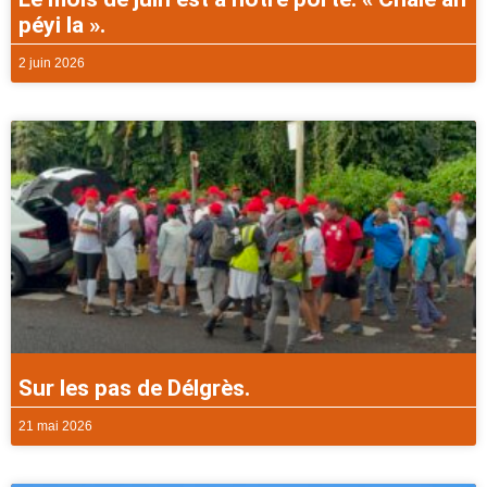
péyi la ».
2 juin 2026
Sur les pas de Délgrès.
21 mai 2026