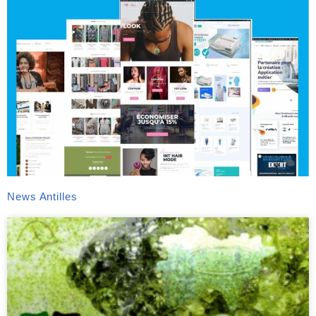
News Antilles