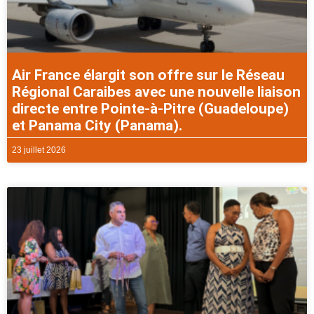
Air France élargit son offre sur le Réseau
Régional Caraibes avec une nouvelle liaison
directe entre Pointe-à-Pitre (Guadeloupe)
et Panama City (Panama).
23 juillet 2026