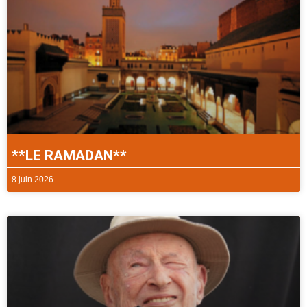
**LE RAMADAN**
8 juin 2026