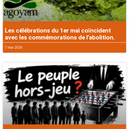
Les célébrations du 1er mai coïncident
avec les commémorations de l’abolition.
7 mai 2026