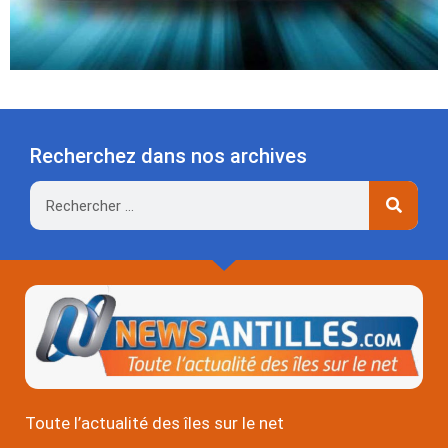
Recherchez dans nos archives
Rechercher
Toute l’actualité des îles sur le net