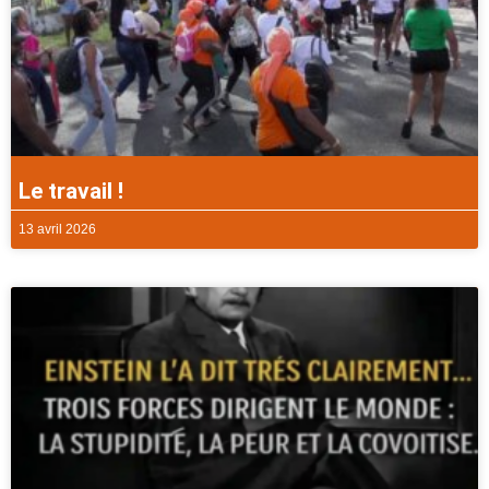
Le travail !
13 avril 2026