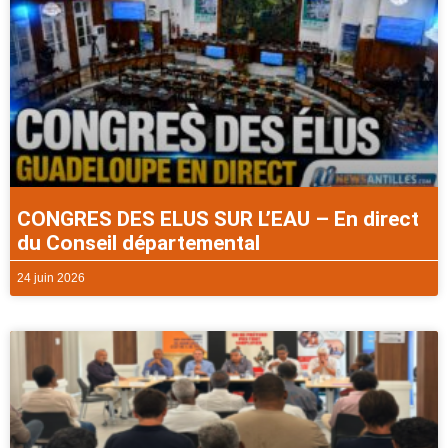
CONGRES DES ELUS SUR L’EAU – En direct
du Conseil départemental
24 juin 2026