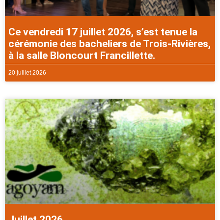
Ce vendredi 17 juillet 2026, s’est tenue la
cérémonie des bacheliers de Trois-Rivières,
à la salle Bloncourt Francillette.
20 juillet 2026
Juillet 2026