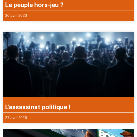
Le peuple hors-jeu ?
30 avril 2026
L’assassinat politique !
27 avril 2026