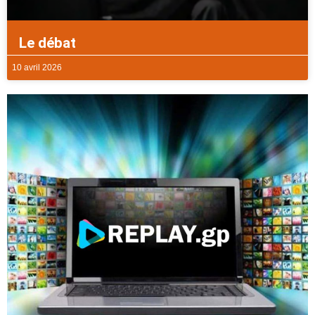
Le débat
10 avril 2026