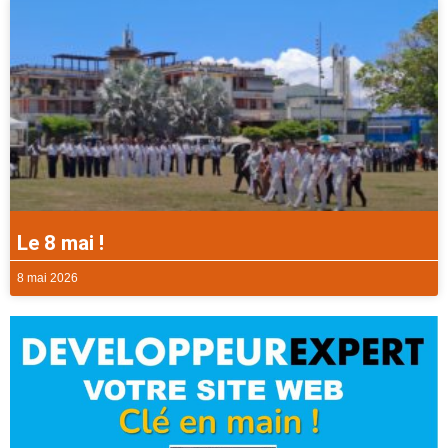
Le 8 mai !
8 mai 2026