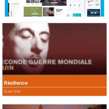
Résilience
11 juin 2026