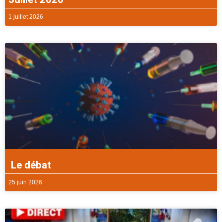
1 juillet 2026
Le débat
25 juin 2026