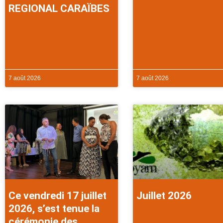
REGIONAL CARAÏBES
7 août 2026
7 août 2026
Ce vendredi 17 juillet
Juillet 2026
2026, s’est tenue la
cérémonie des