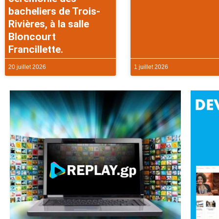
bacheliers de Trois-
Rivières, à la salle
Bloncourt
Francillette.
20 juillet 2026
1 juillet 2026