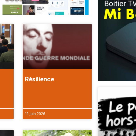
Résilience
11 juin 2026