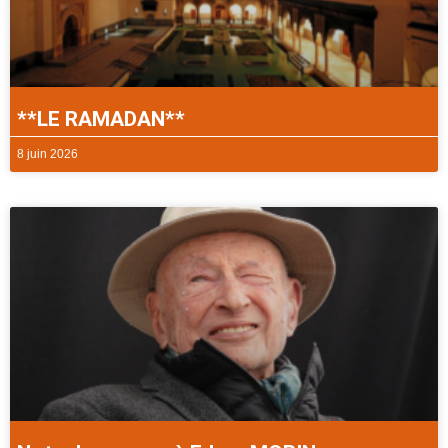
**LE RAMADAN**
8 juin 2026