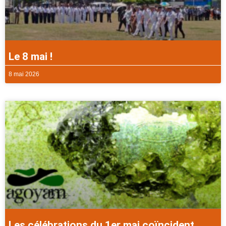
Le 8 mai !
8 mai 2026
Les célébrations du 1er mai coïncident