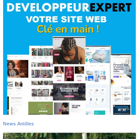
News Antilles