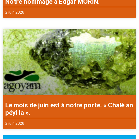
Notre hommage à Edgar MORIN.
2 juin 2026
Le mois de juin est à notre porte. « Chalè an
péyi la ».
2 juin 2026