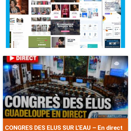
CONGRES DES ELUS SUR L’EAU – En direct