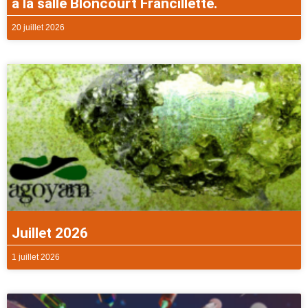
à la salle Bloncourt Francillette.
20 juillet 2026
Juillet 2026
1 juillet 2026