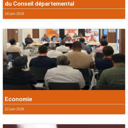
du Conseil départemental
24 juin 2026
Economie
22 juin 2026