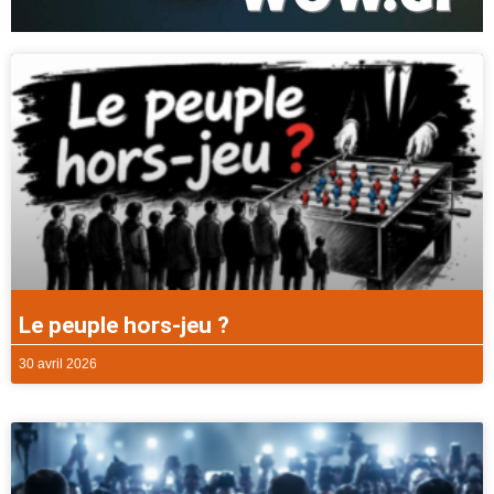
Le peuple hors-jeu ?
30 avril 2026