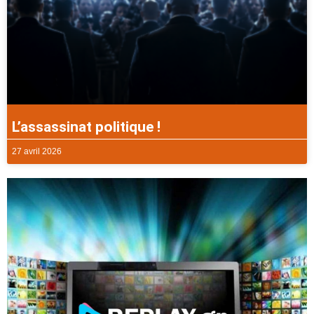
L’assassinat politique !
27 avril 2026