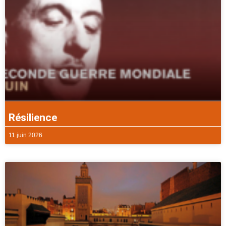
Résilience
11 juin 2026