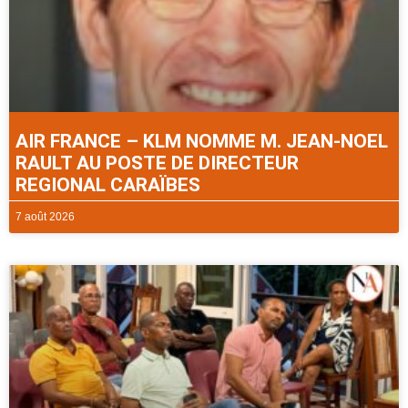
AIR FRANCE – KLM NOMME M. JEAN-NOEL
RAULT AU POSTE DE DIRECTEUR
REGIONAL CARAÏBES
7 août 2026