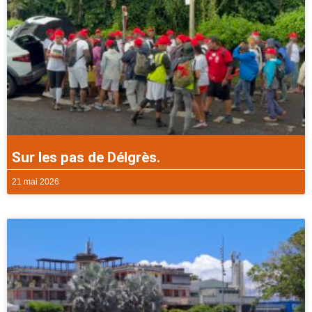
Sur les pas de Délgrès.
21 mai 2026