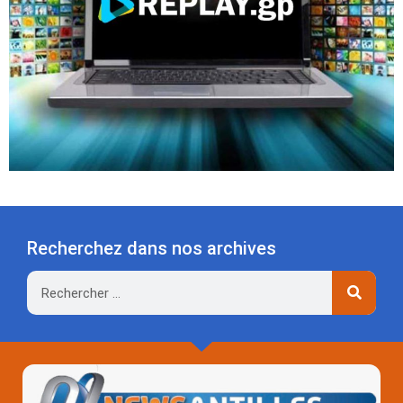
Recherchez dans nos archives
Rechercher