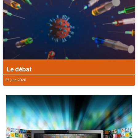
Le débat
25 juin 2026