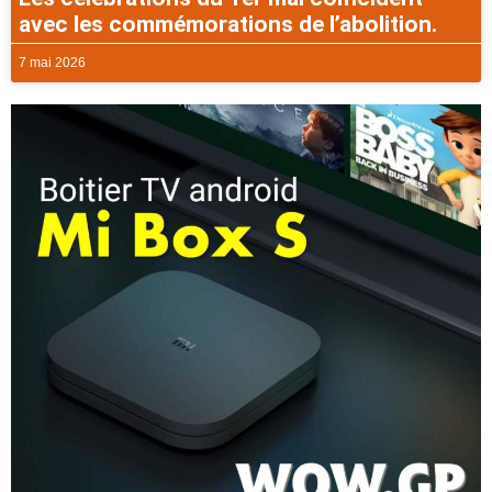
avec les commémorations de l’abolition.
7 mai 2026