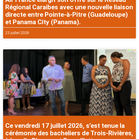
Régional Caraibes avec une nouvelle liaison
directe entre Pointe-à-Pitre (Guadeloupe)
et Panama City (Panama).
23 juillet 2026
Ce vendredi 17 juillet 2026, s’est tenue la
cérémonie des bacheliers de Trois-Rivières,