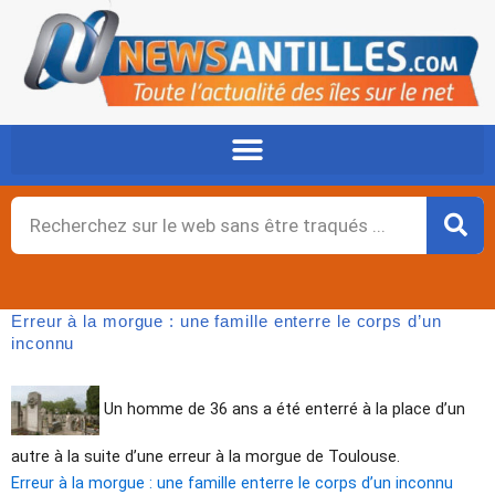
Aller
au
contenu
Rechercher
Erreur à la morgue : une famille enterre le corps d’un
inconnu
Un homme de 36 ans a été enterré à la place d’un
autre à la suite d’une erreur à la morgue de Toulouse.
Erreur à la morgue : une famille enterre le corps d’un inconnu