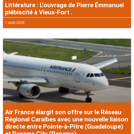
Littérature : L’ouvrage de Pierre Émmanuel
plébiscité à Vieux-Fort .
7 août 2026
Air France élargit son offre sur le Réseau
Régional Caraibes avec une nouvelle liaison
directe entre Pointe-à-Pitre (Guadeloupe)
et Panama City (Panama).