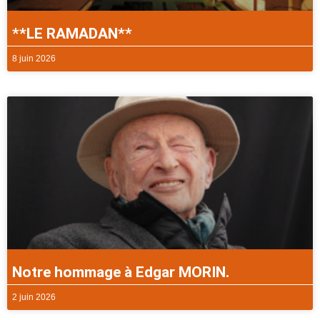
**LE RAMADAN**
8 juin 2026
Notre hommage à Edgar MORIN.
2 juin 2026