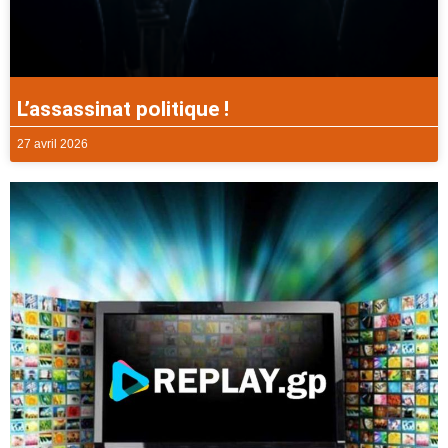
L’assassinat politique !
27 avril 2026