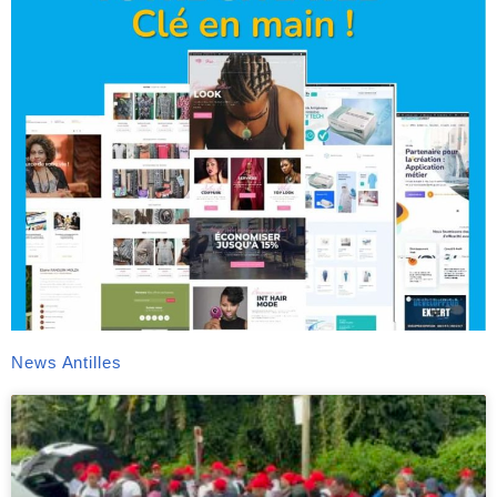
News Antilles