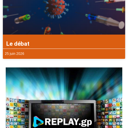
Le débat
25 juin 2026