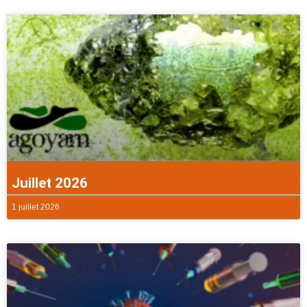
Juillet 2026
1 juillet 2026