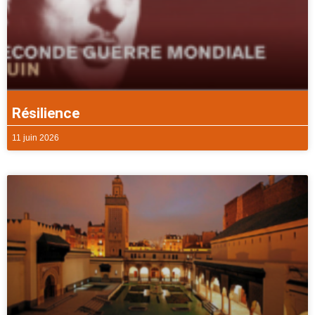
Résilience
11 juin 2026