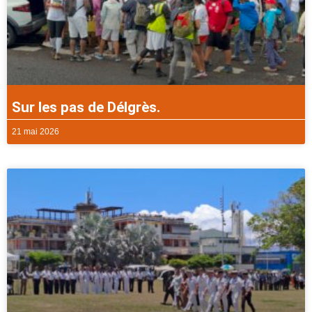
Sur les pas de Délgrès.
21 mai 2026