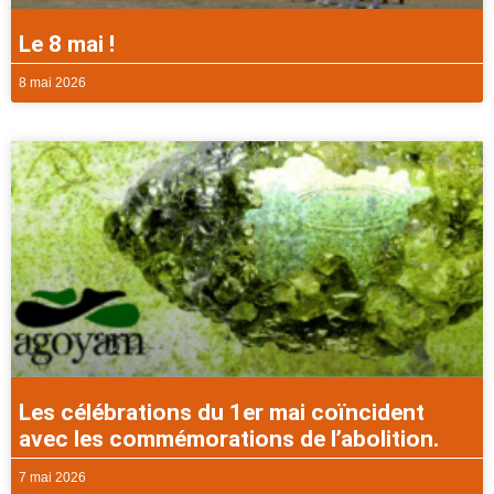
Le 8 mai !
8 mai 2026
Les célébrations du 1er mai coïncident
avec les commémorations de l’abolition.
7 mai 2026