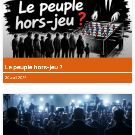
Le peuple hors-jeu ?
30 avril 2026