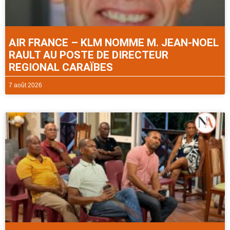
AIR FRANCE – KLM NOMME M. JEAN-NOEL
RAULT AU POSTE DE DIRECTEUR
REGIONAL CARAÏBES
7 août 2026