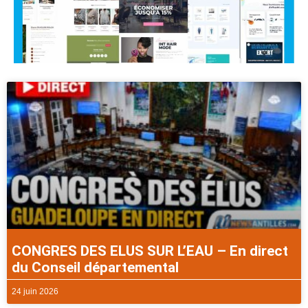
CONGRES DES ELUS SUR L’EAU – En direct
du Conseil départemental
24 juin 2026