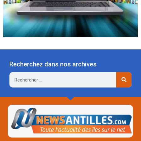
Recherchez dans nos archives
Rechercher