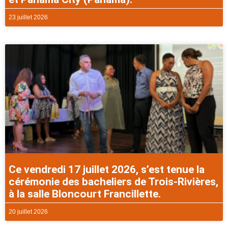
23 juillet 2026
Ce vendredi 17 juillet 2026, s’est tenue la
cérémonie des bacheliers de Trois-Rivières,
à la salle Bloncourt Francillette.
20 juillet 2026