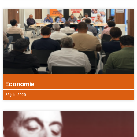
Economie
22 juin 2026