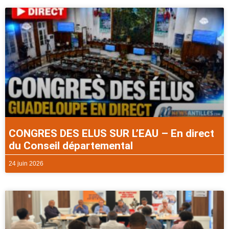
CONGRES DES ELUS SUR L’EAU – En direct
du Conseil départemental
24 juin 2026