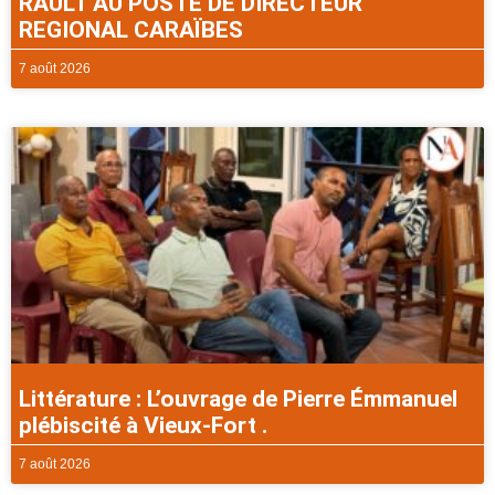
RAULT AU POSTE DE DIRECTEUR
REGIONAL CARAÏBES
7 août 2026
Littérature : L’ouvrage de Pierre Émmanuel
plébiscité à Vieux-Fort .
7 août 2026