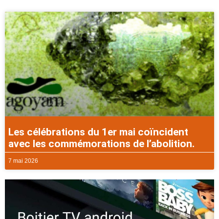
Les célébrations du 1er mai coïncident
avec les commémorations de l’abolition.
7 mai 2026