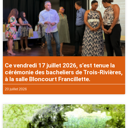
Ce vendredi 17 juillet 2026, s’est tenue la
cérémonie des bacheliers de Trois-Rivières,
à la salle Bloncourt Francillette.
20 juillet 2026