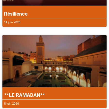
Résilience
11 juin 2026
**LE RAMADAN**
8 juin 2026