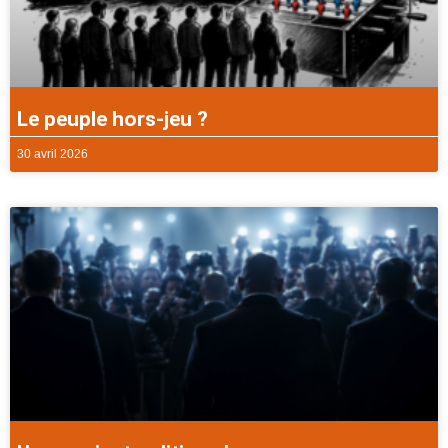
Le peuple hors-jeu ?
30 avril 2026