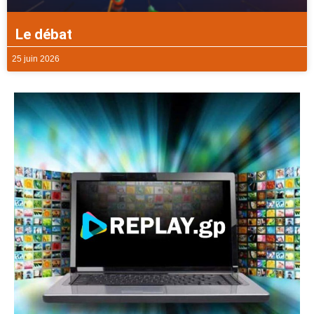
Le débat
25 juin 2026