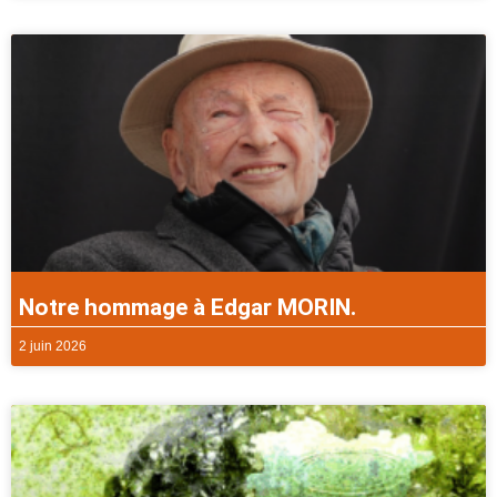
Notre hommage à Edgar MORIN.
2 juin 2026