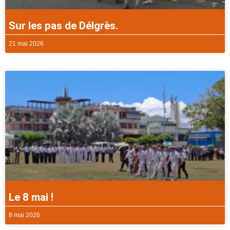
Sur les pas de Délgrès.
21 mai 2026
Le 8 mai !
8 mai 2026