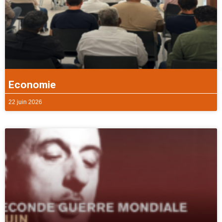
Economie
22 juin 2026