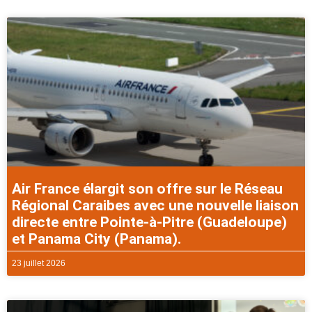
Air France élargit son offre sur le Réseau
Régional Caraibes avec une nouvelle liaison
directe entre Pointe-à-Pitre (Guadeloupe)
et Panama City (Panama).
23 juillet 2026