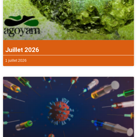
Juillet 2026
1 juillet 2026