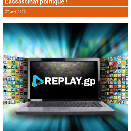
L’assassinat politique !
27 avril 2026