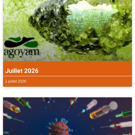
Juillet 2026
1 juillet 2026