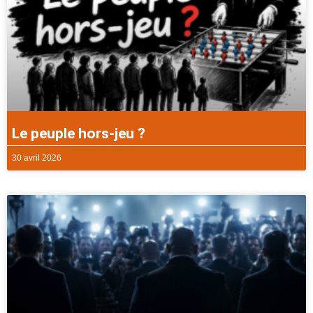
Le peuple hors-jeu ?
30 avril 2026