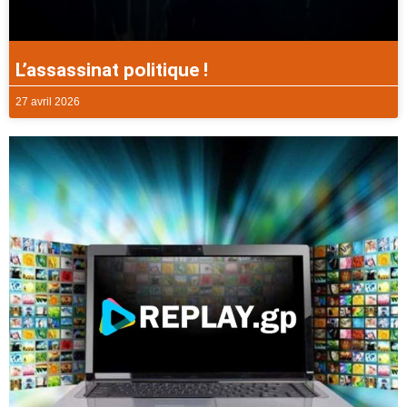
L’assassinat politique !
27 avril 2026