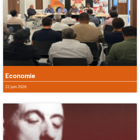
Economie
22 juin 2026