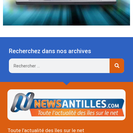
Recherchez dans nos archives
Rechercher
Toute l’actualité des îles sur le net