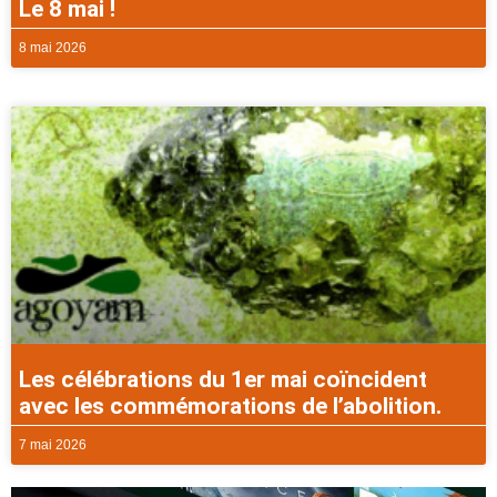
Le 8 mai !
8 mai 2026
Les célébrations du 1er mai coïncident
avec les commémorations de l’abolition.
7 mai 2026