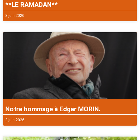
**LE RAMADAN**
8 juin 2026
Notre hommage à Edgar MORIN.
2 juin 2026