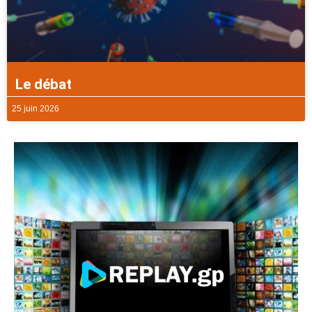
Le débat
25 juin 2026