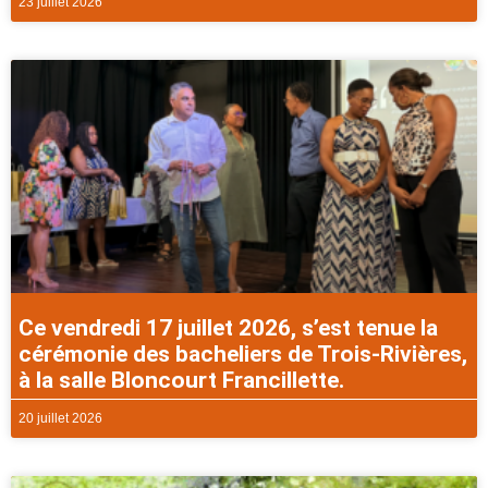
23 juillet 2026
Ce vendredi 17 juillet 2026, s’est tenue la
cérémonie des bacheliers de Trois-Rivières,
à la salle Bloncourt Francillette.
20 juillet 2026