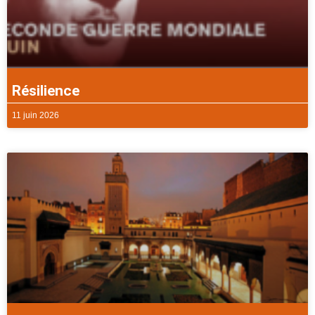
Résilience
11 juin 2026