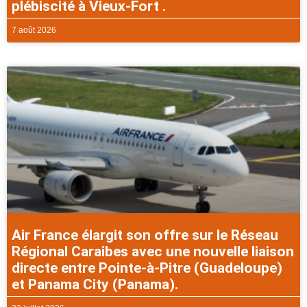
plébiscité à Vieux-Fort .
7 août 2026
Air France élargit son offre sur le Réseau
Régional Caraibes avec une nouvelle liaison
directe entre Pointe-à-Pitre (Guadeloupe)
et Panama City (Panama).