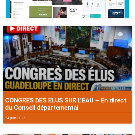
CONGRES DES ELUS SUR L’EAU – En direct
du Conseil départemental
24 juin 2026