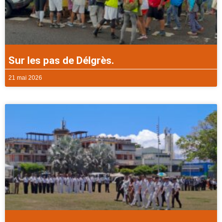
Sur les pas de Délgrès.
21 mai 2026