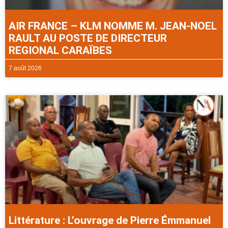
AIR FRANCE – KLM NOMME M. JEAN-NOEL
RAULT AU POSTE DE DIRECTEUR
REGIONAL CARAÏBES
7 août 2026
Littérature : L’ouvrage de Pierre Émmanuel