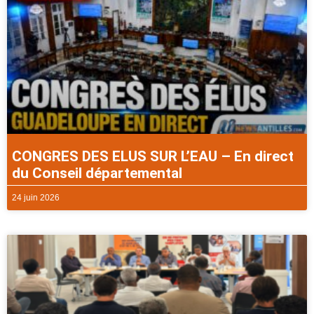
CONGRES DES ELUS SUR L’EAU – En direct
du Conseil départemental
24 juin 2026