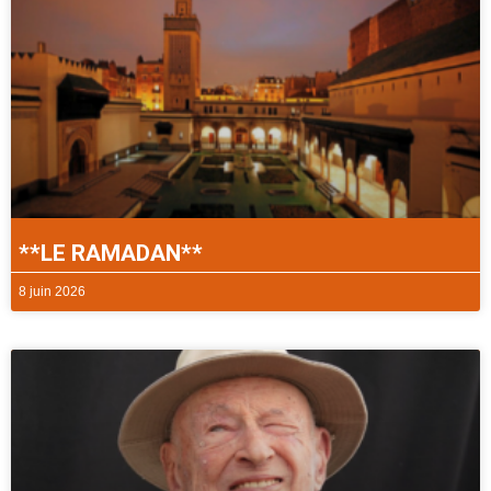
**LE RAMADAN**
8 juin 2026