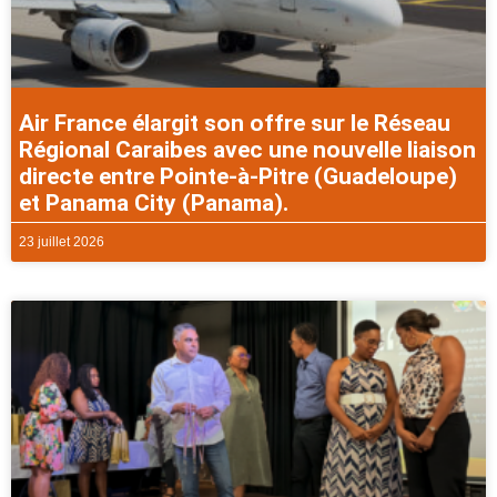
Air France élargit son offre sur le Réseau
Régional Caraibes avec une nouvelle liaison
directe entre Pointe-à-Pitre (Guadeloupe)
et Panama City (Panama).
23 juillet 2026