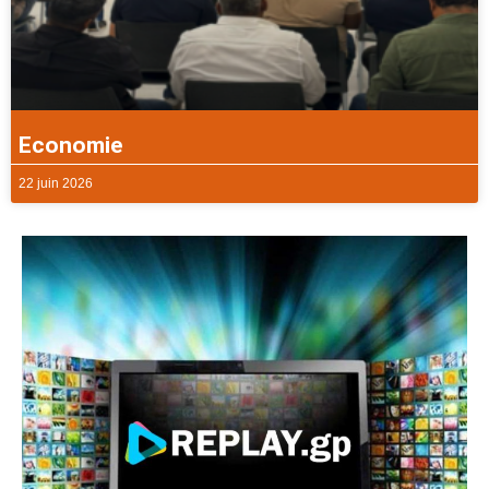
Economie
22 juin 2026