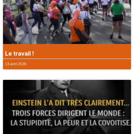
Le travail !
13 avril 2026