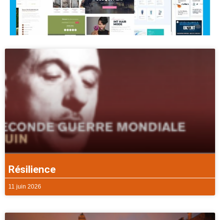
Résilience
11 juin 2026