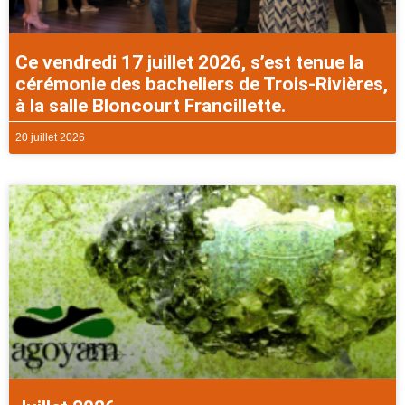
Ce vendredi 17 juillet 2026, s’est tenue la
cérémonie des bacheliers de Trois-Rivières,
à la salle Bloncourt Francillette.
20 juillet 2026