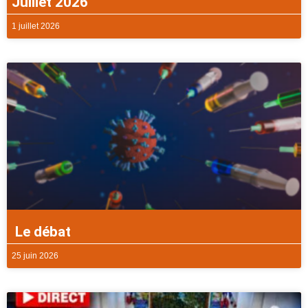
Juillet 2026
1 juillet 2026
Le débat
25 juin 2026