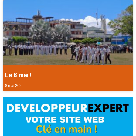
Le 8 mai !
8 mai 2026