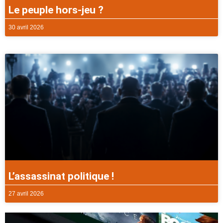
Le peuple hors-jeu ?
30 avril 2026
L’assassinat politique !
27 avril 2026