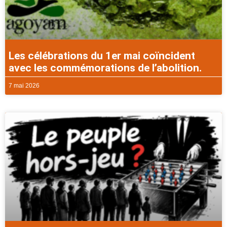
Les célébrations du 1er mai coïncident
avec les commémorations de l’abolition.
7 mai 2026