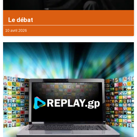
Le débat
10 avril 2026