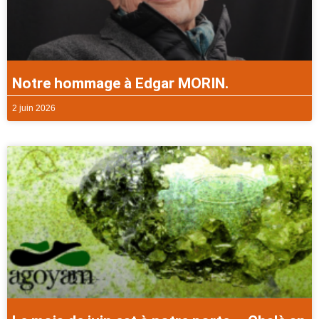
Notre hommage à Edgar MORIN.
2 juin 2026