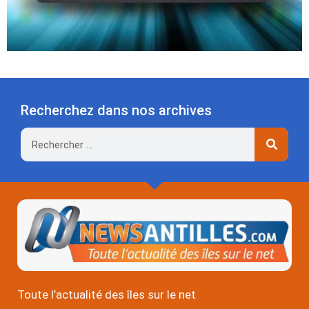
Recherchez dans nos archives
Rechercher
Toute l’actualité des îles sur le net