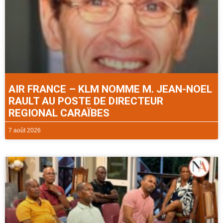
AIR FRANCE – KLM NOMME M. JEAN-NOEL
RAULT AU POSTE DE DIRECTEUR
REGIONAL CARAÏBES
7 août 2026