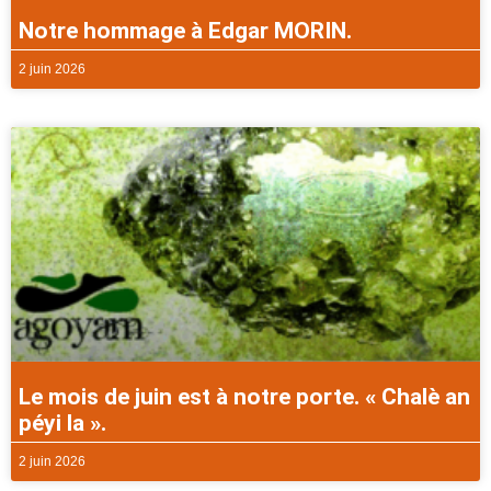
Notre hommage à Edgar MORIN.
2 juin 2026
Le mois de juin est à notre porte. « Chalè an
péyi la ».
2 juin 2026