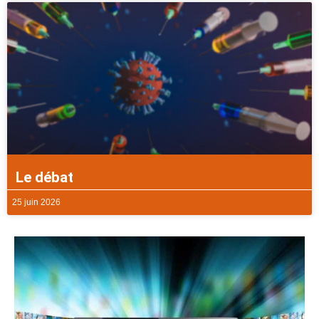
Le débat
25 juin 2026