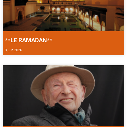
**LE RAMADAN**
8 juin 2026