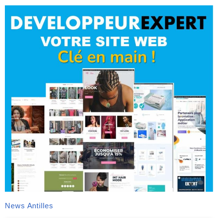
News Antilles