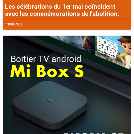
Les célébrations du 1er mai coïncident
avec les commémorations de l’abolition.
7 mai 2026