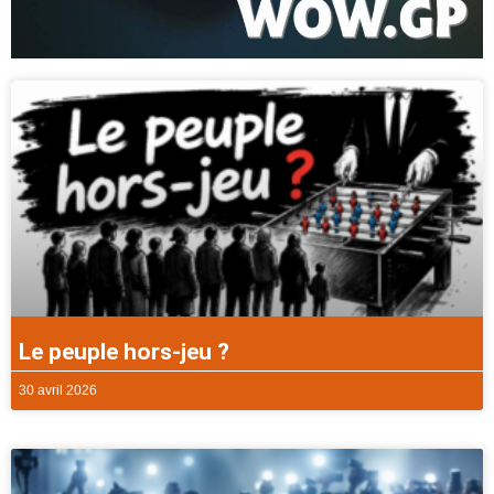
Le peuple hors-jeu ?
30 avril 2026