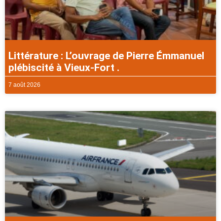
Littérature : L’ouvrage de Pierre Émmanuel
plébiscité à Vieux-Fort .
7 août 2026