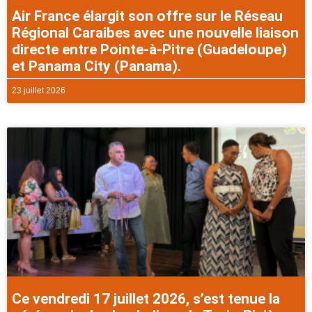
Air France élargit son offre sur le Réseau
Régional Caraibes avec une nouvelle liaison
directe entre Pointe-à-Pitre (Guadeloupe)
et Panama City (Panama).
23 juillet 2026
Ce vendredi 17 juillet 2026, s’est tenue la