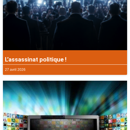
L’assassinat politique !
27 avril 2026