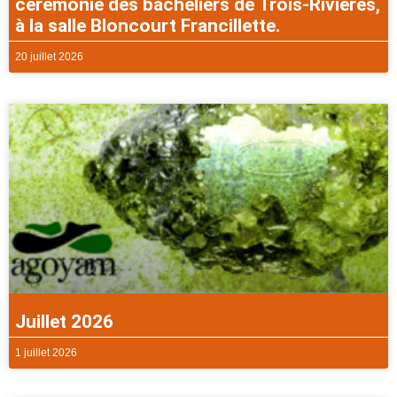
cérémonie des bacheliers de Trois-Rivières,
à la salle Bloncourt Francillette.
20 juillet 2026
Juillet 2026
1 juillet 2026