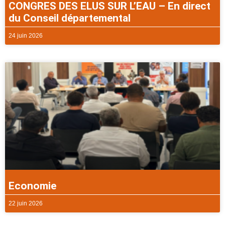
CONGRES DES ELUS SUR L’EAU – En direct
du Conseil départemental
24 juin 2026
Economie
22 juin 2026