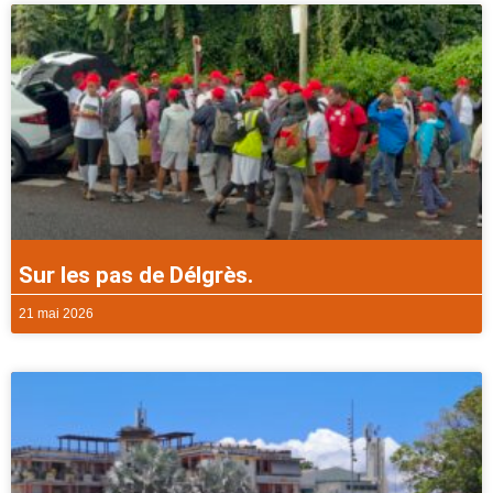
Sur les pas de Délgrès.
21 mai 2026