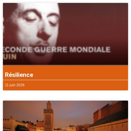
Résilience
11 juin 2026