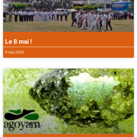
Le 8 mai !
8 mai 2026