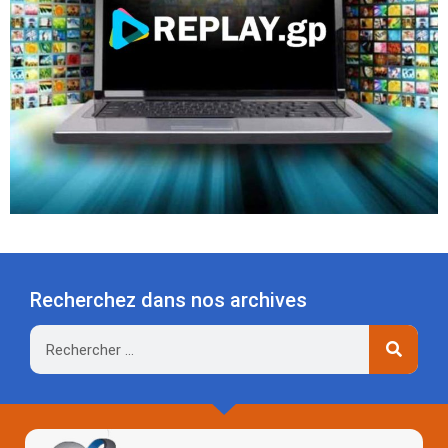
Recherchez dans nos archives
Rechercher