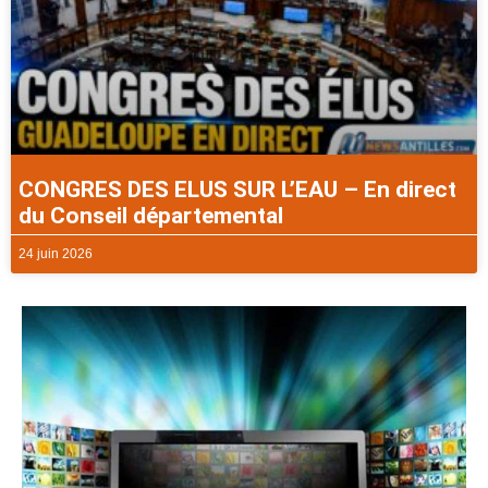
CONGRES DES ELUS SUR L’EAU – En direct
du Conseil départemental
24 juin 2026