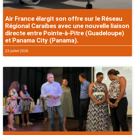
Air France élargit son offre sur le Réseau
Régional Caraibes avec une nouvelle liaison
directe entre Pointe-à-Pitre (Guadeloupe)
et Panama City (Panama).
23 juillet 2026