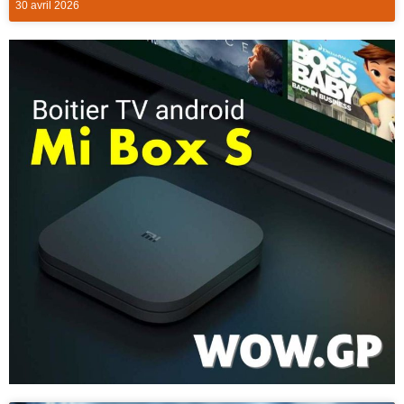
30 avril 2026