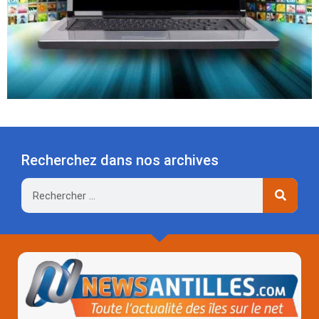
Recherchez dans nos archives
Rechercher