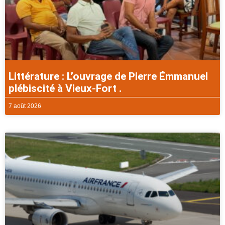
Littérature : L’ouvrage de Pierre Émmanuel
plébiscité à Vieux-Fort .
7 août 2026