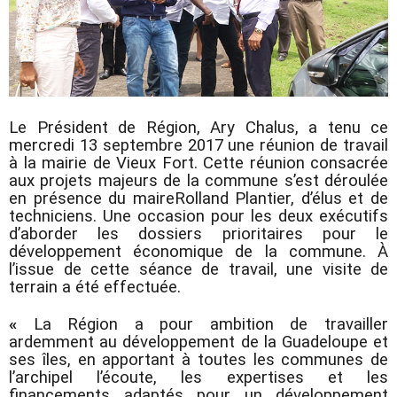
Le Président de Région, Ary Chalus, a tenu ce
mercredi 13 septembre 2017 une réunion de travail
à la mairie de Vieux Fort. Cette réunion consacrée
aux projets majeurs de la commune s’est déroulée
en présence du maire
Rolland Plantier, d’élus et de
techniciens. Une occasion pour les deux exécutifs
d’aborder les dossiers prioritaires pour le
développement économique de la commune. À
l’issue de cette séance de travail, une visite de
terrain a été effectuée.
«
La Région a pour ambition de travailler
ardemment au développement de la Guadeloupe et
ses îles, en apportant à toutes les communes de
l’archipel l’écoute, les expertises et les
financements adaptés pour un développement