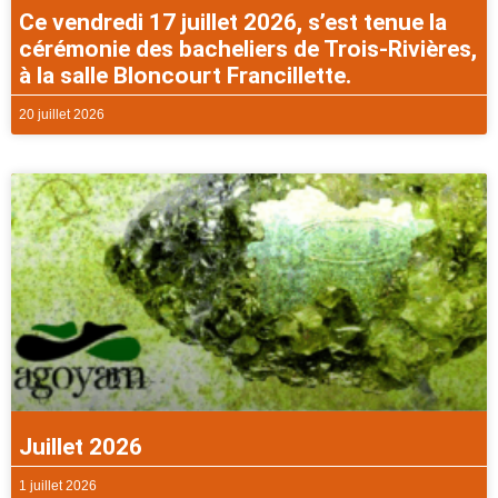
Ce vendredi 17 juillet 2026, s’est tenue la
cérémonie des bacheliers de Trois-Rivières,
à la salle Bloncourt Francillette.
20 juillet 2026
Juillet 2026
1 juillet 2026