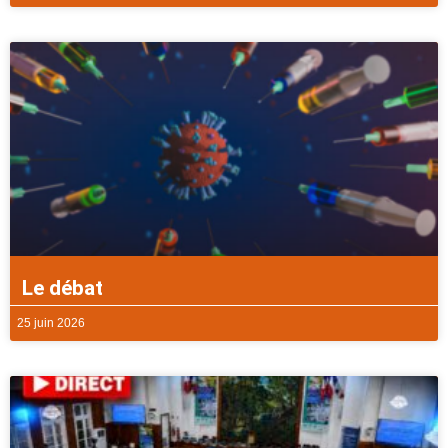
Le débat
25 juin 2026