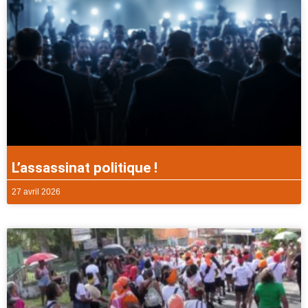
L’assassinat politique !
27 avril 2026