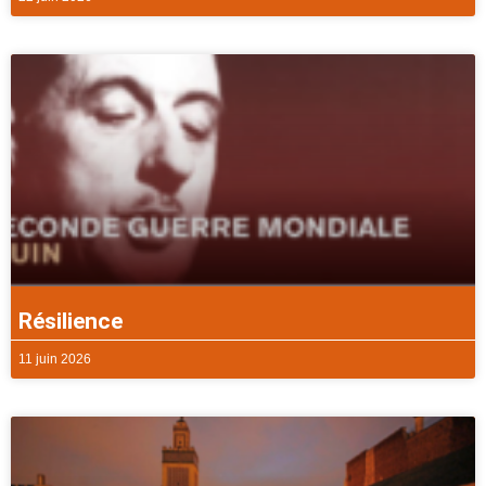
Résilience
11 juin 2026