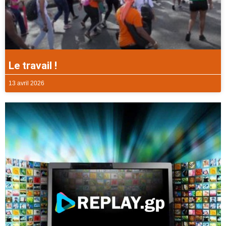
Le travail !
13 avril 2026