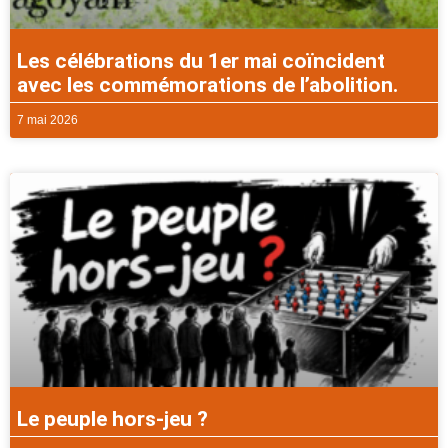
Les célébrations du 1er mai coïncident
avec les commémorations de l’abolition.
7 mai 2026
Le peuple hors-jeu ?