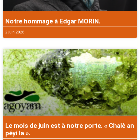
Notre hommage à Edgar MORIN.
2 juin 2026
Le mois de juin est à notre porte. « Chalè an
péyi la ».