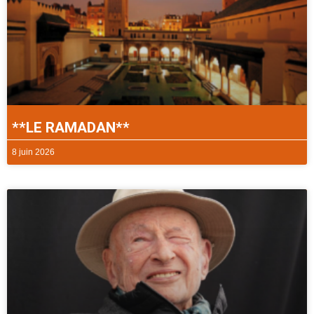
**LE RAMADAN**
8 juin 2026