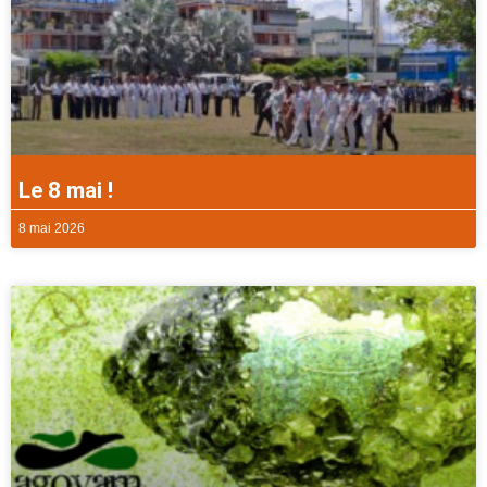
Le 8 mai !
8 mai 2026