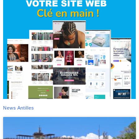
News Antilles