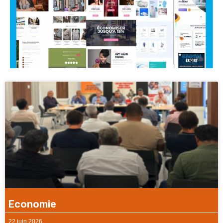
Economie
22 juin 2026