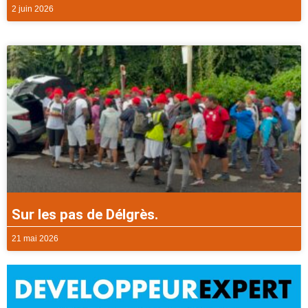
2 juin 2026
Sur les pas de Délgrès.
21 mai 2026