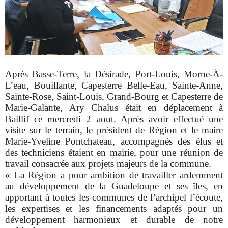
Après Basse-Terre, la Désirade, Port-Louis, Morne-À-
L’eau, Bouillante, Capesterre Belle-Eau, Sainte-Anne,
Sainte-Rose, Saint-Louis, Grand-Bourg et Capesterre de
Marie-Galante, Ary Chalus était en déplacement à
Baillif ce mercredi 2 aout. Après avoir effectué une
visite sur le terrain, le président de Région et le maire
Marie-Yveline Pontchateau, accompagnés des élus et
des techniciens étaient en mairie, pour une réunion de
travail consacrée aux projets majeurs de la commune.
« La Région a pour ambition de travailler ardemment
au développement de la Guadeloupe et ses îles, en
apportant à toutes les communes de l’archipel l’écoute,
les expertises et les financements adaptés pour un
développement harmonieux et durable de notre