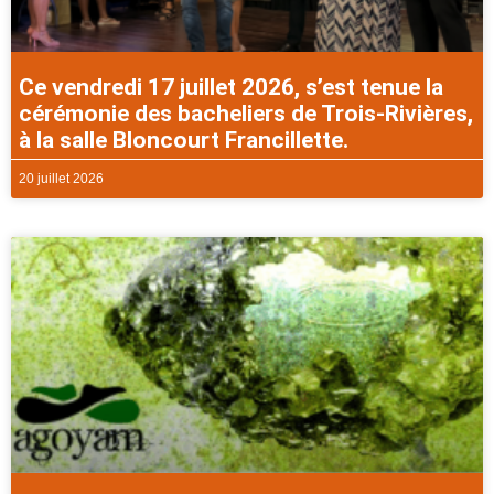
Ce vendredi 17 juillet 2026, s’est tenue la
cérémonie des bacheliers de Trois-Rivières,
à la salle Bloncourt Francillette.
20 juillet 2026