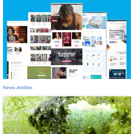
News Antilles