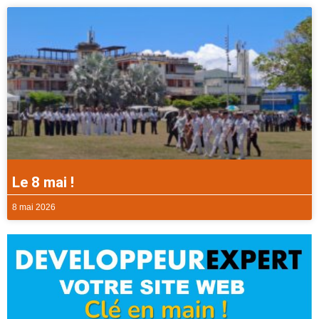
Le 8 mai !
8 mai 2026