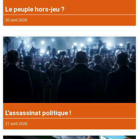
Le peuple hors-jeu ?
30 avril 2026
L’assassinat politique !
27 avril 2026