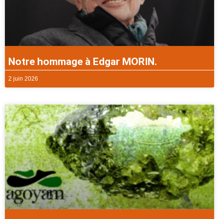
Notre hommage à Edgar MORIN.
2 juin 2026