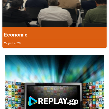
Economie
22 juin 2026