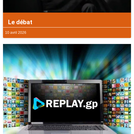
Le débat
10 avril 2026