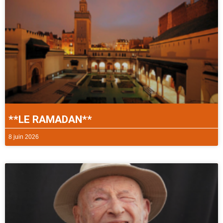
**LE RAMADAN**
8 juin 2026