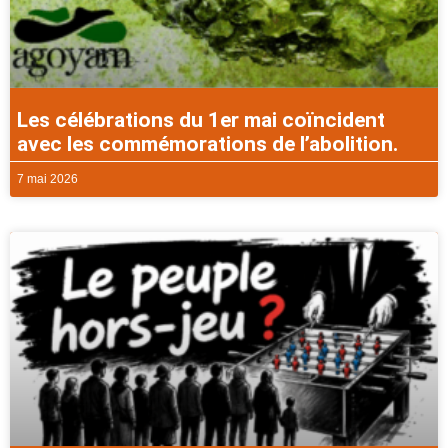
Les célébrations du 1er mai coïncident
avec les commémorations de l’abolition.
7 mai 2026