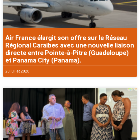
Air France élargit son offre sur le Réseau
Régional Caraibes avec une nouvelle liaison
directe entre Pointe-à-Pitre (Guadeloupe)
et Panama City (Panama).
23 juillet 2026