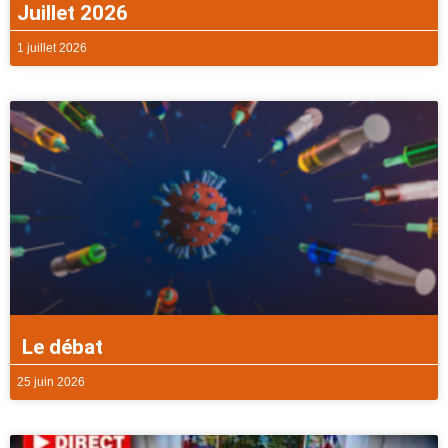
Juillet 2026
1 juillet 2026
Le débat
25 juin 2026