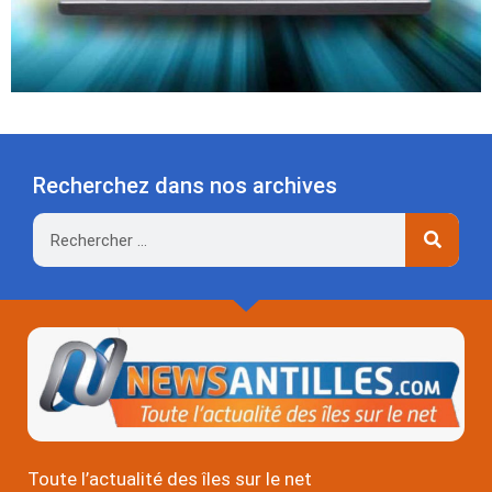
Recherchez dans nos archives
Rechercher
Toute l’actualité des îles sur le net