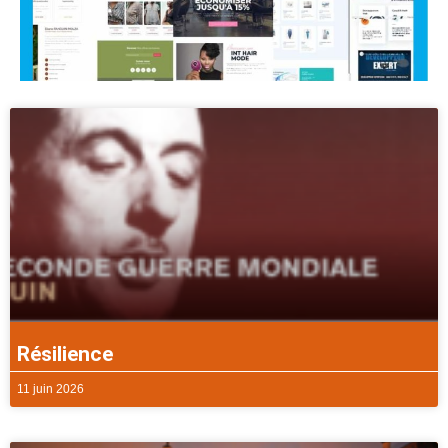
Résilience
11 juin 2026