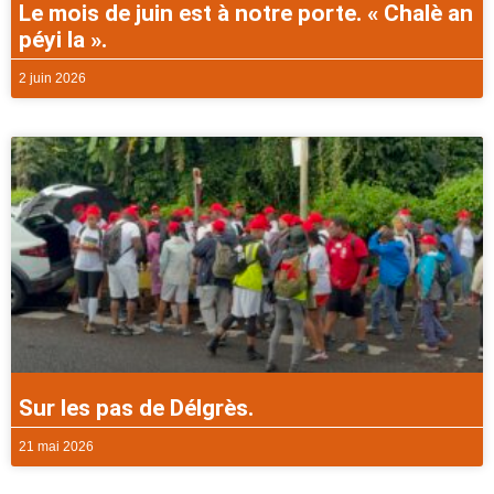
Le mois de juin est à notre porte. « Chalè an
péyi la ».
2 juin 2026
Sur les pas de Délgrès.
21 mai 2026