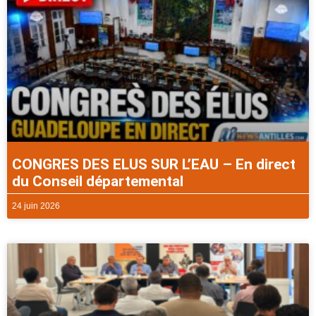
CONGRES DES ELUS SUR L’EAU – En direct
du Conseil départemental
24 juin 2026