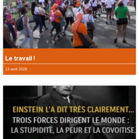
Le travail !
13 avril 2026