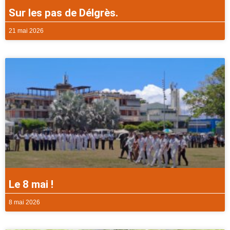
Sur les pas de Délgrès.
21 mai 2026
Le 8 mai !
8 mai 2026