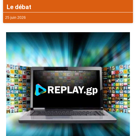
Le débat
25 juin 2026