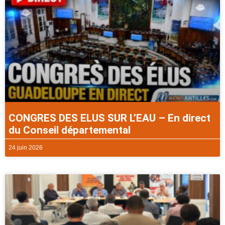
CONGRES DES ELUS SUR L’EAU – En direct
du Conseil départemental
24 juin 2026