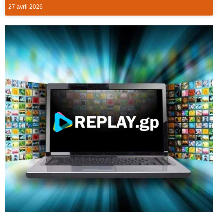
27 avril 2026