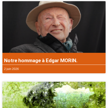
Notre hommage à Edgar MORIN.
2 juin 2026