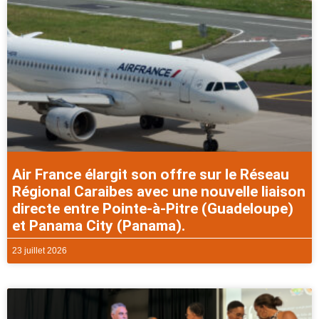
Air France élargit son offre sur le Réseau
Régional Caraibes avec une nouvelle liaison
directe entre Pointe-à-Pitre (Guadeloupe)
et Panama City (Panama).
23 juillet 2026