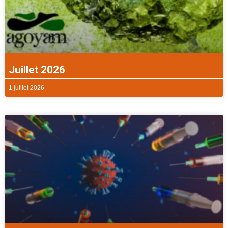
Juillet 2026
1 juillet 2026