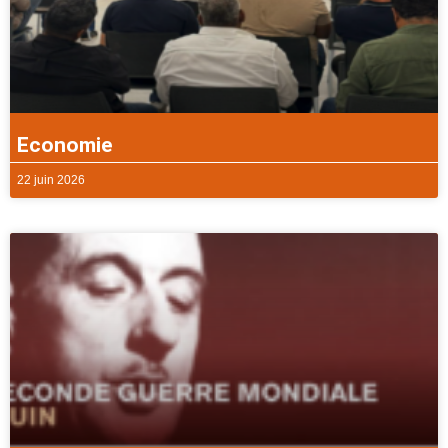
Economie
22 juin 2026