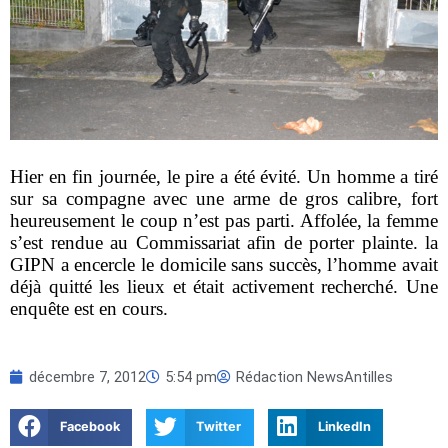
Hier en fin journée, le pire a été évité. Un homme a tiré
sur sa compagne avec une arme de gros calibre, fort
heureusement le coup n’est pas parti. Affolée, la femme
s’est rendue au Commissariat afin de porter plainte. la
GIPN a encercle le domicile sans succès, l’homme avait
déjà quitté les lieux et était activement recherché. Une
enquête est en cours.
décembre 7, 2012
5:54 pm
Rédaction NewsAntilles
Facebook
Twitter
LinkedIn