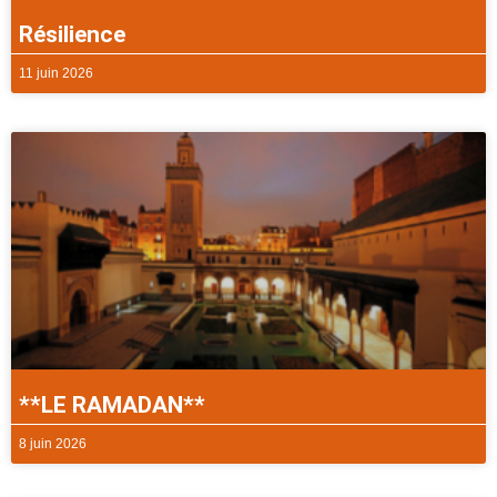
Résilience
11 juin 2026
**LE RAMADAN**
8 juin 2026