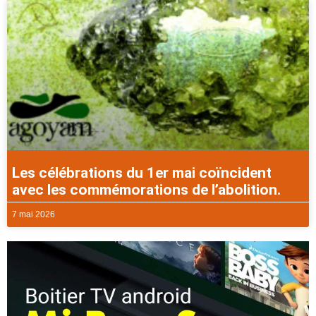
Les célébrations du 1er mai coïncident
avec les commémorations de l’abolition.
7 mai 2026