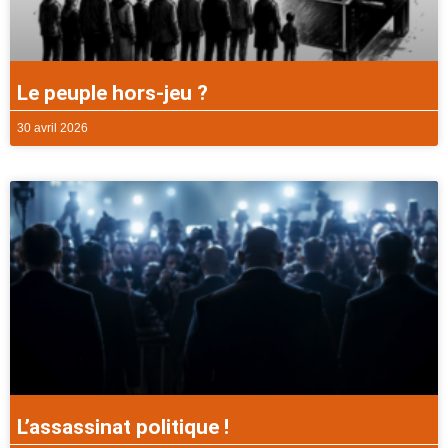
Le peuple hors-jeu ?
30 avril 2026
L’assassinat politique !