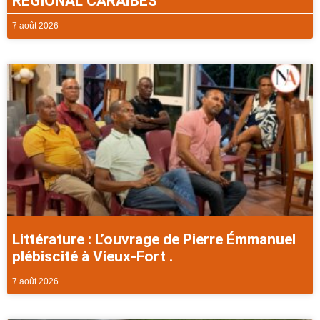
REGIONAL CARAÏBES
7 août 2026
Littérature : L’ouvrage de Pierre Émmanuel
plébiscité à Vieux-Fort .
7 août 2026