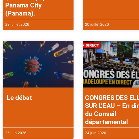
Panama City
(Panama).
23 juillet 2026
20 juillet 2026
Le débat
CONGRES DES EL
SUR L’EAU – En di
du Conseil
départemental
25 juin 2026
24 juin 2026