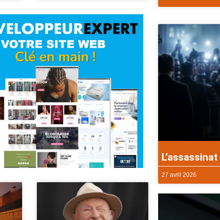
L’assassinat 
27 avril 2026