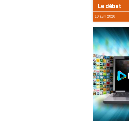
Le débat
10 avril 2026