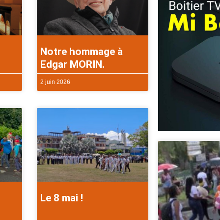
Notre hommage à
Edgar MORIN.
2 juin 2026
Le 8 mai !