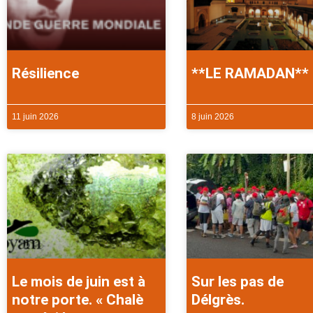
Résilience
**LE RAMADAN**
11 juin 2026
8 juin 2026
Le mois de juin est à
Sur les pas de
notre porte. « Chalè
Délgrès.