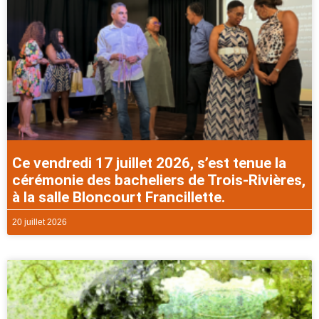
Ce vendredi 17 juillet 2026, s’est tenue la
cérémonie des bacheliers de Trois-Rivières,
à la salle Bloncourt Francillette.
20 juillet 2026