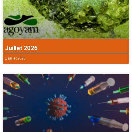
Juillet 2026
1 juillet 2026