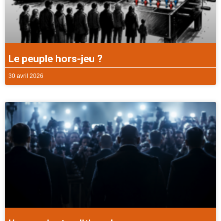
Le peuple hors-jeu ?
30 avril 2026