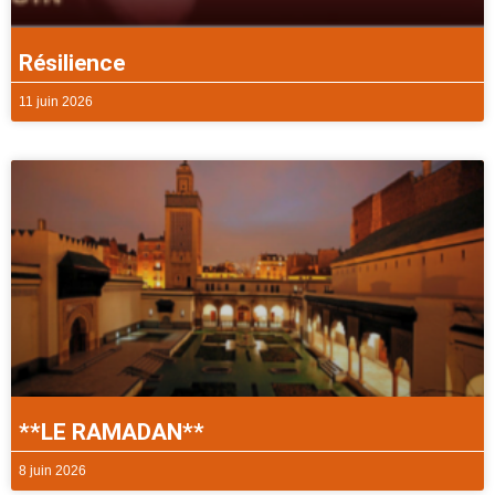
Résilience
11 juin 2026
**LE RAMADAN**
8 juin 2026