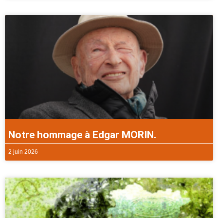
Notre hommage à Edgar MORIN.
2 juin 2026