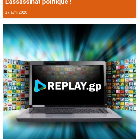
L’assassinat politique !
27 avril 2026