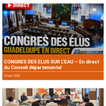
CONGRES DES ELUS SUR L’EAU – En direct
du Conseil départemental
24 juin 2026