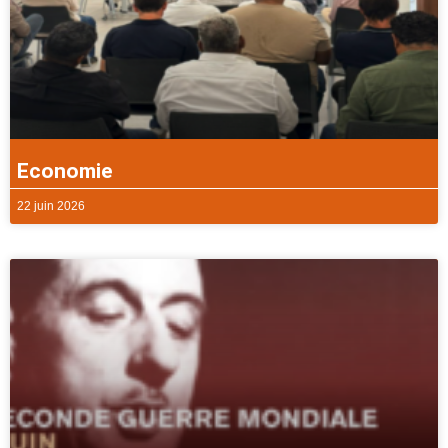
Economie
22 juin 2026