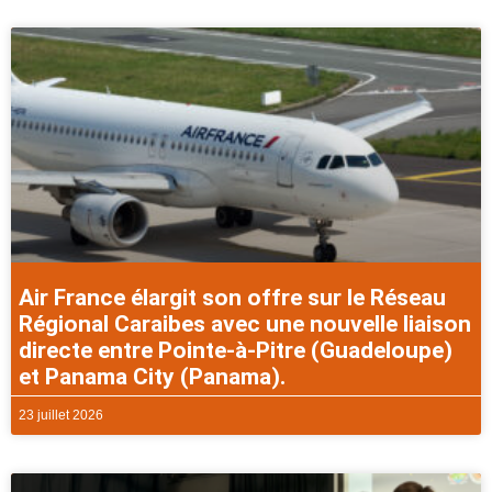
Air France élargit son offre sur le Réseau
Régional Caraibes avec une nouvelle liaison
directe entre Pointe-à-Pitre (Guadeloupe)
et Panama City (Panama).
23 juillet 2026