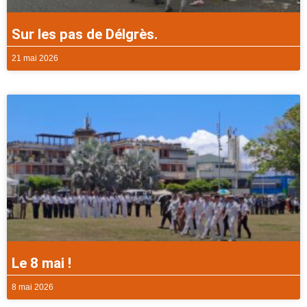
Sur les pas de Délgrès.
21 mai 2026
Le 8 mai !
8 mai 2026