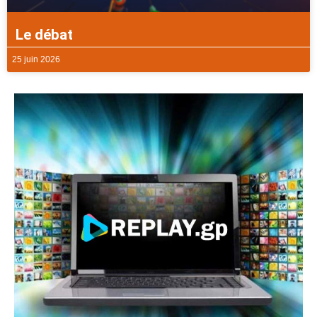
Le débat
25 juin 2026