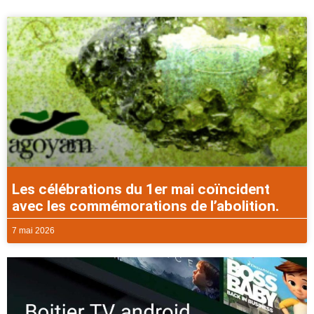
Les célébrations du 1er mai coïncident
avec les commémorations de l’abolition.
7 mai 2026