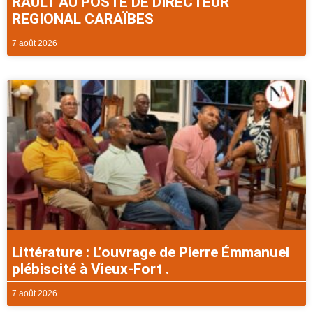
RAULT AU POSTE DE DIRECTEUR
REGIONAL CARAÏBES
7 août 2026
Littérature : L’ouvrage de Pierre Émmanuel
plébiscité à Vieux-Fort .
7 août 2026