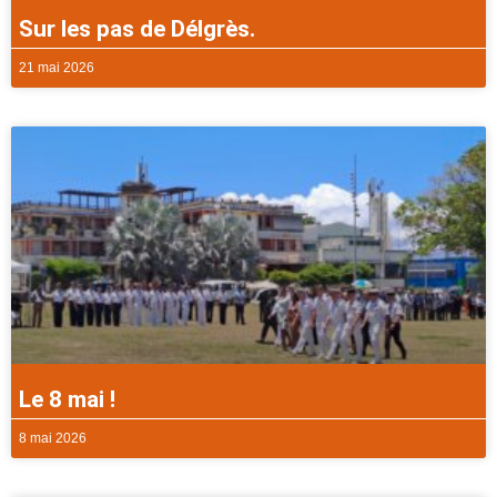
Sur les pas de Délgrès.
21 mai 2026
Le 8 mai !
8 mai 2026