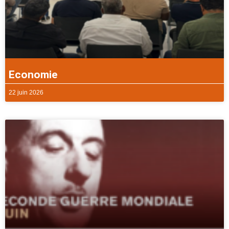
Economie
22 juin 2026