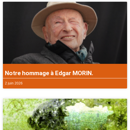
Notre hommage à Edgar MORIN.
2 juin 2026