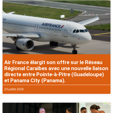
Air France élargit son offre sur le Réseau
Régional Caraibes avec une nouvelle liaison
directe entre Pointe-à-Pitre (Guadeloupe)
et Panama City (Panama).
23 juillet 2026