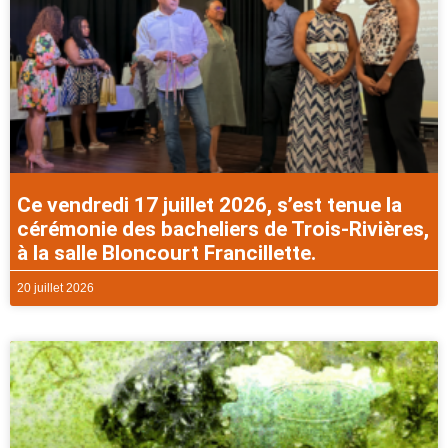
Ce vendredi 17 juillet 2026, s’est tenue la
cérémonie des bacheliers de Trois-Rivières,
à la salle Bloncourt Francillette.
20 juillet 2026