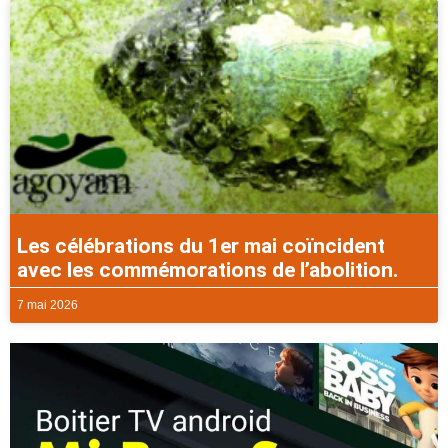
Les célébrations du 1er mai coïncident
avec les commémorations de l’abolition.
7 mai 2026