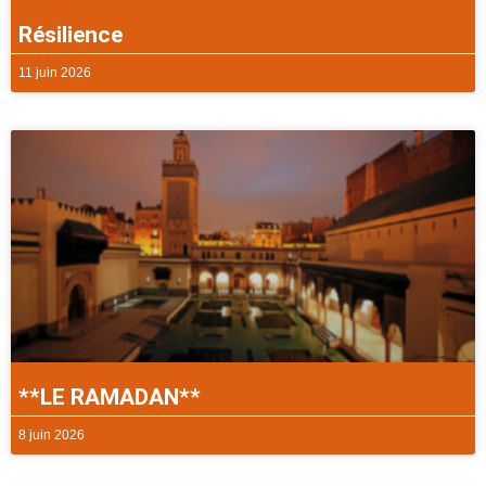
Résilience
11 juin 2026
**LE RAMADAN**
8 juin 2026