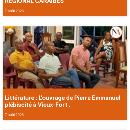
REGIONAL CARAÏBES
7 août 2026
Littérature : L’ouvrage de Pierre Émmanuel
plébiscité à Vieux-Fort .
7 août 2026