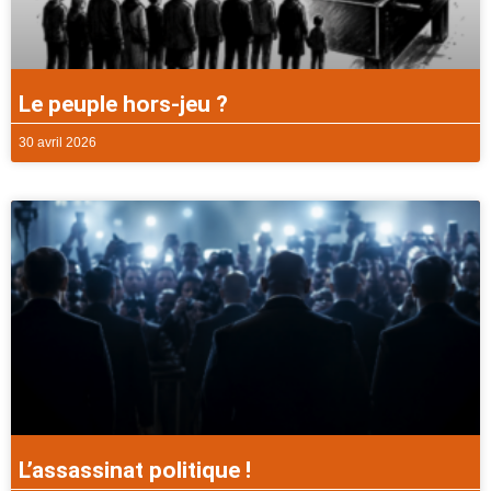
Le peuple hors-jeu ?
30 avril 2026
L’assassinat politique !