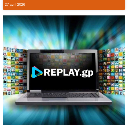
27 avril 2026