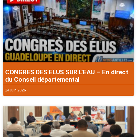
CONGRES DES ELUS SUR L’EAU – En direct
du Conseil départemental
24 juin 2026