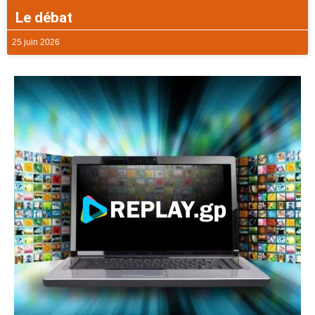
Le débat
25 juin 2026