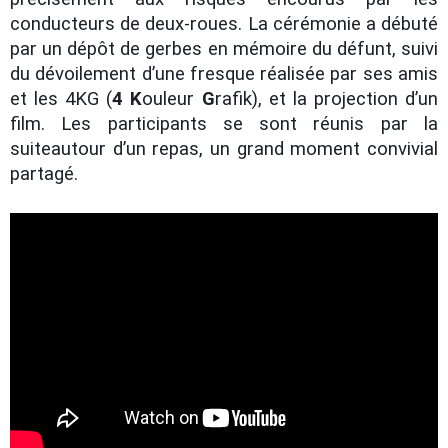
conducteurs de deux-roues. La cérémonie a débuté
par un dépôt de gerbes en mémoire du défunt, suivi
du dévoilement d’une fresque réalisée par ses amis
et les 4KG (
4
K
ouleur
G
rafik), et la projection d’un
film. Les participants se sont réunis par la
suite
autour d’un repas, un grand moment convivial
partagé.