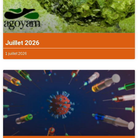
Juillet 2026
1 juillet 2026