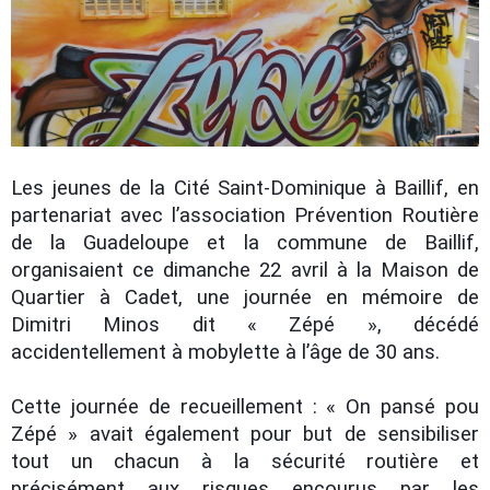
Les jeunes de la Cité Saint-Dominique à Baillif, en
partenariat avec l’association Prévention Routière
de la Guadeloupe et la commune de Baillif,
organisaient ce dimanche 22 avril à la Maison de
Quartier à Cadet, une journée en mémoire de
Dimitri Minos dit « Zépé », décédé
accidentellement à mobylette à l’âge de 30 ans.
Cette journée de recueillement : « On pansé pou
Zépé » avait également pour but de sensibiliser
tout un chacun à la sécurité routière et
précisément aux risques encourus par les