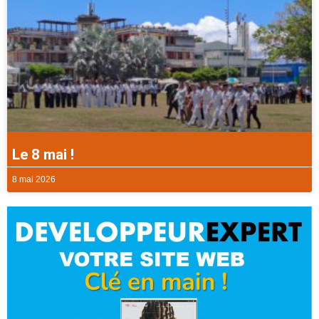
Le 8 mai !
8 mai 2026