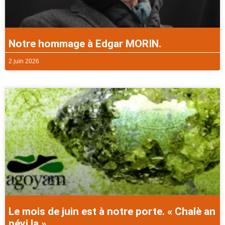
Notre hommage à Edgar MORIN.
2 juin 2026
Le mois de juin est à notre porte. « Chalè an
péyi la ».