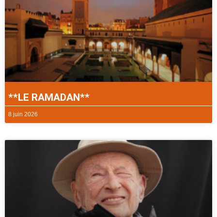
**LE RAMADAN**
8 juin 2026