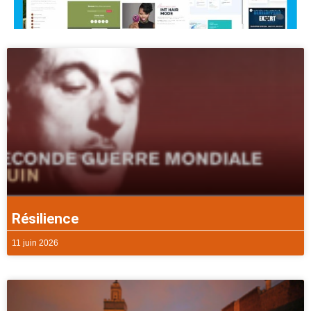
Résilience
11 juin 2026