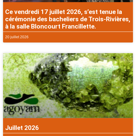
Ce vendredi 17 juillet 2026, s’est tenue la
cérémonie des bacheliers de Trois-Rivières,
à la salle Bloncourt Francillette.
20 juillet 2026
Juillet 2026