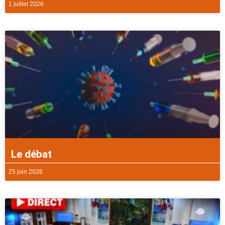
1 juillet 2026
Le débat
25 juin 2026