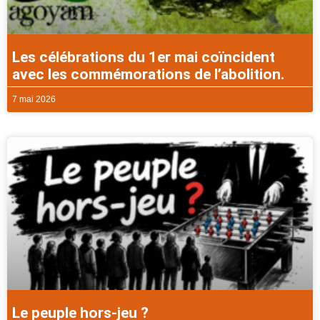
Les célébrations du 1er mai coïncident
avec les commémorations de l’abolition.
7 mai 2026
Le peuple hors-jeu ?