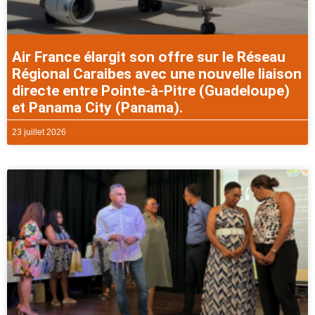
Air France élargit son offre sur le Réseau
Régional Caraibes avec une nouvelle liaison
directe entre Pointe-à-Pitre (Guadeloupe)
et Panama City (Panama).
23 juillet 2026