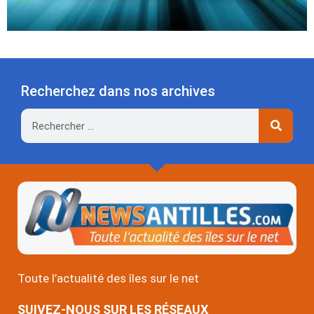
Recherchez dans nos archives
Rechercher
Toute l’actualité des îles sur le net
SUIVEZ-NOUS SUR LES RÉSEAUX