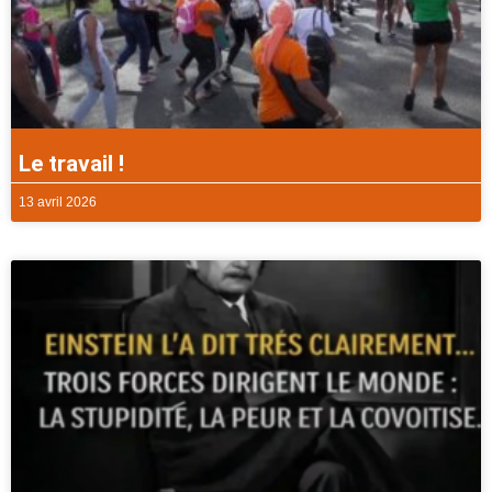
Le travail !
13 avril 2026