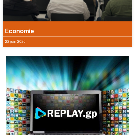
Economie
22 juin 2026