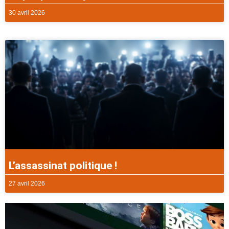
30 avril 2026
L’assassinat politique !
27 avril 2026