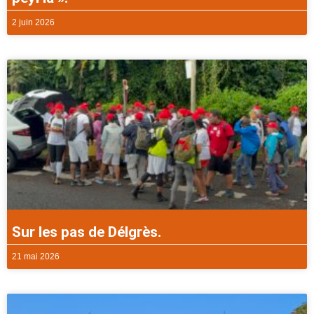
2 juin 2026
Sur les pas de Délgrès.
21 mai 2026