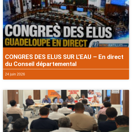
CONGRES DES ELUS SUR L’EAU – En direct
du Conseil départemental
24 juin 2026