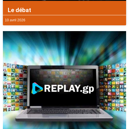
Le débat
10 avril 2026