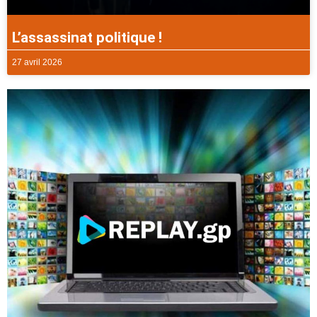
L’assassinat politique !
27 avril 2026