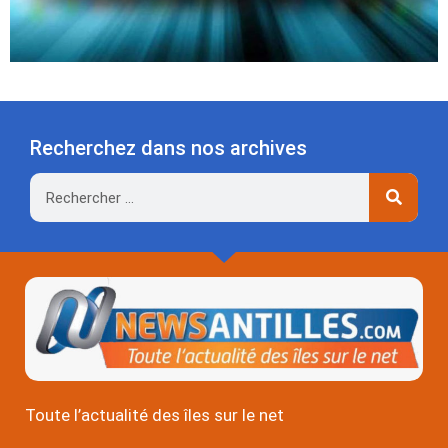
Recherchez dans nos archives
Rechercher
Toute l’actualité des îles sur le net