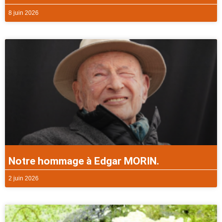
8 juin 2026
Notre hommage à Edgar MORIN.
2 juin 2026