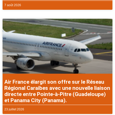
7 août 2026
Air France élargit son offre sur le Réseau
Régional Caraibes avec une nouvelle liaison
directe entre Pointe-à-Pitre (Guadeloupe)
et Panama City (Panama).
23 juillet 2026