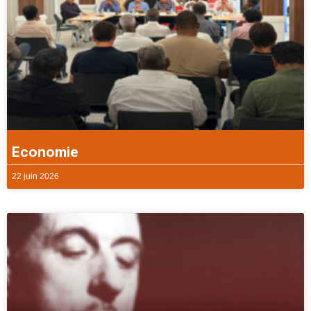
Economie
22 juin 2026