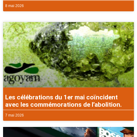
8 mai 2026
Les célébrations du 1er mai coïncident
avec les commémorations de l’abolition.
7 mai 2026