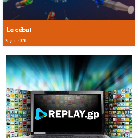
Le débat
25 juin 2026