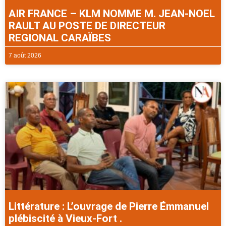
AIR FRANCE – KLM NOMME M. JEAN-NOEL
RAULT AU POSTE DE DIRECTEUR
REGIONAL CARAÏBES
7 août 2026
Littérature : L’ouvrage de Pierre Émmanuel
plébiscité à Vieux-Fort .