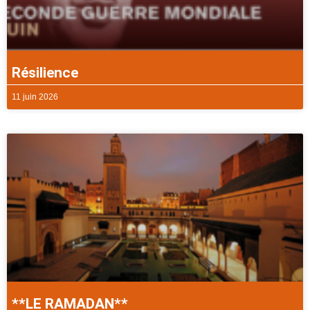
Résilience
11 juin 2026
**LE RAMADAN**