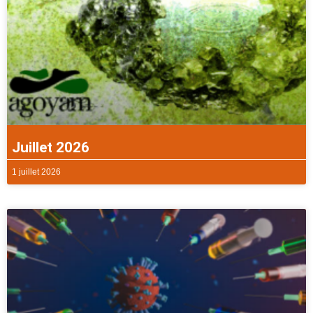
Juillet 2026
1 juillet 2026