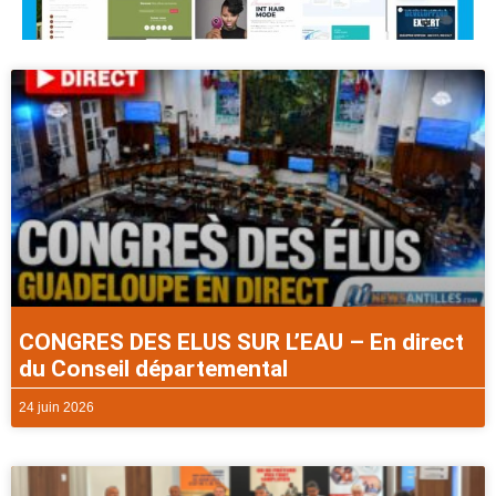
CONGRES DES ELUS SUR L’EAU – En direct
du Conseil départemental
24 juin 2026