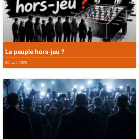
Le peuple hors-jeu ?
30 avril 2026