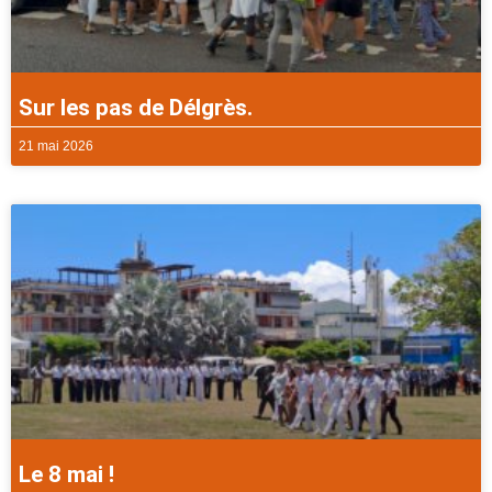
Sur les pas de Délgrès.
21 mai 2026
Le 8 mai !