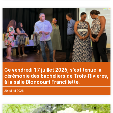
Ce vendredi 17 juillet 2026, s’est tenue la
cérémonie des bacheliers de Trois-Rivières,
à la salle Bloncourt Francillette.
20 juillet 2026