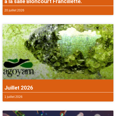
à la salle Bloncourt Francillette.
20 juillet 2026
Juillet 2026
1 juillet 2026