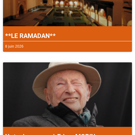
**LE RAMADAN**
8 juin 2026