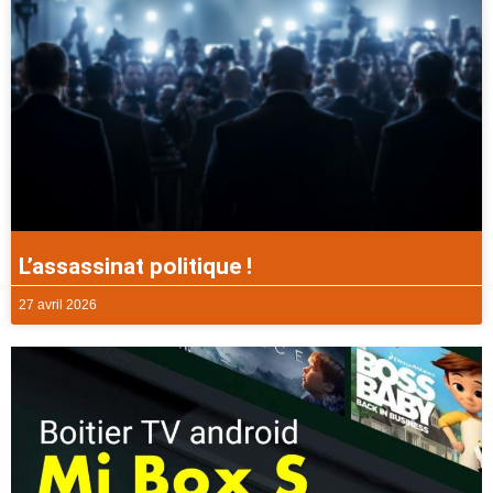
L’assassinat politique !
27 avril 2026