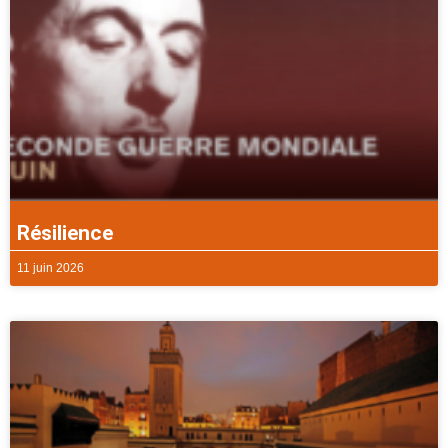
Résilience
11 juin 2026