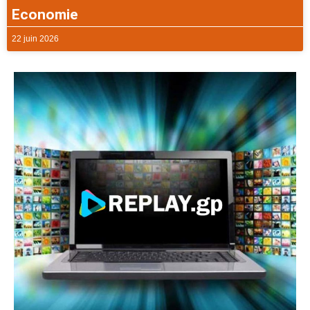
Economie
22 juin 2026