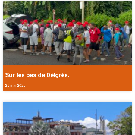
Sur les pas de Délgrès.
21 mai 2026