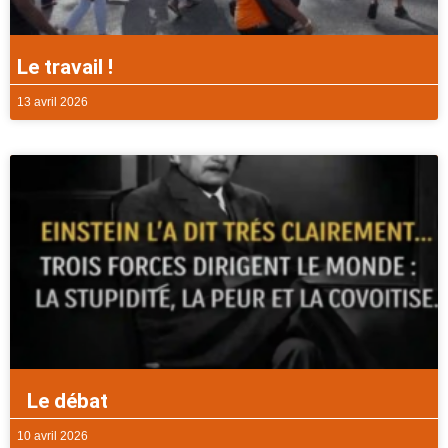
Le travail !
13 avril 2026
Le débat
10 avril 2026