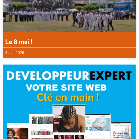
Le 8 mai !
8 mai 2026