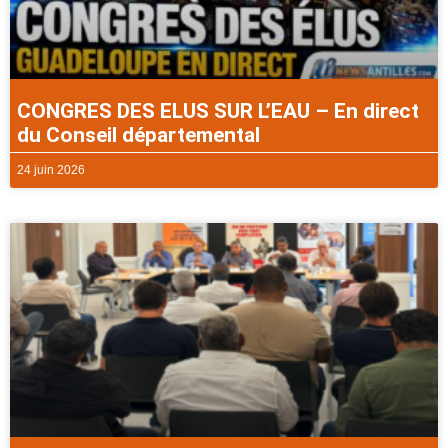
CONGRES DES ELUS SUR L’EAU – En direct
du Conseil départemental
24 juin 2026