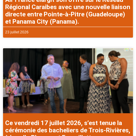
Régional Caraibes avec une nouvelle liaison
directe entre Pointe-à-Pitre (Guadeloupe)
et Panama City (Panama).
23 juillet 2026
Ce vendredi 17 juillet 2026, s’est tenue la
cérémonie des bacheliers de Trois-Rivières,