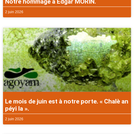
Notre hommage à Edgar MORIN.
2 juin 2026
Le mois de juin est à notre porte. « Chalè an
péyi la ».
2 juin 2026