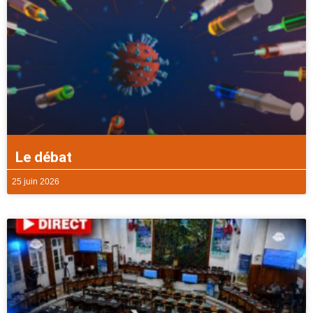
Le débat
25 juin 2026