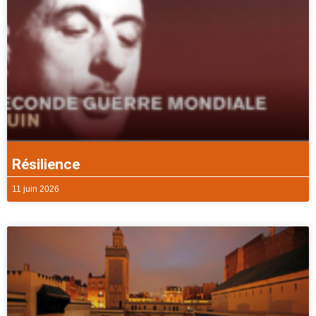
Résilience
11 juin 2026