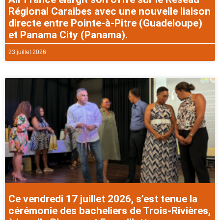
Régional Caraibes avec une nouvelle liaison
directe entre Pointe-à-Pitre (Guadeloupe)
et Panama City (Panama).
23 juillet 2026
Ce vendredi 17 juillet 2026, s’est tenue la
cérémonie des bacheliers de Trois-Rivières,