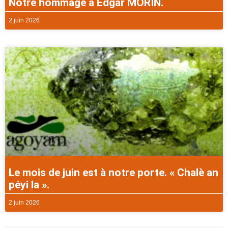
Notre hommage à Edgar MORIN.
2 juin 2026
Le mois de juin est à notre porte. « Chalè an
péyi la ».
2 juin 2026