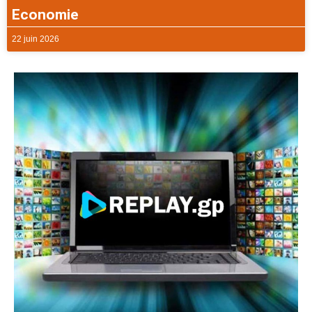
Economie
22 juin 2026