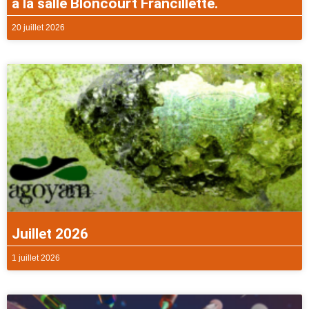
à la salle Bloncourt Francillette.
20 juillet 2026
Juillet 2026
1 juillet 2026