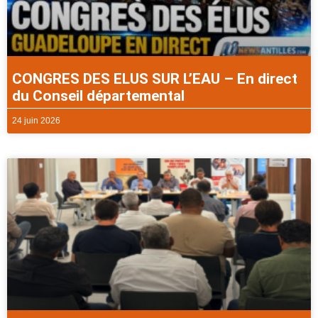
CONGRES DES ELUS SUR L’EAU – En direct
du Conseil départemental
24 juin 2026