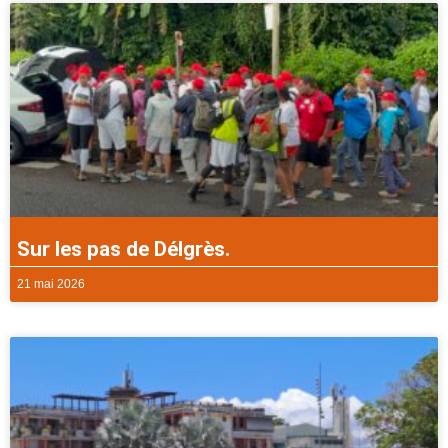
Sur les pas de Délgrès.
21 mai 2026