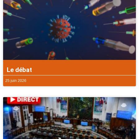
Le débat
25 juin 2026