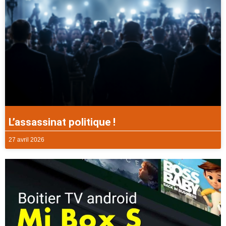
L’assassinat politique !
27 avril 2026