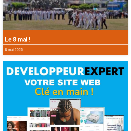
Le 8 mai !
8 mai 2026