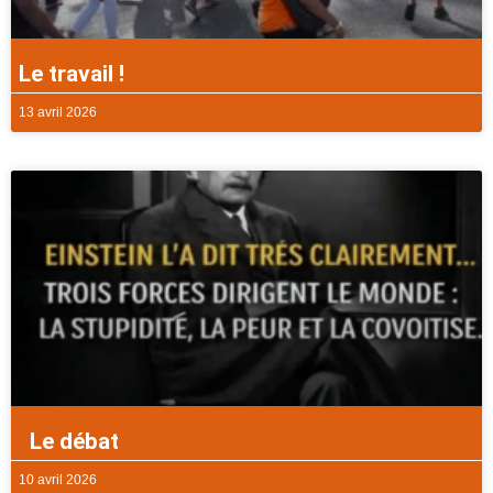
Le travail !
13 avril 2026
Le débat
10 avril 2026