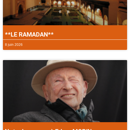
**LE RAMADAN**
8 juin 2026