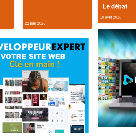
Le débat
10 avril 2026
22 juin 2026