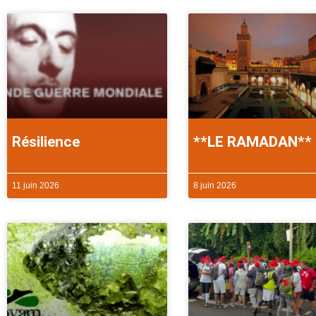
Résilience
**LE RAMADAN**
11 juin 2026
8 juin 2026