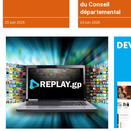
du Conseil
départemental
25 juin 2026
24 juin 2026