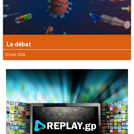
Le débat
25 juin 2026