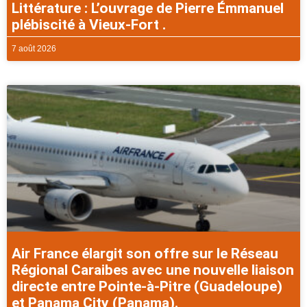
Littérature : L’ouvrage de Pierre Émmanuel
plébiscité à Vieux-Fort .
7 août 2026
Air France élargit son offre sur le Réseau
Régional Caraibes avec une nouvelle liaison
directe entre Pointe-à-Pitre (Guadeloupe)
et Panama City (Panama).