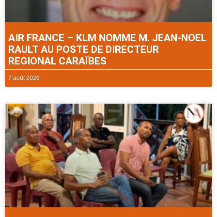
AIR FRANCE – KLM NOMME M. JEAN-NOEL
RAULT AU POSTE DE DIRECTEUR
REGIONAL CARAÏBES
7 août 2026