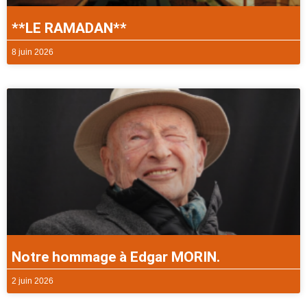
**LE RAMADAN**
8 juin 2026
Notre hommage à Edgar MORIN.
2 juin 2026