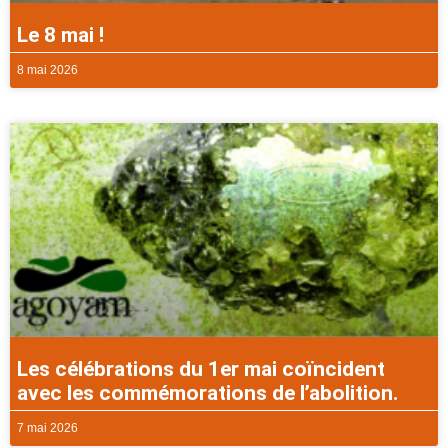
Le 8 mai !
8 mai 2026
Les célébrations du 1er mai coïncident
avec les commémorations de l’abolition.
7 mai 2026