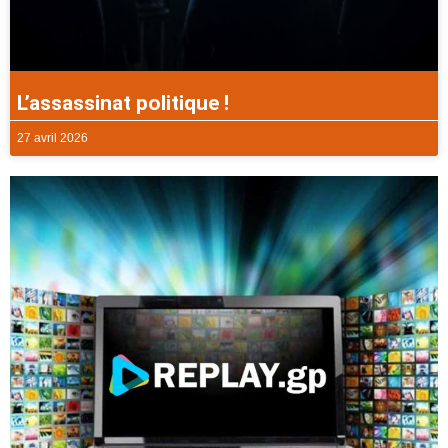
L’assassinat politique !
27 avril 2026