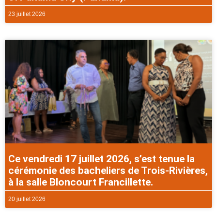
23 juillet 2026
Ce vendredi 17 juillet 2026, s’est tenue la
cérémonie des bacheliers de Trois-Rivières,
à la salle Bloncourt Francillette.
20 juillet 2026