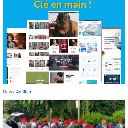
News Antilles