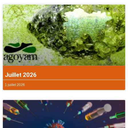
Juillet 2026
1 juillet 2026