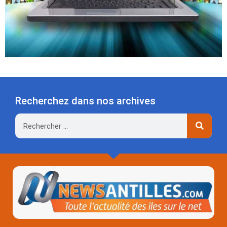
Recherchez dans nos archives
Rechercher