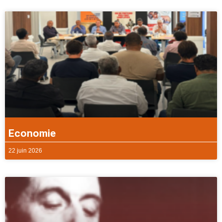
Economie
22 juin 2026