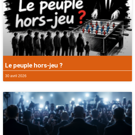
Le peuple hors-jeu ?
30 avril 2026