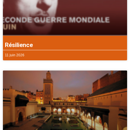
Résilience
11 juin 2026