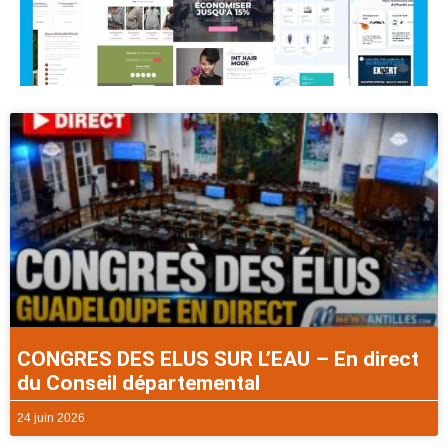
CONGRES DES ELUS SUR L’EAU – En direct
du Conseil départemental
24 juin 2026