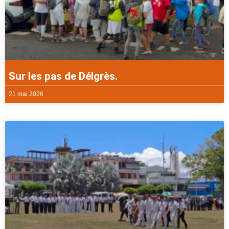
Sur les pas de Délgrès.
21 mai 2026