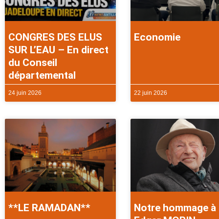
CONGRES DES ELUS
Economie
SUR L’EAU – En direct
du Conseil
départemental
24 juin 2026
22 juin 2026
**LE RAMADAN**
Notre hommage à