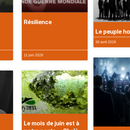
Résilience
Le peuple ho
30 avril 2026
11 juin 2026
Le mois de juin est à