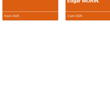
Edgar MORIN.
8 juin 2026
2 juin 2026