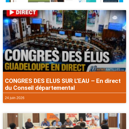
CONGRES DES ELUS SUR L’EAU – En direct
du Conseil départemental
24 juin 2026