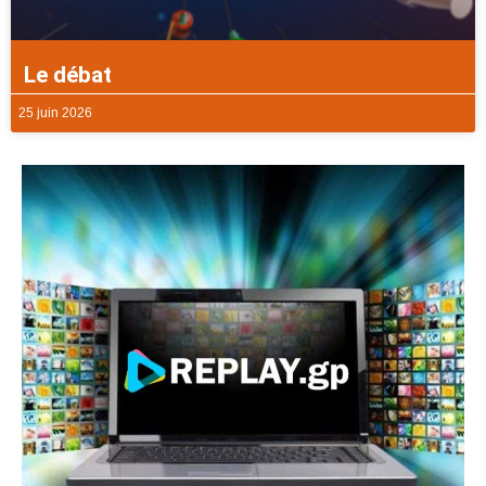
Le débat
25 juin 2026