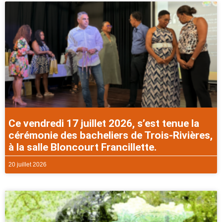
Ce vendredi 17 juillet 2026, s’est tenue la
cérémonie des bacheliers de Trois-Rivières,
à la salle Bloncourt Francillette.
20 juillet 2026