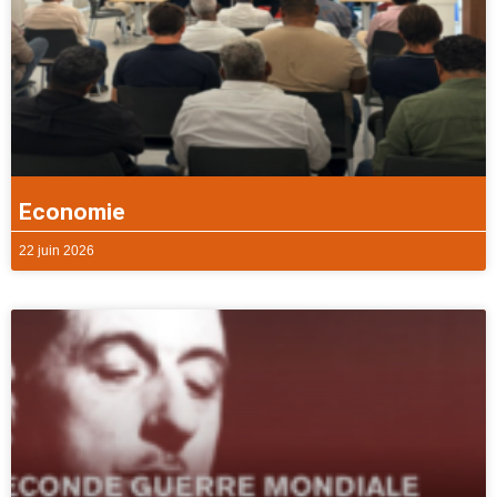
Economie
22 juin 2026