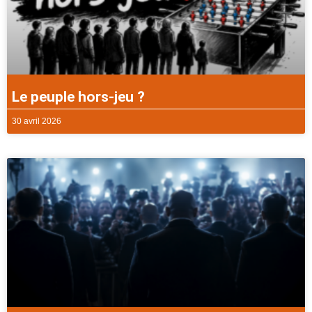
Le peuple hors-jeu ?
30 avril 2026