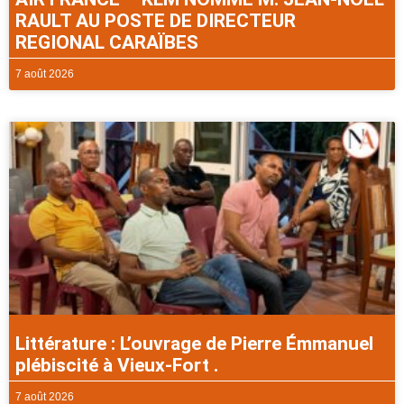
RAULT AU POSTE DE DIRECTEUR
REGIONAL CARAÏBES
7 août 2026
Littérature : L’ouvrage de Pierre Émmanuel
plébiscité à Vieux-Fort .
7 août 2026