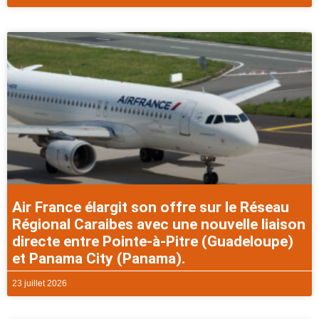
Air France élargit son offre sur le Réseau
Régional Caraibes avec une nouvelle liaison
directe entre Pointe-à-Pitre (Guadeloupe)
et Panama City (Panama).
23 juillet 2026