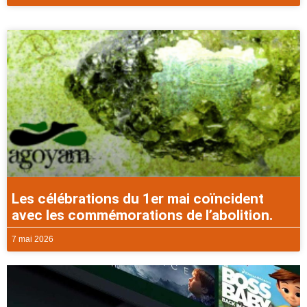
Les célébrations du 1er mai coïncident
avec les commémorations de l’abolition.
7 mai 2026