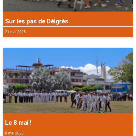
Sur les pas de Délgrès.
21 mai 2026
Le 8 mai !
8 mai 2026