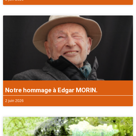
Notre hommage à Edgar MORIN.
2 juin 2026