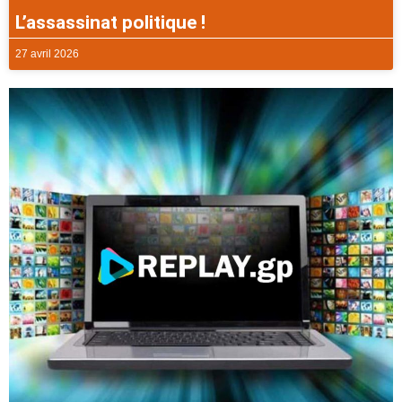
L’assassinat politique !
27 avril 2026