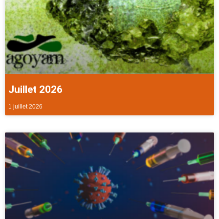
Juillet 2026
1 juillet 2026