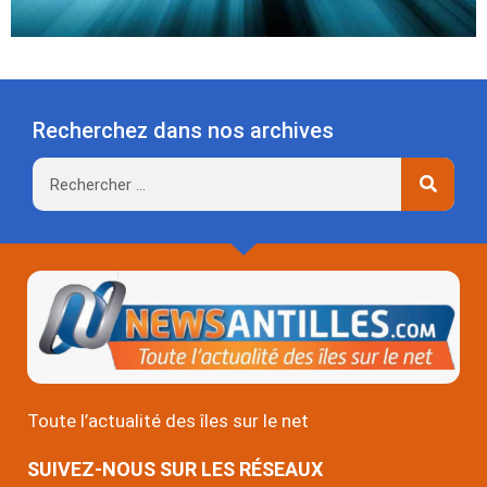
Recherchez dans nos archives
Rechercher
Toute l’actualité des îles sur le net
SUIVEZ-NOUS SUR LES RÉSEAUX