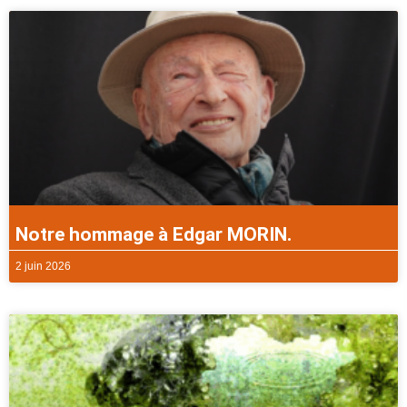
Notre hommage à Edgar MORIN.
2 juin 2026