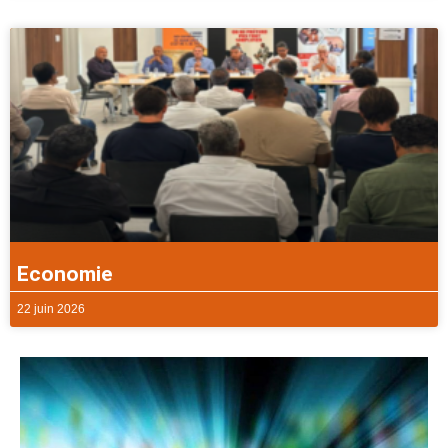
Economie
22 juin 2026