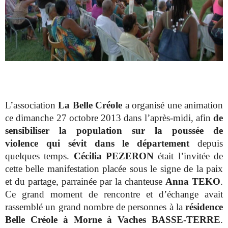
L’association
La Belle Créole
a organisé une animation
ce dimanche 27 octobre 2013 dans l’après-midi, afin
de
sensibiliser la population sur la poussée de
violence
qui sévit dans le département
depuis
quelques temps.
Cécilia PEZERON
était l’invitée de
cette belle manifestation placée sous le signe de la paix
et du partage, parrainée par la chanteuse
Anna TEKO
.
Ce grand moment de rencontre et d’échange avait
rassemblé un grand nombre de personnes à la
résidence
Belle Créole à Morne à Vaches BASSE-TERRE
.