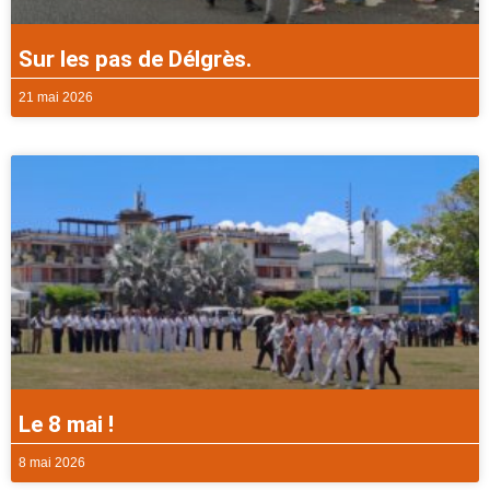
Sur les pas de Délgrès.
21 mai 2026
Le 8 mai !
8 mai 2026