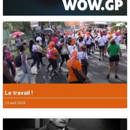
Le travail !
13 avril 2026