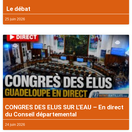
Le débat
25 juin 2026
CONGRES DES ELUS SUR L’EAU – En direct
du Conseil départemental
24 juin 2026