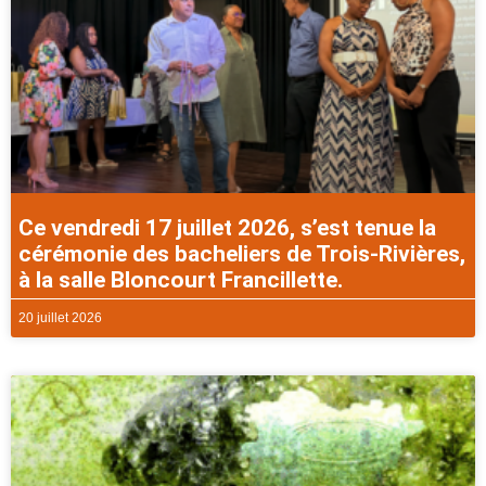
Ce vendredi 17 juillet 2026, s’est tenue la
cérémonie des bacheliers de Trois-Rivières,
à la salle Bloncourt Francillette.
20 juillet 2026