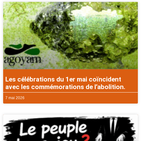
Les célébrations du 1er mai coïncident
avec les commémorations de l’abolition.
7 mai 2026