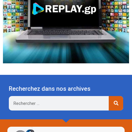
Recherchez dans nos archives
Rechercher