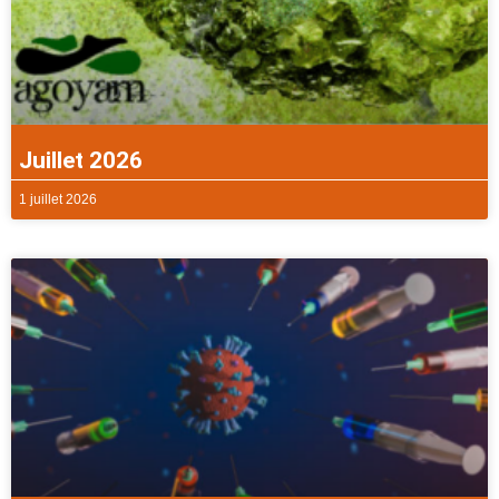
Juillet 2026
1 juillet 2026