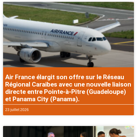
Air France élargit son offre sur le Réseau
Régional Caraibes avec une nouvelle liaison
directe entre Pointe-à-Pitre (Guadeloupe)
et Panama City (Panama).
23 juillet 2026