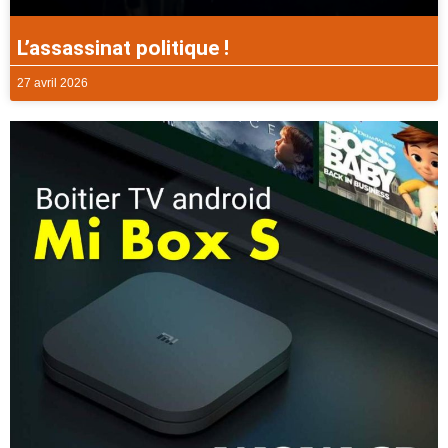
L’assassinat politique !
27 avril 2026