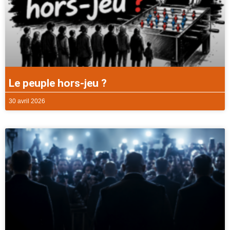
Le peuple hors-jeu ?
30 avril 2026