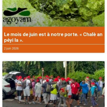
Le mois de juin est à notre porte. « Chalè an
péyi la ».
2 juin 2026