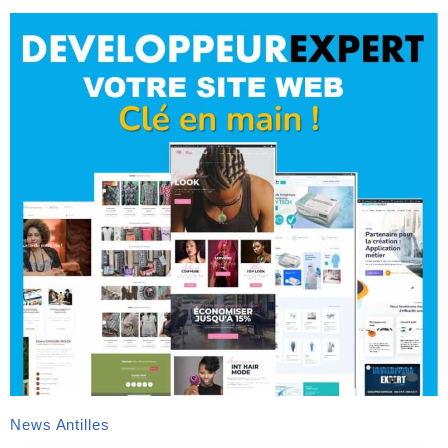
News Antilles