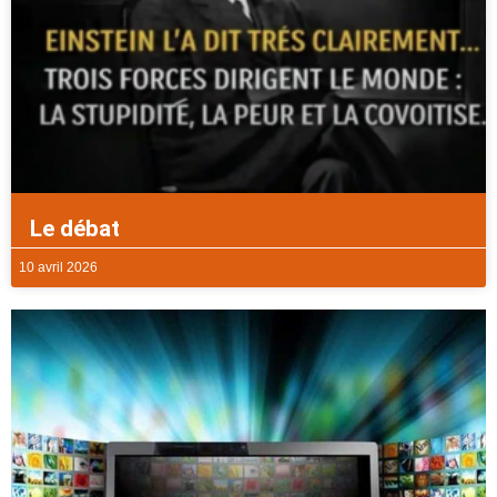
Le débat
10 avril 2026