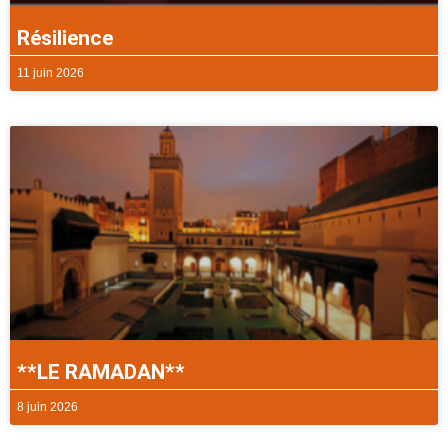
Résilience
11 juin 2026
**LE RAMADAN**
8 juin 2026