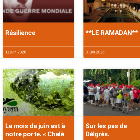
Résilience
**LE RAMADAN**
11 juin 2026
8 juin 2026
Le mois de juin est à
Sur les pas de
notre porte. « Chalè
Délgrès.