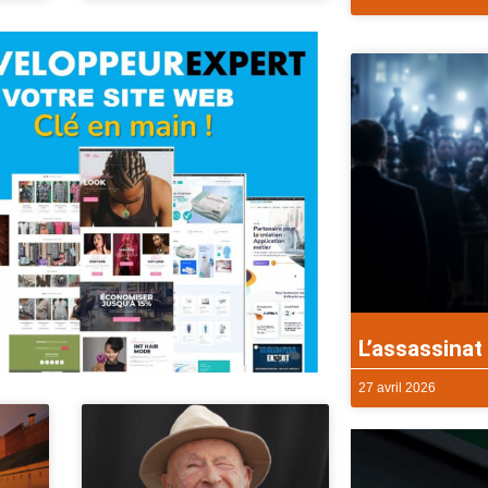
L’assassinat 
27 avril 2026