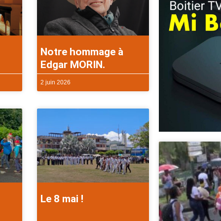
Notre hommage à
Edgar MORIN.
2 juin 2026
Le 8 mai !