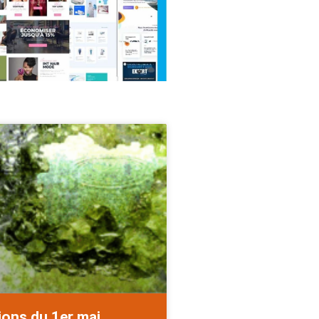
ions du 1er mai