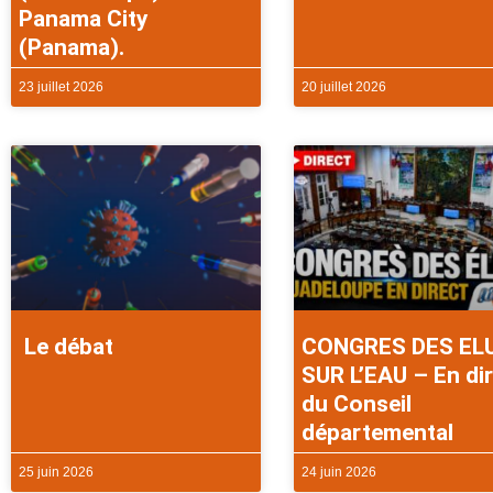
Panama City
(Panama).
23 juillet 2026
20 juillet 2026
Le débat
CONGRES DES EL
SUR L’EAU – En di
du Conseil
départemental
25 juin 2026
24 juin 2026