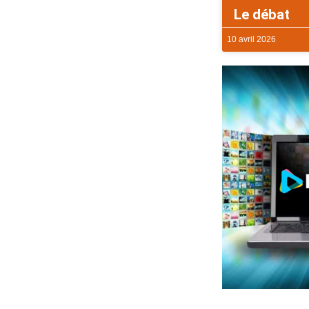
Le débat
10 avril 2026