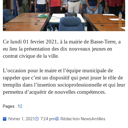
Ce lundi 01 fevrier 2021, à la mairie de Basse-Terre, a
eu lieu la présentation des dix nouveaux jeunes en
contrat civique de la ville.
L’occasion pour le maire et l’équipe municipale de
rappeler que c’est un dispositif qui peut jouer le rôle de
tremplin dans l’insertion socioprofessionnelle et qui leur
permettra d’acquérir de nouvelles compétences.
Pages :
1
2
février 1, 2021
7:24 pm
Rédaction NewsAntilles