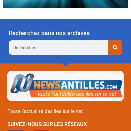
Recherchez dans nos archives
Rechercher
Toute l’actualité des îles sur le net
SUIVEZ-NOUS SUR LES RÉSEAUX