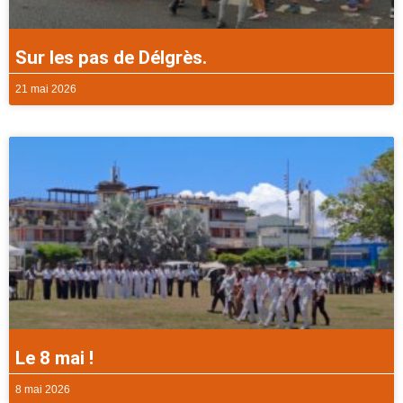
Sur les pas de Délgrès.
21 mai 2026
Le 8 mai !
8 mai 2026