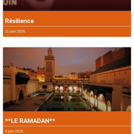
Résilience
11 juin 2026
**LE RAMADAN**
8 juin 2026