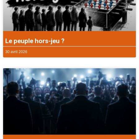
Le peuple hors-jeu ?
30 avril 2026