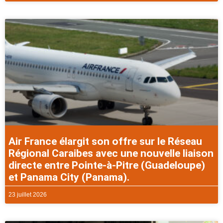
Air France élargit son offre sur le Réseau
Régional Caraibes avec une nouvelle liaison
directe entre Pointe-à-Pitre (Guadeloupe)
et Panama City (Panama).
23 juillet 2026