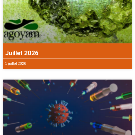
Juillet 2026
1 juillet 2026