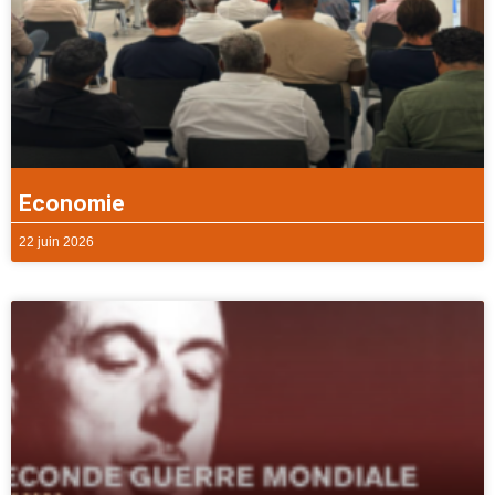
Economie
22 juin 2026