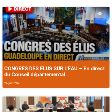
CONGRES DES ELUS SUR L’EAU – En direct
du Conseil départemental
24 juin 2026