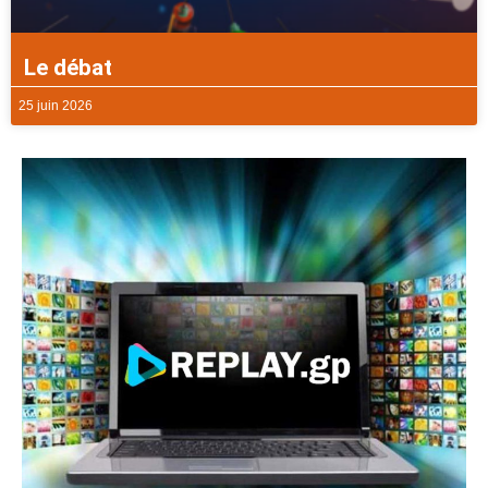
Le débat
25 juin 2026