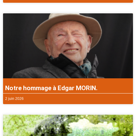
Notre hommage à Edgar MORIN.
2 juin 2026