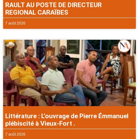
RAULT AU POSTE DE DIRECTEUR
REGIONAL CARAÏBES
7 août 2026
Littérature : L’ouvrage de Pierre Émmanuel
plébiscité à Vieux-Fort .
7 août 2026