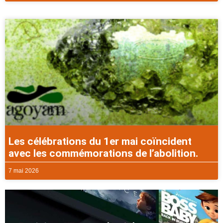
Les célébrations du 1er mai coïncident
avec les commémorations de l’abolition.
7 mai 2026