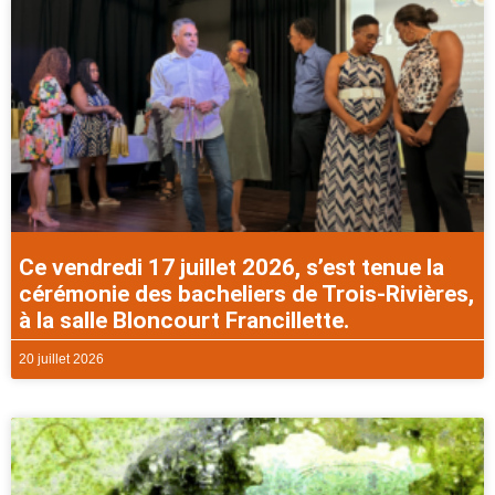
Ce vendredi 17 juillet 2026, s’est tenue la
cérémonie des bacheliers de Trois-Rivières,
à la salle Bloncourt Francillette.
20 juillet 2026