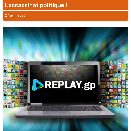
L’assassinat politique !
27 avril 2026