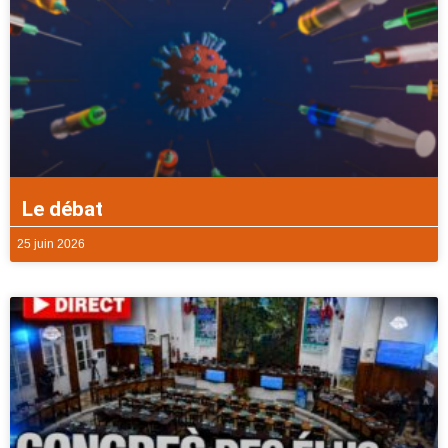
Le débat
25 juin 2026