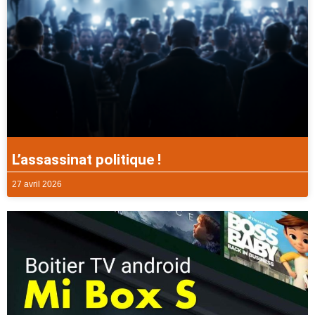
L’assassinat politique !
27 avril 2026