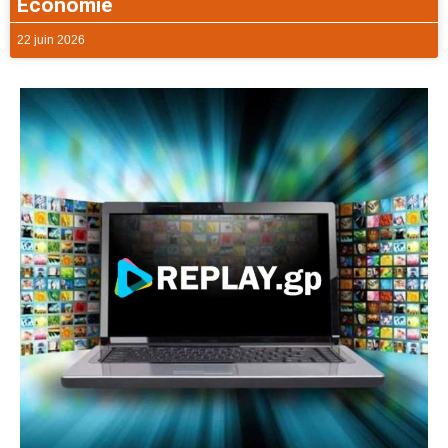
Economie
22 juin 2026