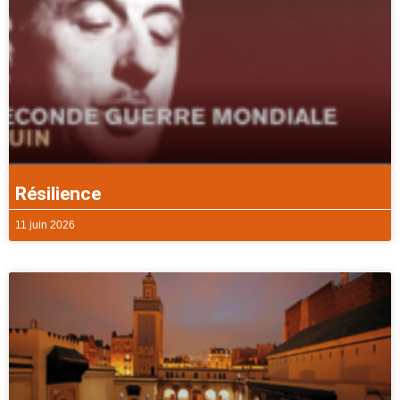
Résilience
11 juin 2026