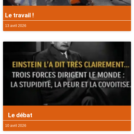
Le travail !
13 avril 2026
Le débat
10 avril 2026