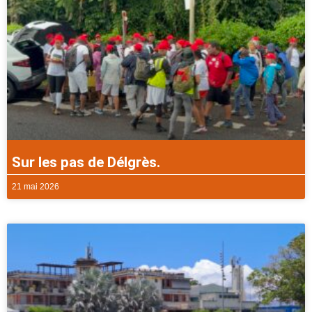
Sur les pas de Délgrès.
21 mai 2026