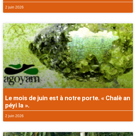
2 juin 2026
Le mois de juin est à notre porte. « Chalè an
péyi la ».
2 juin 2026