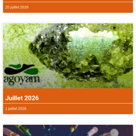
20 juillet 2026
Juillet 2026
1 juillet 2026