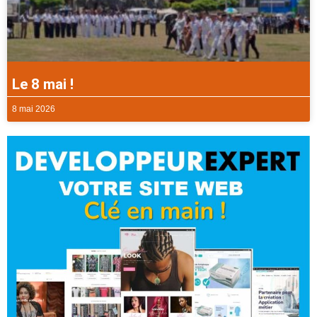
Le 8 mai !
8 mai 2026