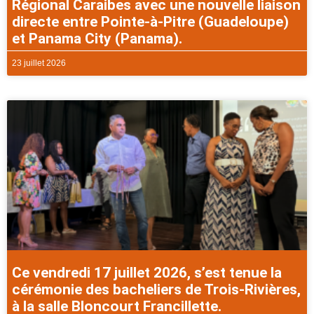
Régional Caraibes avec une nouvelle liaison
directe entre Pointe-à-Pitre (Guadeloupe)
et Panama City (Panama).
23 juillet 2026
Ce vendredi 17 juillet 2026, s’est tenue la
cérémonie des bacheliers de Trois-Rivières,
à la salle Bloncourt Francillette.