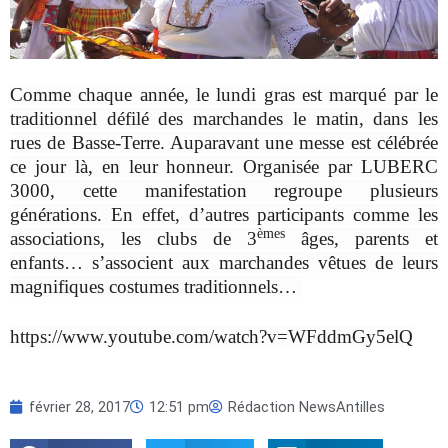
Comme chaque année, le lundi gras est marqué par le
traditionnel défilé des marchandes le matin, dans les
rues de Basse-Terre. Auparavant une messe est célébrée
ce jour là, en leur honneur. Organisée par LUBERC
3000, cette manifestation regroupe plusieurs
générations. En effet, d’autres participants comme les
èmes
associations, les clubs de 3
âges, parents et
enfants… s’associent aux marchandes vêtues de leurs
magnifiques costumes traditionnels…
https://www.youtube.com/watch?v=WFddmGy5elQ
février 28, 2017
12:51 pm
Rédaction NewsAntilles