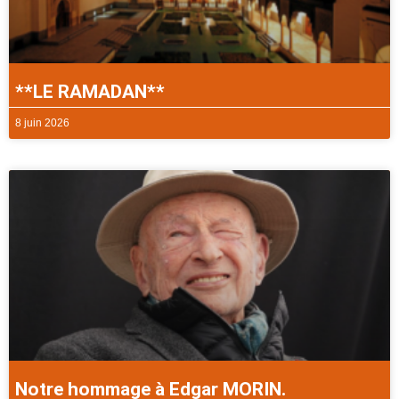
**LE RAMADAN**
8 juin 2026
Notre hommage à Edgar MORIN.