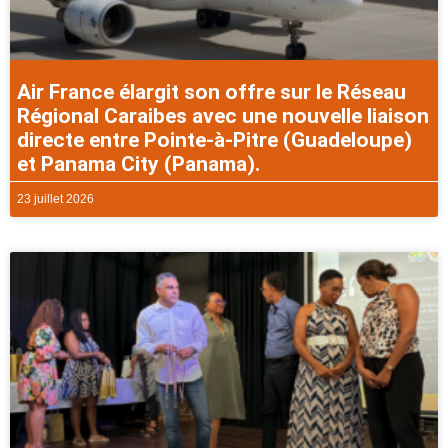
Air France élargit son offre sur le Réseau
Régional Caraibes avec une nouvelle liaison
directe entre Pointe-à-Pitre (Guadeloupe)
et Panama City (Panama).
23 juillet 2026