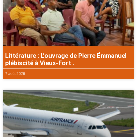
Littérature : L’ouvrage de Pierre Émmanuel
plébiscité à Vieux-Fort .
7 août 2026