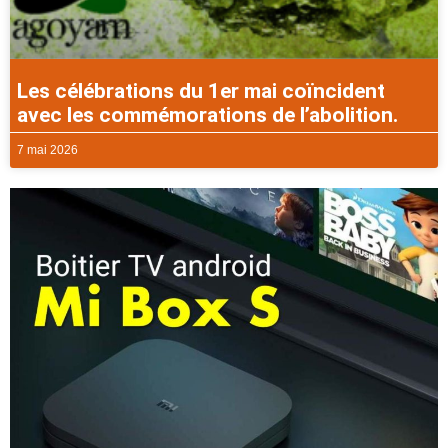
Les célébrations du 1er mai coïncident
avec les commémorations de l’abolition.
7 mai 2026