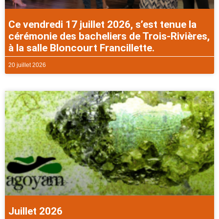
Ce vendredi 17 juillet 2026, s’est tenue la
cérémonie des bacheliers de Trois-Rivières,
à la salle Bloncourt Francillette.
20 juillet 2026
Juillet 2026