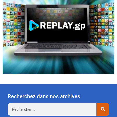
Recherchez dans nos archives
Rechercher