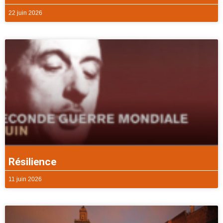
22 juin 2026
Résilience
11 juin 2026