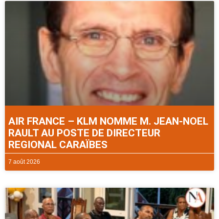
AIR FRANCE – KLM NOMME M. JEAN-NOEL
RAULT AU POSTE DE DIRECTEUR
REGIONAL CARAÏBES
7 août 2026