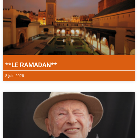
**LE RAMADAN**
8 juin 2026