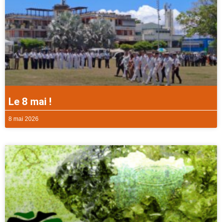
Le 8 mai !
8 mai 2026