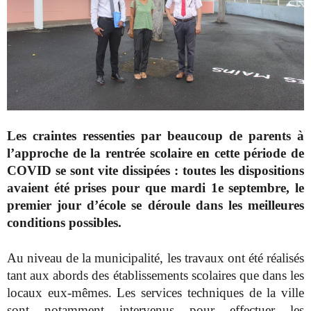
Les craintes ressenties par beaucoup de parents à
l’approche de la rentrée scolaire en cette période de
COVID se sont vite dissipées : toutes les dispositions
avaient été prises pour que mardi 1e septembre, le
premier jour d’école se déroule dans les meilleures
conditions possibles.
Au niveau de la municipalité, les travaux ont été réalisés
tant aux abords des établissements scolaires que dans les
locaux eux-mêmes. Les services techniques de la ville
sont notamment intervenus pour effectuer les