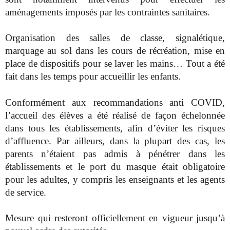
aménagements imposés par les contraintes sanitaires.
Organisation des salles de classe, signalétique,
marquage au sol dans les cours de récréation, mise en
place de dispositifs pour se laver les mains… Tout a été
fait dans les temps pour accueillir les enfants.
Conformément aux recommandations anti COVID,
l’accueil des élèves a été réalisé de façon échelonnée
dans tous les établissements, afin d’éviter les risques
d’affluence. Par ailleurs, dans la plupart des cas, les
parents n’étaient pas admis à pénétrer dans les
établissements et le port du masque était obligatoire
pour les adultes, y compris les enseignants et les agents
de service.
Mesure qui resteront officiellement en vigueur jusqu’à