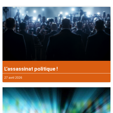
L’assassinat politique !
27 avril 2026