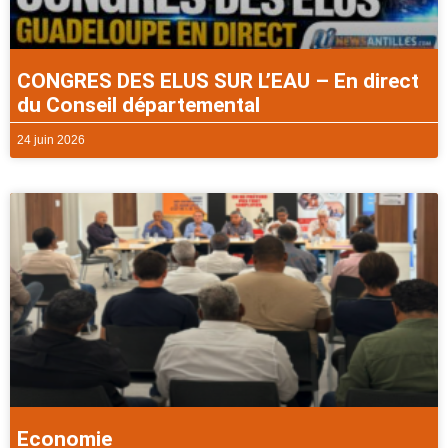
CONGRES DES ELUS SUR L’EAU – En direct
du Conseil départemental
24 juin 2026
Economie