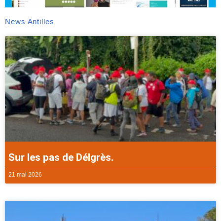
News Antilles
Sur les pas de Délgrès.
21 mai 2026