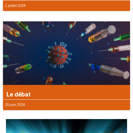
1 juillet 2026
Le débat
25 juin 2026