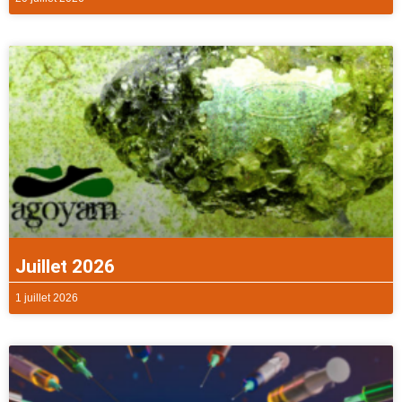
Juillet 2026
1 juillet 2026