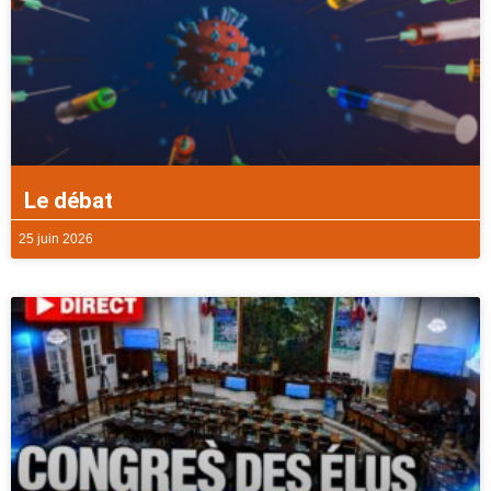
Le débat
25 juin 2026