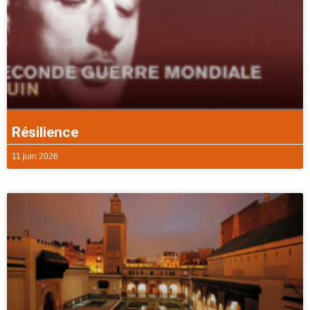
Résilience
11 juin 2026