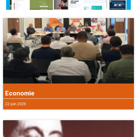
Economie
22 juin 2026