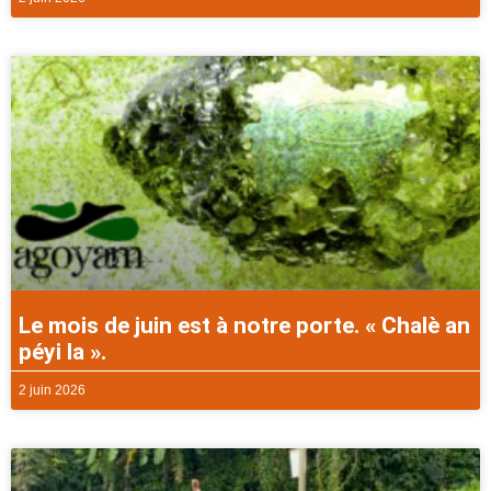
Le mois de juin est à notre porte. « Chalè an
péyi la ».
2 juin 2026