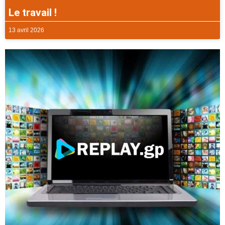
Le travail !
13 avril 2026