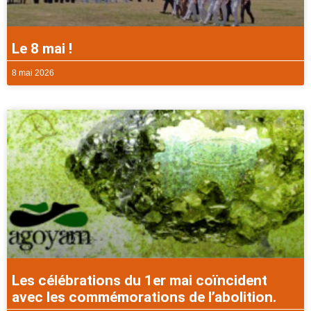
Le 8 mai !
8 mai 2026
Les célébrations du 1er mai coïncident
avec les commémorations de l’abolition.