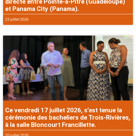
directe entre Pointe-à-Pitre (Guadeloupe)
et Panama City (Panama).
23 juillet 2026
Ce vendredi 17 juillet 2026, s’est tenue la
cérémonie des bacheliers de Trois-Rivières,
à la salle Bloncourt Francillette.
20 juillet 2026