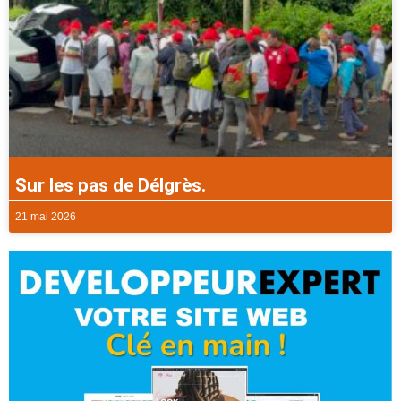
Sur les pas de Délgrès.
21 mai 2026