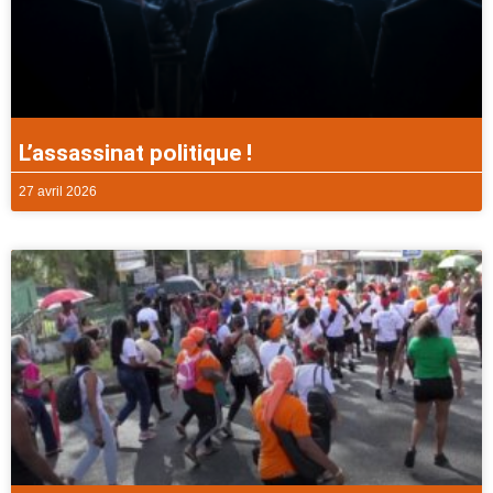
L’assassinat politique !
27 avril 2026