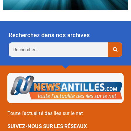
Recherchez dans nos archives
Rechercher
Toute l’actualité des îles sur le net
SUIVEZ-NOUS SUR LES RÉSEAUX