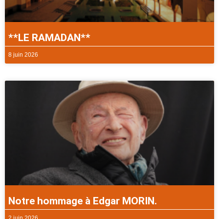
**LE RAMADAN**
8 juin 2026
Notre hommage à Edgar MORIN.
2 juin 2026