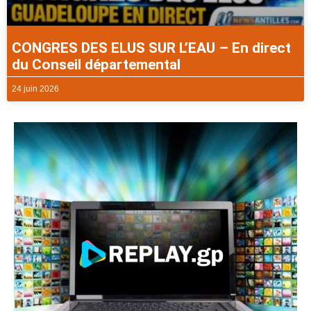
CONGRES DES ELUS SUR L’EAU – En direct
du Conseil départemental
24 juin 2026