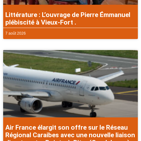
Littérature : L’ouvrage de Pierre Émmanuel
plébiscité à Vieux-Fort .
7 août 2026
Air France élargit son offre sur le Réseau
Régional Caraibes avec une nouvelle liaison