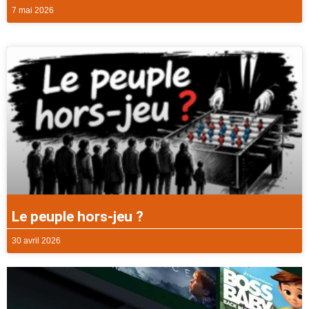
7 mai 2026
Le peuple hors-jeu ?
30 avril 2026