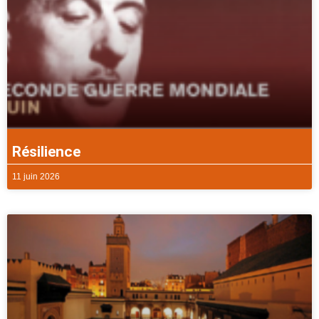
Résilience
11 juin 2026