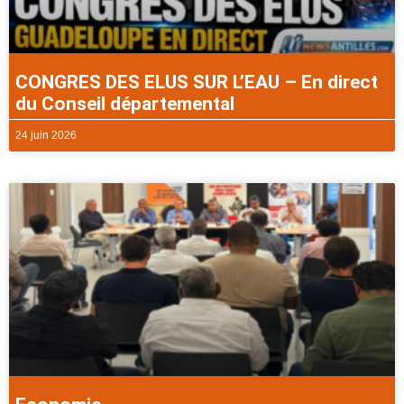
CONGRES DES ELUS SUR L’EAU – En direct
du Conseil départemental
24 juin 2026