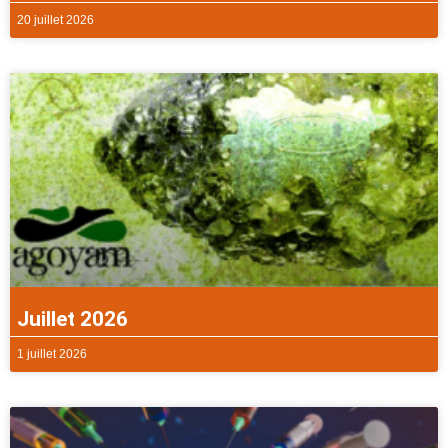
20 juillet 2026
Juillet 2026
1 juillet 2026