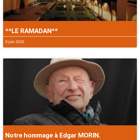
**LE RAMADAN**
8 juin 2026
Notre hommage à Edgar MORIN.