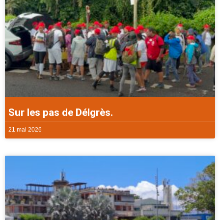
Sur les pas de Délgrès.
21 mai 2026