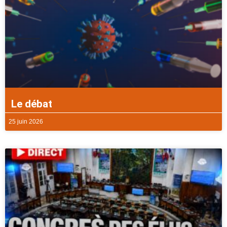
Le débat
25 juin 2026