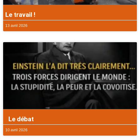
Le travail !
13 avril 2026
Le débat
10 avril 2026