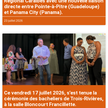
Régional Caraibes avec une nouvelle liaison
directe entre Pointe-à-Pitre (Guadeloupe)
et Panama City (Panama).
23 juillet 2026
Ce vendredi 17 juillet 2026, s’est tenue la
cérémonie des bacheliers de Trois-Rivières,
à la salle Bloncourt Francillette.