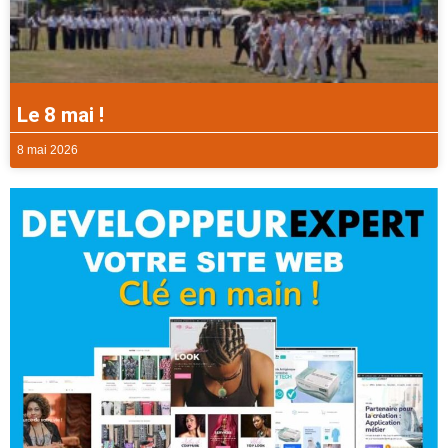
Le 8 mai !
8 mai 2026