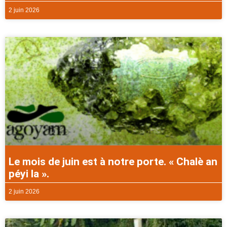
2 juin 2026
Le mois de juin est à notre porte. « Chalè an
péyi la ».
2 juin 2026