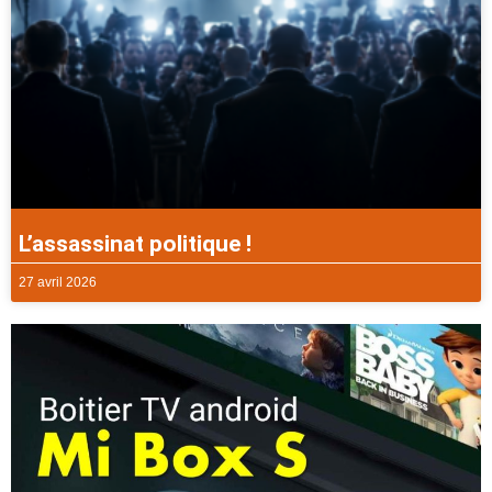
L’assassinat politique !
27 avril 2026