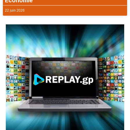
Economie
22 juin 2026