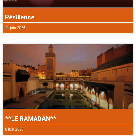
Résilience
11 juin 2026
**LE RAMADAN**
8 juin 2026