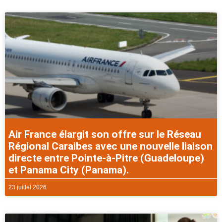
Air France élargit son offre sur le Réseau
Régional Caraibes avec une nouvelle liaison
directe entre Pointe-à-Pitre (Guadeloupe)
et Panama City (Panama).
23 juillet 2026