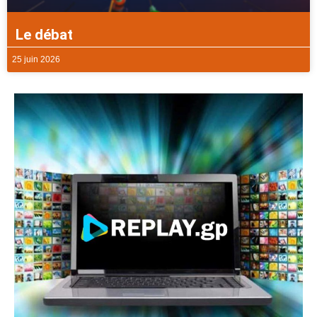
Le débat
25 juin 2026