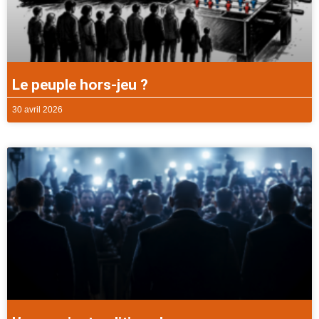
Le peuple hors-jeu ?
30 avril 2026