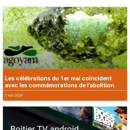
Les célébrations du 1er mai coïncident
avec les commémorations de l’abolition.
7 mai 2026