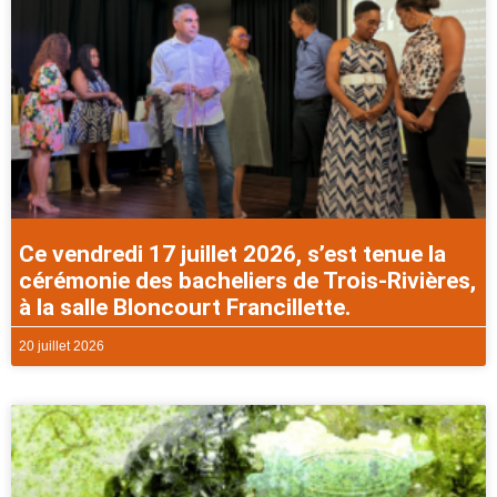
Ce vendredi 17 juillet 2026, s’est tenue la
cérémonie des bacheliers de Trois-Rivières,
à la salle Bloncourt Francillette.
20 juillet 2026