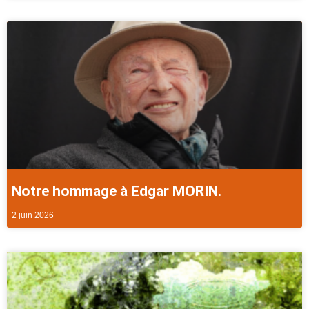
Notre hommage à Edgar MORIN.
2 juin 2026