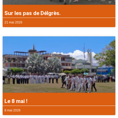
Sur les pas de Délgrès.
21 mai 2026
Le 8 mai !
8 mai 2026