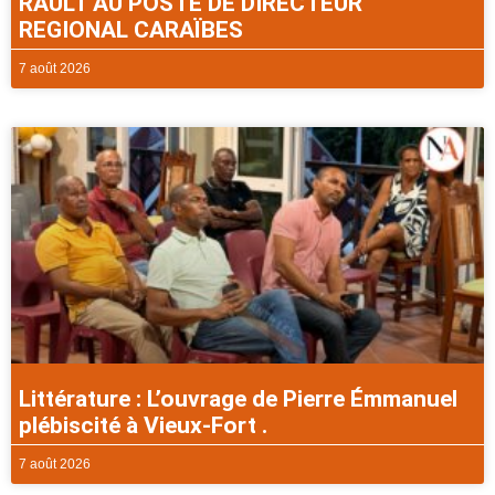
RAULT AU POSTE DE DIRECTEUR
REGIONAL CARAÏBES
7 août 2026
Littérature : L’ouvrage de Pierre Émmanuel
plébiscité à Vieux-Fort .
7 août 2026