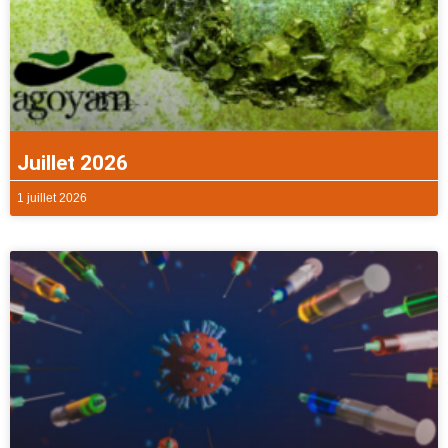
Juillet 2026
1 juillet 2026