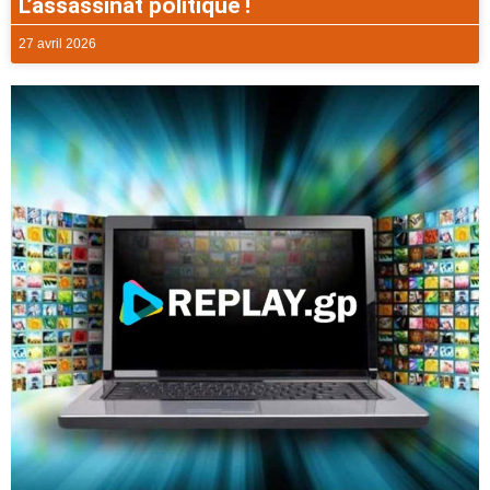
L’assassinat politique !
27 avril 2026