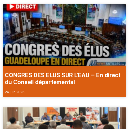
CONGRES DES ELUS SUR L’EAU – En direct
du Conseil départemental
24 juin 2026