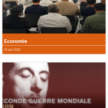
Economie
22 juin 2026