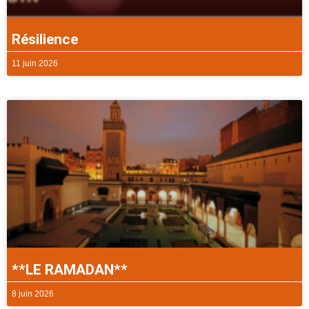
Résilience
11 juin 2026
**LE RAMADAN**
8 juin 2026