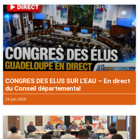
CONGRES DES ELUS SUR L’EAU – En direct
du Conseil départemental
24 juin 2026