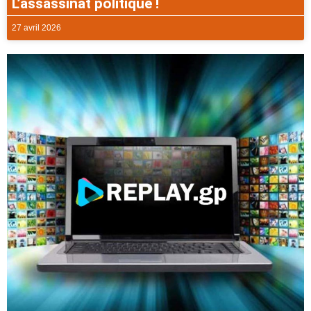
L’assassinat politique !
27 avril 2026