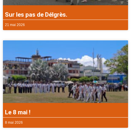
Sur les pas de Délgrès.
21 mai 2026
Le 8 mai !
8 mai 2026