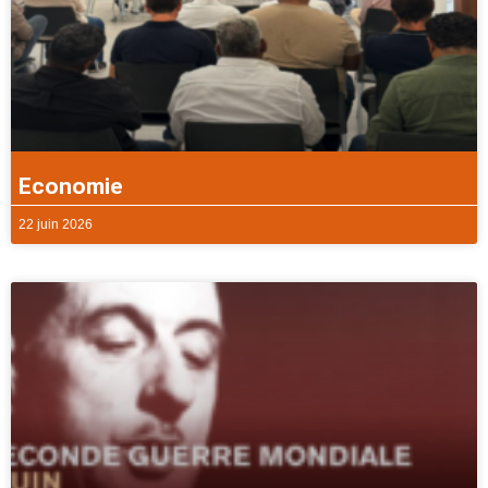
Economie
22 juin 2026