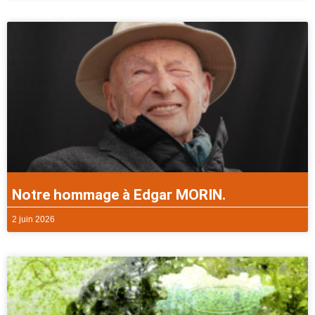
Notre hommage à Edgar MORIN.
2 juin 2026