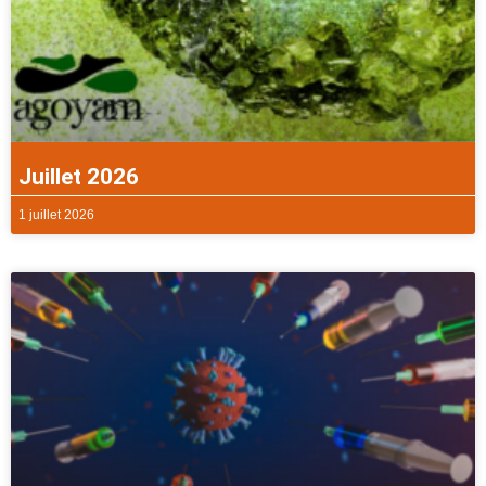
Juillet 2026
1 juillet 2026