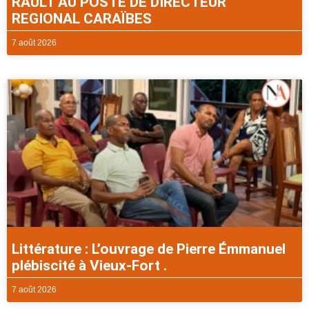
RAULT AU POSTE DE DIRECTEUR
REGIONAL CARAÏBES
7 août 2026
Littérature : L’ouvrage de Pierre Émmanuel
plébiscité à Vieux-Fort .
7 août 2026