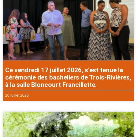
Ce vendredi 17 juillet 2026, s’est tenue la
cérémonie des bacheliers de Trois-Rivières,
à la salle Bloncourt Francillette.
20 juillet 2026