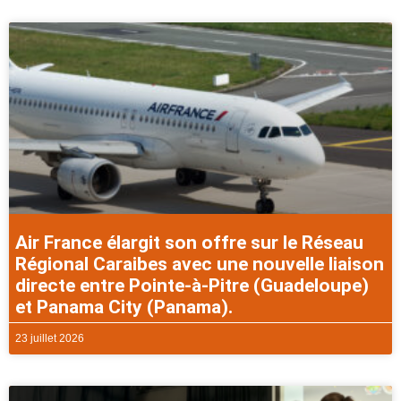
Air France élargit son offre sur le Réseau
Régional Caraibes avec une nouvelle liaison
directe entre Pointe-à-Pitre (Guadeloupe)
et Panama City (Panama).
23 juillet 2026