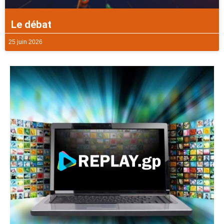
Le débat
25 juin 2026