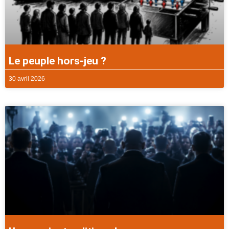
Le peuple hors-jeu ?
30 avril 2026