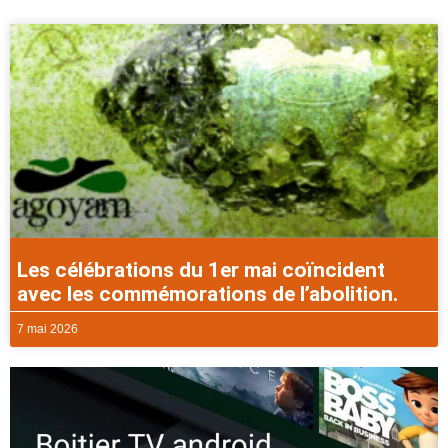
Les célébrations du 1er mai coïncident
avec les commémorations de l’abolition.
7 mai 2026