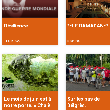
Résilience
**LE RAMADAN**
11 juin 2026
8 juin 2026
Le mois de juin est à
Sur les pas de
notre porte. « Chalè
Délgrès.