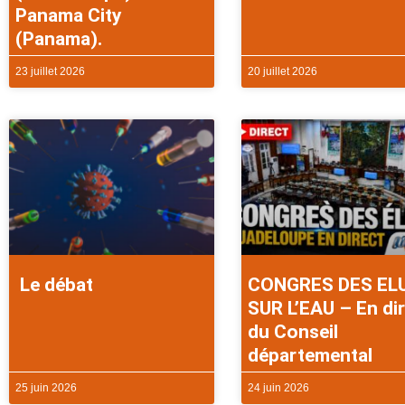
Panama City
(Panama).
23 juillet 2026
20 juillet 2026
Le débat
CONGRES DES EL
SUR L’EAU – En di
du Conseil
départemental
25 juin 2026
24 juin 2026