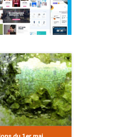
ions du 1er mai