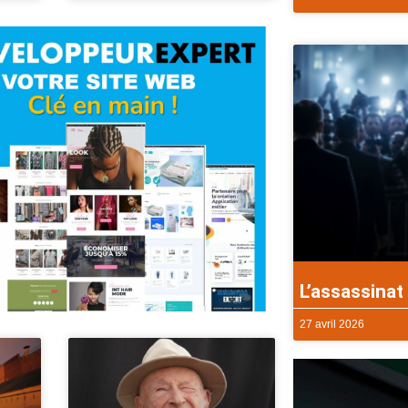
L’assassinat 
27 avril 2026