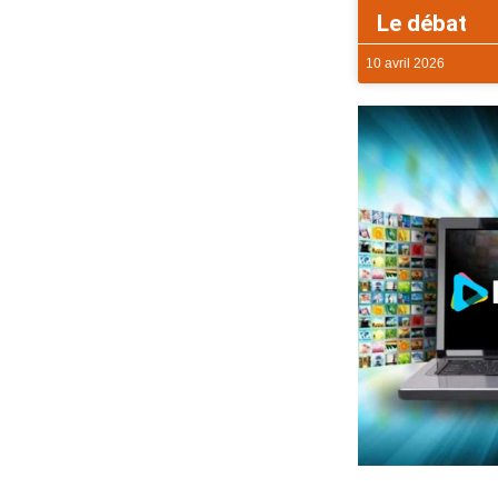
Le débat
10 avril 2026