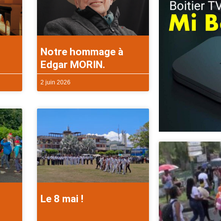
Notre hommage à
Edgar MORIN.
2 juin 2026
Le 8 mai !