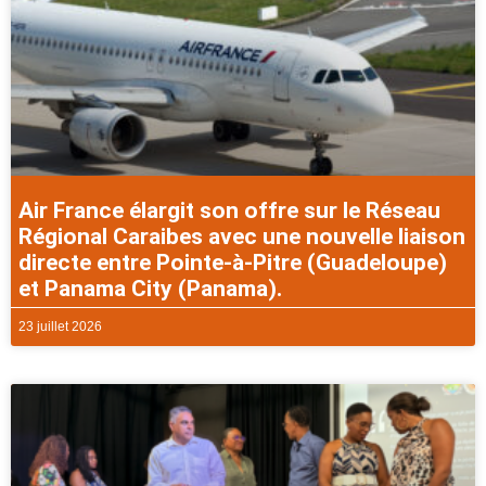
Air France élargit son offre sur le Réseau
Régional Caraibes avec une nouvelle liaison
directe entre Pointe-à-Pitre (Guadeloupe)
et Panama City (Panama).
23 juillet 2026