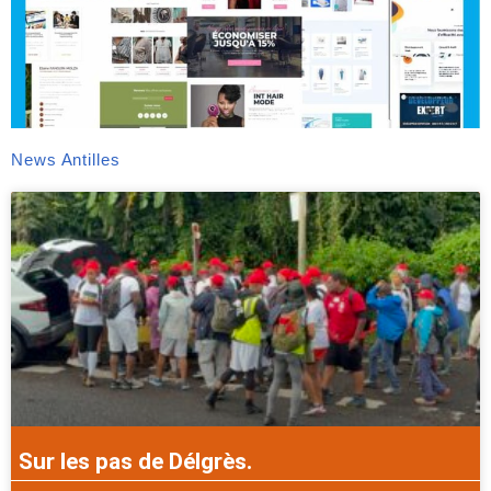
News Antilles
Sur les pas de Délgrès.