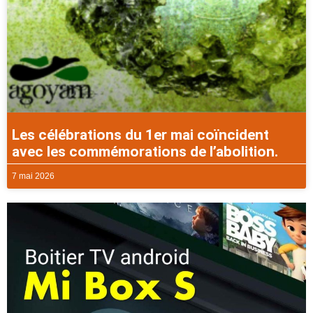
Les célébrations du 1er mai coïncident
avec les commémorations de l’abolition.
7 mai 2026