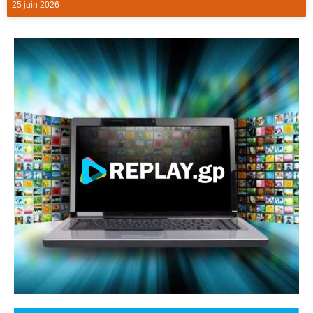
25 juin 2026