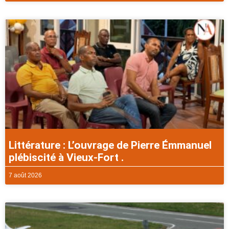
Littérature : L’ouvrage de Pierre Émmanuel
plébiscité à Vieux-Fort .
7 août 2026