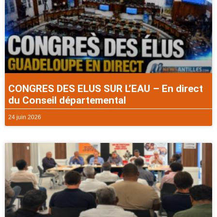
CONGRES DES ELUS SUR L’EAU – En direct
du Conseil départemental
24 juin 2026