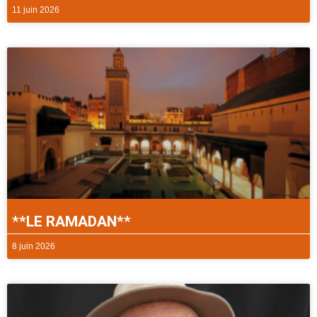
11 juin 2026
**LE RAMADAN**
8 juin 2026