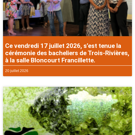
Ce vendredi 17 juillet 2026, s’est tenue la
cérémonie des bacheliers de Trois-Rivières,
à la salle Bloncourt Francillette.
20 juillet 2026