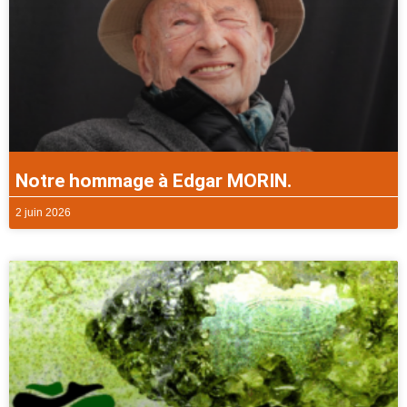
Notre hommage à Edgar MORIN.
2 juin 2026