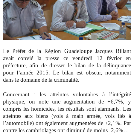
Le Préfet de la Région Guadeloupe Jacques Billant
avait convié la presse ce vendredi 12 février en
préfecture, afin de dresser le bilan de la délinquance
pour l’année 2015. Le bilan est obscur, notamment
dans le domaine de la criminalité.
Concernant : les atteintes volontaires à l’intégrité
physique, on note une augmentation de +6,7%, y
compris les homicides, les résultats sont alarmants. Les
atteintes aux biens (vols à main armée, vols liés à
l’automobile) ont également augmentées de +2,1%. Par
contre les cambriolages ont diminué de moins -2,6%…