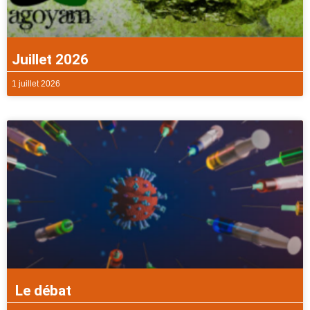
Juillet 2026
1 juillet 2026
Le débat