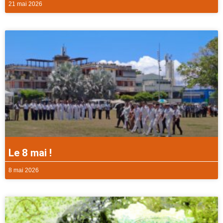
21 mai 2026
Le 8 mai !
8 mai 2026