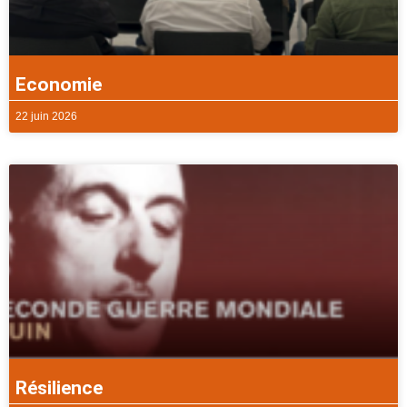
Economie
22 juin 2026
Résilience