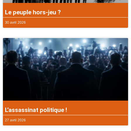
Le peuple hors-jeu ?
30 avril 2026
L’assassinat politique !
27 avril 2026