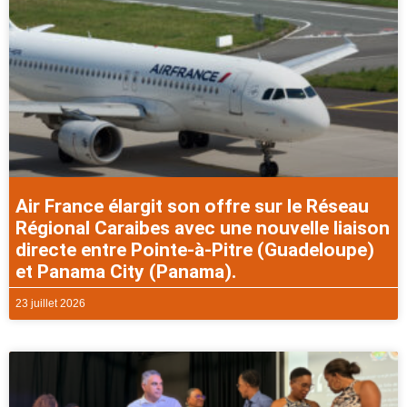
Air France élargit son offre sur le Réseau
Régional Caraibes avec une nouvelle liaison
directe entre Pointe-à-Pitre (Guadeloupe)
et Panama City (Panama).
23 juillet 2026