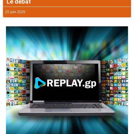
Le débat
25 juin 2026