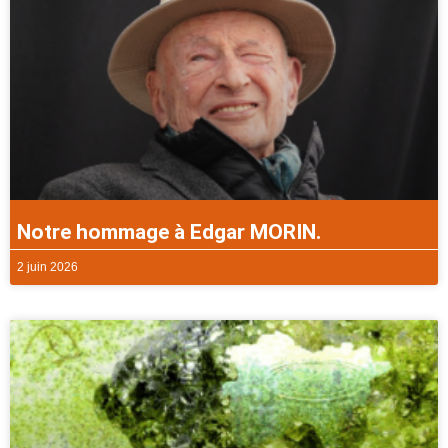
Notre hommage à Edgar MORIN.
2 juin 2026