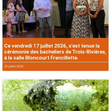
Ce vendredi 17 juillet 2026, s’est tenue la
cérémonie des bacheliers de Trois-Rivières,
à la salle Bloncourt Francillette.
20 juillet 2026