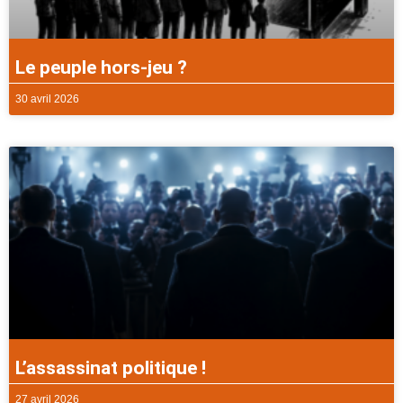
Le peuple hors-jeu ?
30 avril 2026
L’assassinat politique !
27 avril 2026