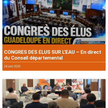
CONGRES DES ELUS SUR L’EAU – En direct
du Conseil départemental
24 juin 2026