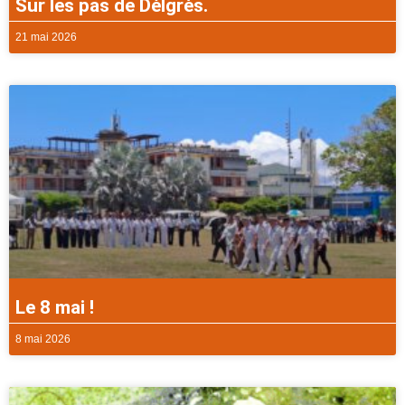
Sur les pas de Délgrès.
21 mai 2026
Le 8 mai !
8 mai 2026