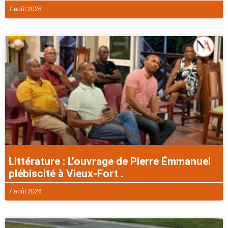
7 août 2026
Littérature : L’ouvrage de Pierre Émmanuel
plébiscité à Vieux-Fort .
7 août 2026