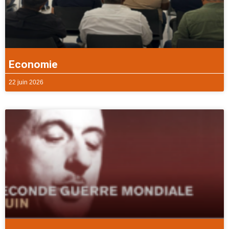
Economie
22 juin 2026