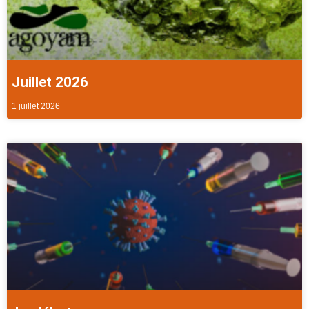
Juillet 2026
1 juillet 2026