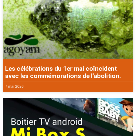
Les célébrations du 1er mai coïncident
avec les commémorations de l’abolition.
7 mai 2026