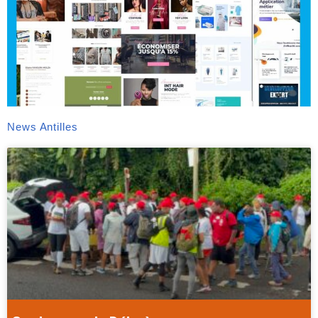
News Antilles