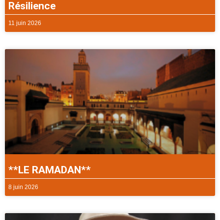
Résilience
11 juin 2026
**LE RAMADAN**
8 juin 2026