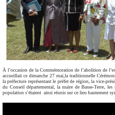
À l’occasion de la Commémoration de l’abolition de l’es
accueillait ce dimanche 27 mai,
la traditionnelle Cérémon
la préfecture représentant le préfet de région, la vice-pré
du Conseil départemental, la maire de Basse-Terre, les 
population s’étaient
ainsi réunis sur ce lieu hautement s