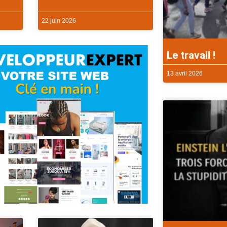
22 juin 2026
Le travail !
13 avril 2026