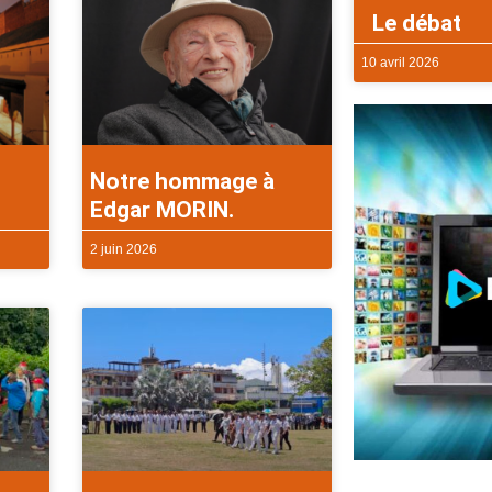
Le débat
10 avril 2026
Notre hommage à
Edgar MORIN.
2 juin 2026