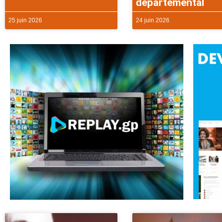
départemental
25 juin 2026
24 juin 2026