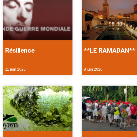
Résilience
**LE RAMADAN**
11 juin 2026
8 juin 2026