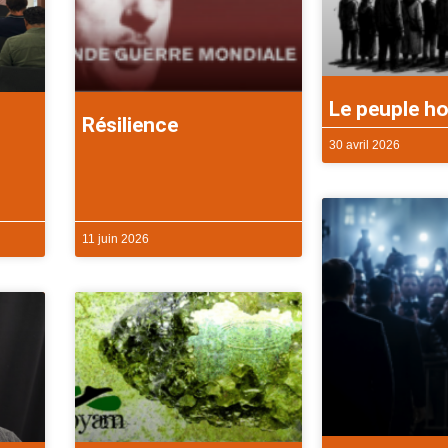
Le peuple ho
Résilience
30 avril 2026
11 juin 2026