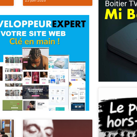
25 juin 2026