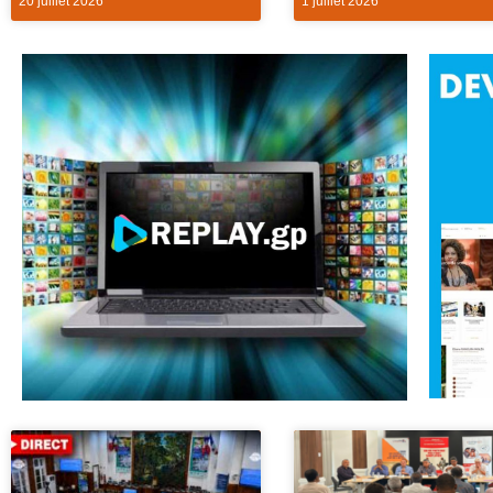
20 juillet 2026
1 juillet 2026