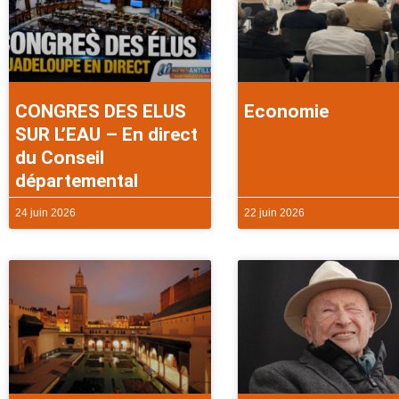
CONGRES DES ELUS
Economie
SUR L’EAU – En direct
du Conseil
départemental
24 juin 2026
22 juin 2026