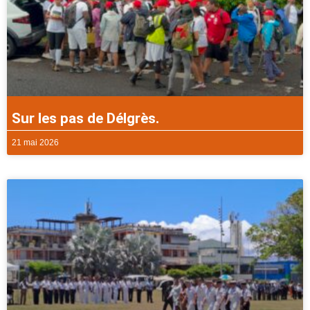
Sur les pas de Délgrès.
21 mai 2026