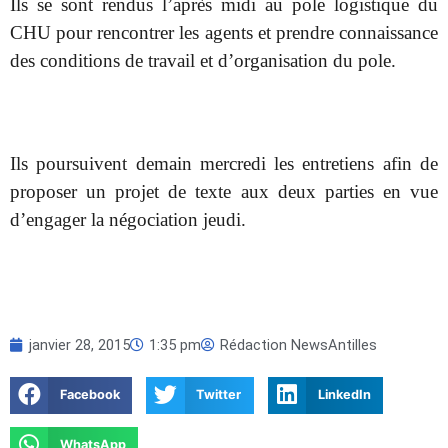
Ils se sont rendus l’après midi au pole logistique du
CHU pour rencontrer les agents et prendre connaissance
des conditions de travail et d’organisation du pole.
Ils poursuivent demain mercredi les entretiens afin de
proposer un projet de texte aux deux parties en vue
d’engager la négociation jeudi.
janvier 28, 2015
1:35 pm
Rédaction NewsAntilles
Facebook
Twitter
LinkedIn
WhatsApp