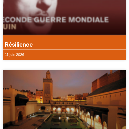
Résilience
11 juin 2026