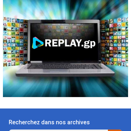
Recherchez dans nos archives