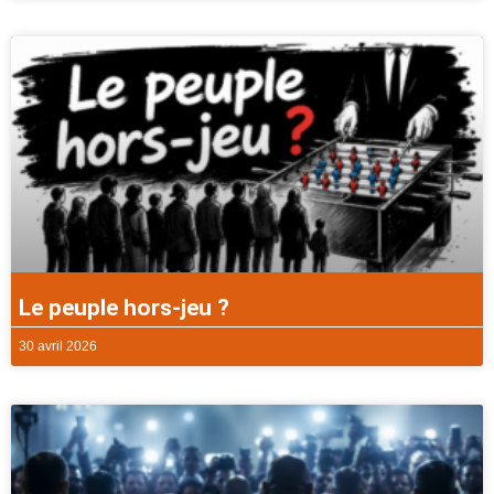
Le peuple hors-jeu ?
30 avril 2026