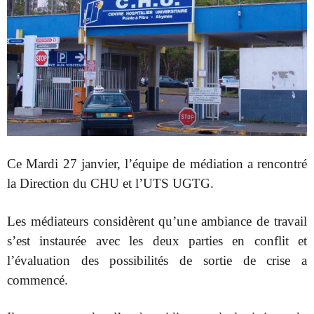
Ce Mardi 27 janvier, l’équipe de médiation a rencontré
la Direction du CHU et l’UTS UGTG.
Les médiateurs considèrent qu’une ambiance de travail
s’est instaurée avec les deux parties en conflit et
l’évaluation des possibilités de sortie de crise a
commencé.