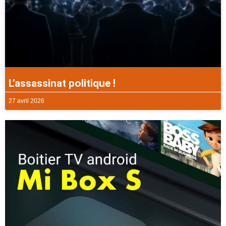
L’assassinat politique !
27 avril 2026