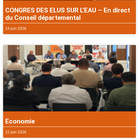
CONGRES DES ELUS SUR L’EAU – En direct
du Conseil départemental
24 juin 2026
Economie
22 juin 2026