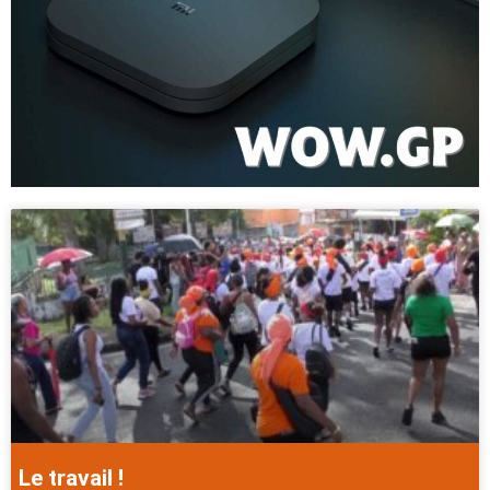
Le travail !