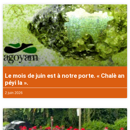
Le mois de juin est à notre porte. « Chalè an
péyi la ».
2 juin 2026