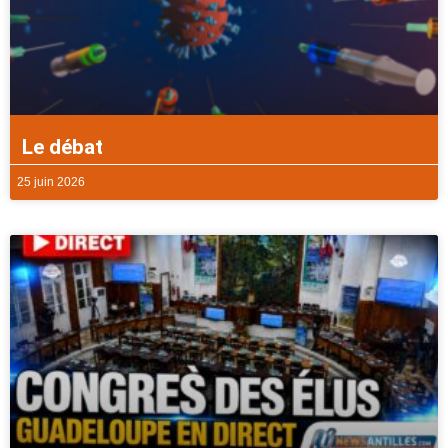
Le débat
25 juin 2026