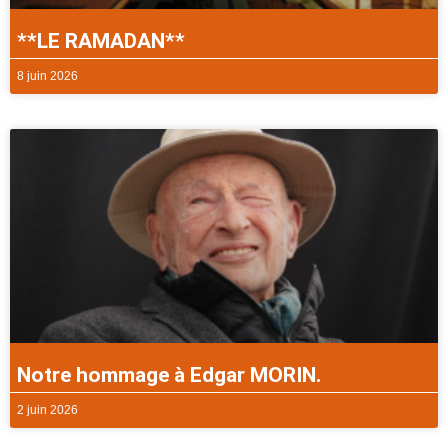
**LE RAMADAN**
8 juin 2026
Notre hommage à Edgar MORIN.
2 juin 2026