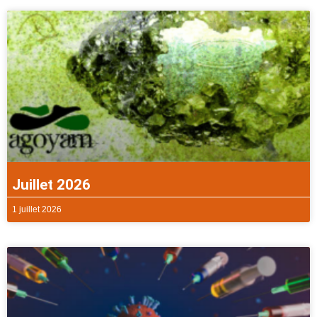
Juillet 2026
1 juillet 2026