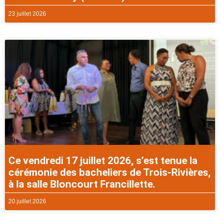
23 juillet 2026
Ce vendredi 17 juillet 2026, s’est tenue la
cérémonie des bacheliers de Trois-Rivières,
à la salle Bloncourt Francillette.
20 juillet 2026