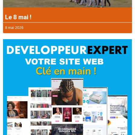
Le 8 mai !
8 mai 2026