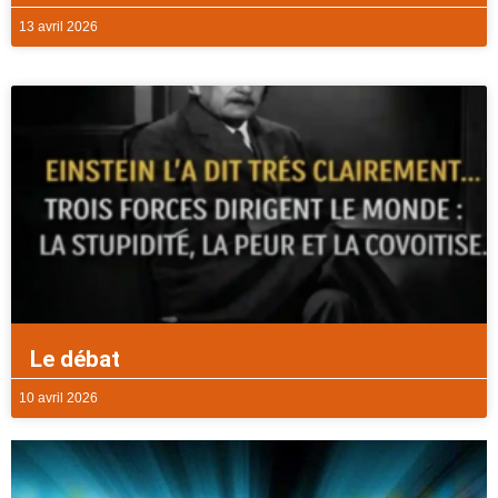
13 avril 2026
Le débat
10 avril 2026