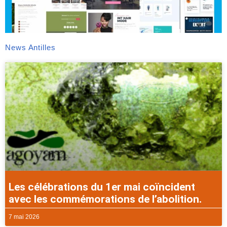
News Antilles
Les célébrations du 1er mai coïncident
avec les commémorations de l’abolition.
7 mai 2026