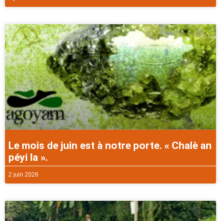
Le mois de juin est à notre porte. « Chalè an
péyi la ».
2 juin 2026