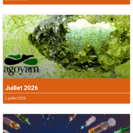
Juillet 2026
1 juillet 2026