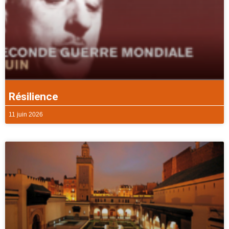
Résilience
11 juin 2026