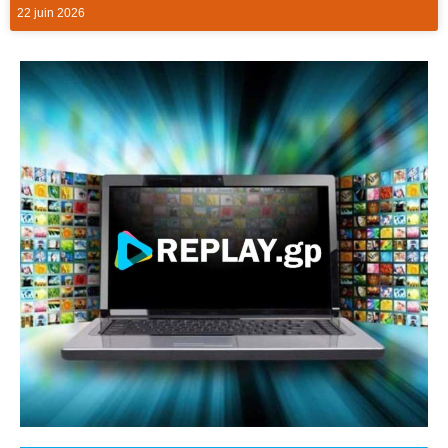
22 juin 2026