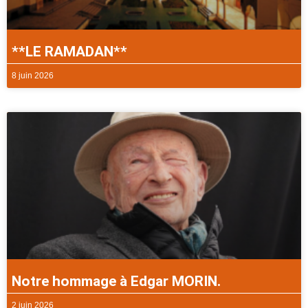
**LE RAMADAN**
8 juin 2026
Notre hommage à Edgar MORIN.
2 juin 2026