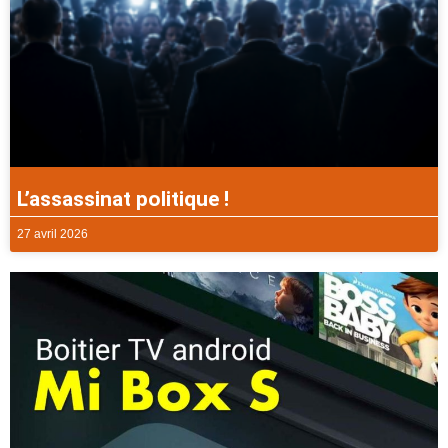
L’assassinat politique !
27 avril 2026