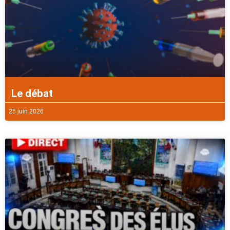
Le débat
25 juin 2026