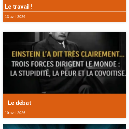
Le travail !
13 avril 2026
Le débat
10 avril 2026