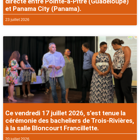
directe entre Pointe-à-Pitre (Guadeloupe)
et Panama City (Panama).
23 juillet 2026
Ce vendredi 17 juillet 2026, s’est tenue la
cérémonie des bacheliers de Trois-Rivières,
à la salle Bloncourt Francillette.
20 juillet 2026