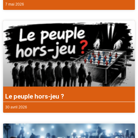
7 mai 2026
Le peuple hors-jeu ?
30 avril 2026