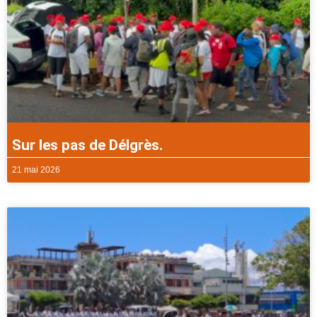
Sur les pas de Délgrès.
21 mai 2026