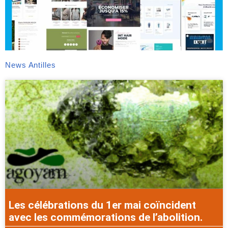
News Antilles
Les célébrations du 1er mai coïncident
avec les commémorations de l’abolition.