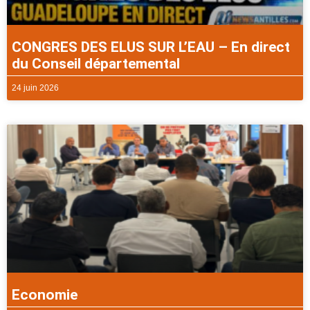
CONGRES DES ELUS SUR L’EAU – En direct
du Conseil départemental
24 juin 2026
Economie