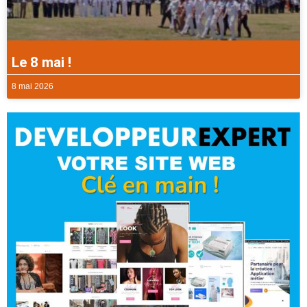
Le 8 mai !
8 mai 2026