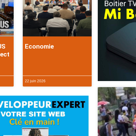
US
Economie
rect
22 juin 2026