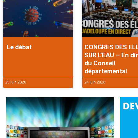
Le débat
CONGRES DES EL
SUR L’EAU – En di
du Conseil
départemental
25 juin 2026
24 juin 2026