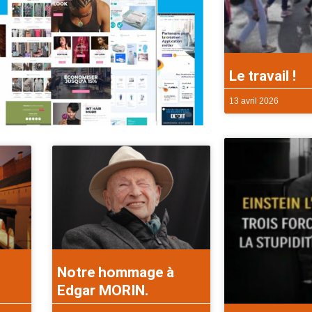
Le travail !
13 avril 2026
Notre hommage à
Edgar MORIN.