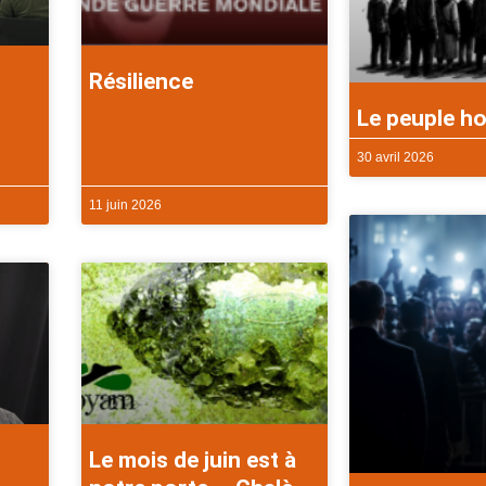
Résilience
Le peuple ho
30 avril 2026
11 juin 2026
Le mois de juin est à