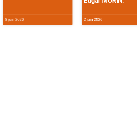
Edgar MORIN.
8 juin 2026
2 juin 2026