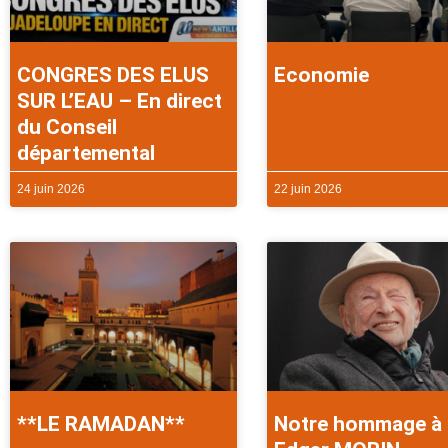
CONGRES DES ELUS
Economie
SUR L’EAU – En direct
du Conseil
départemental
24 juin 2026
22 juin 2026
**LE RAMADAN**
Notre hommage à