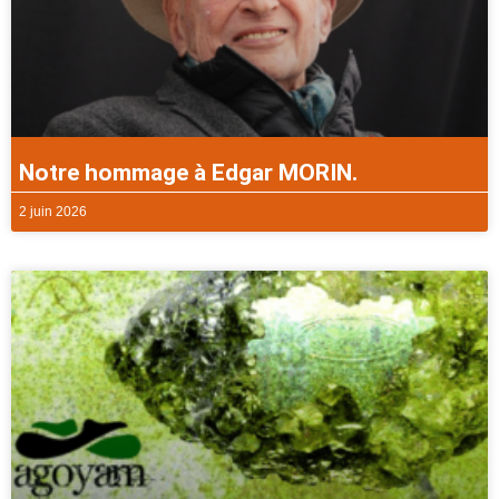
Notre hommage à Edgar MORIN.
2 juin 2026