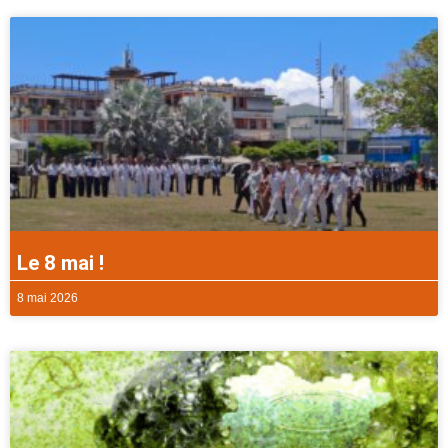
Le 8 mai !
8 mai 2026