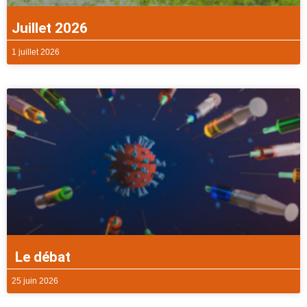
Juillet 2026
1 juillet 2026
Le débat
25 juin 2026