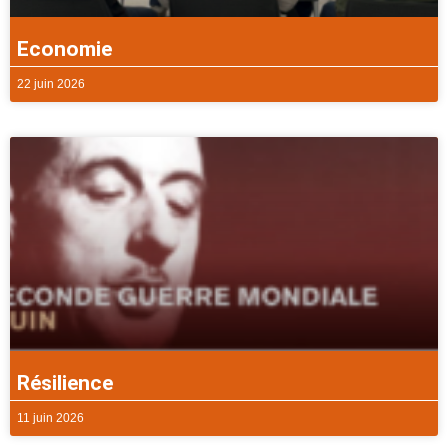
Economie
22 juin 2026
Résilience
11 juin 2026