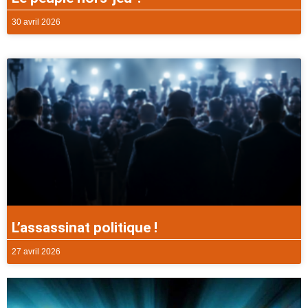
30 avril 2026
L’assassinat politique !
27 avril 2026