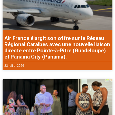
Air France élargit son offre sur le Réseau
Régional Caraibes avec une nouvelle liaison
directe entre Pointe-à-Pitre (Guadeloupe)
et Panama City (Panama).
23 juillet 2026