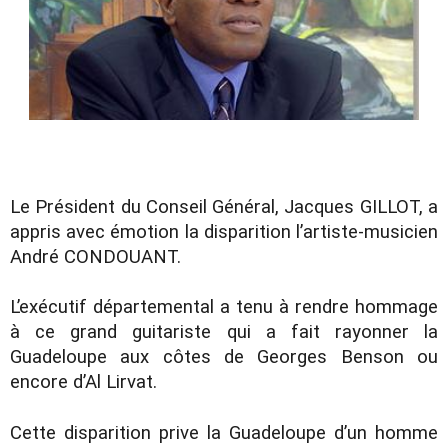
Le Président du Conseil Général, Jacques GILLOT, a
appris avec émotion la disparition l’artiste-musicien
André CONDOUANT.
L’exécutif départemental a tenu à rendre hommage
à ce grand guitariste qui a fait rayonner la
Guadeloupe aux côtes de Georges Benson ou
encore d’Al Lirvat.
Cette disparition prive la Guadeloupe d’un homme