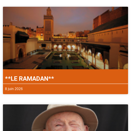
**LE RAMADAN**
8 juin 2026