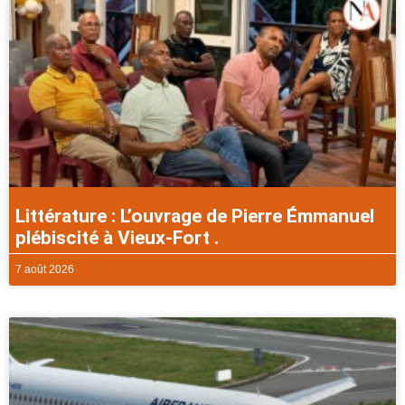
Littérature : L’ouvrage de Pierre Émmanuel
plébiscité à Vieux-Fort .
7 août 2026