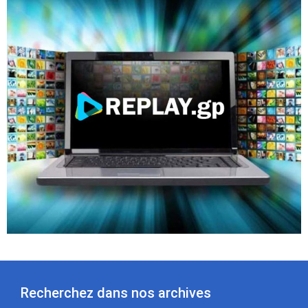
Recherchez dans nos archives