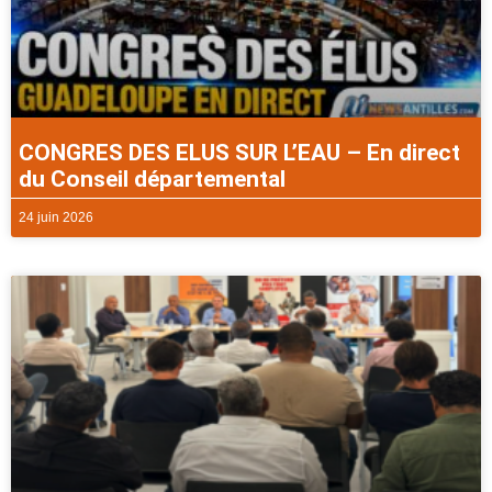
CONGRES DES ELUS SUR L’EAU – En direct
du Conseil départemental
24 juin 2026