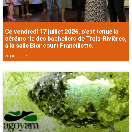
Ce vendredi 17 juillet 2026, s’est tenue la
cérémonie des bacheliers de Trois-Rivières,
à la salle Bloncourt Francillette.
20 juillet 2026