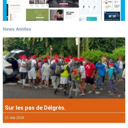
News Antilles
Sur les pas de Délgrès.
21 mai 2026