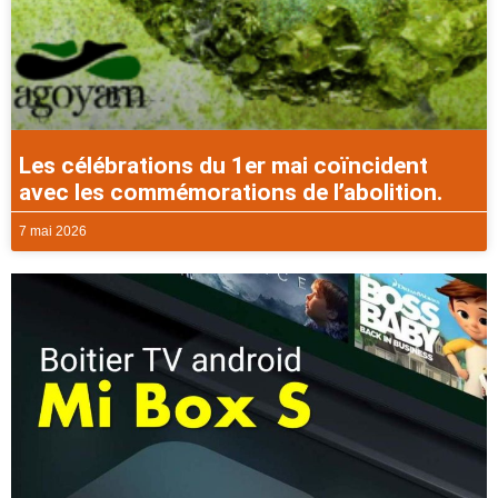
Les célébrations du 1er mai coïncident
avec les commémorations de l’abolition.
7 mai 2026