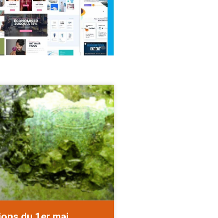
ions du 1er mai