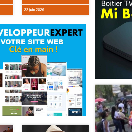
22 juin 2026