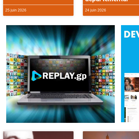
25 juin 2026
24 juin 2026