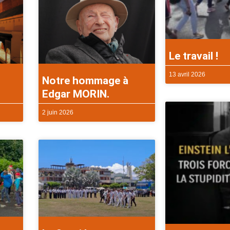
Le travail !
13 avril 2026
Notre hommage à
Edgar MORIN.
2 juin 2026