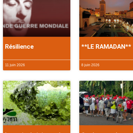
Résilience
**LE RAMADAN**
11 juin 2026
8 juin 2026