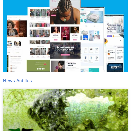
News Antilles