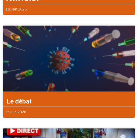
1 juillet 2026
Le débat
25 juin 2026