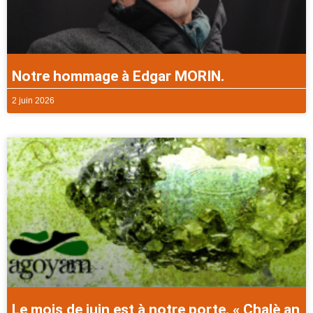
Notre hommage à Edgar MORIN.
2 juin 2026
Le mois de juin est à notre porte. « Chalè an