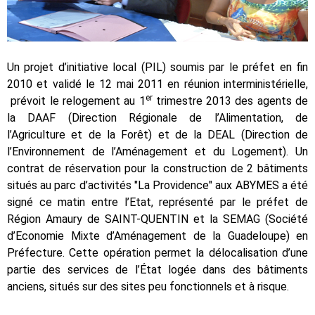
Un projet d’initiative local (PIL) soumis par le préfet en fin
2010 et validé le 12 mai 2011 en réunion interministérielle,
er
prévoit le relogement au 1
trimestre 2013 des agents de
la DAAF (Direction Régionale de l’Alimentation, de
l’Agriculture et de la Forêt) et de la DEAL (Direction de
l’Environnement de l’Aménagement et du Logement). Un
contrat de réservation pour la construction de 2 bâtiments
situés au parc d’activités "La Providence" aux ABYMES a été
signé ce matin entre l’Etat, représenté par le préfet de
Région Amaury de SAINT-QUENTIN et la SEMAG (Société
d’Economie Mixte d’Aménagement de la Guadeloupe) en
Préfecture. Cette opération permet la délocalisation d’une
partie des services de l’État logée dans des bâtiments
anciens, situés sur des sites peu fonctionnels et à risque.