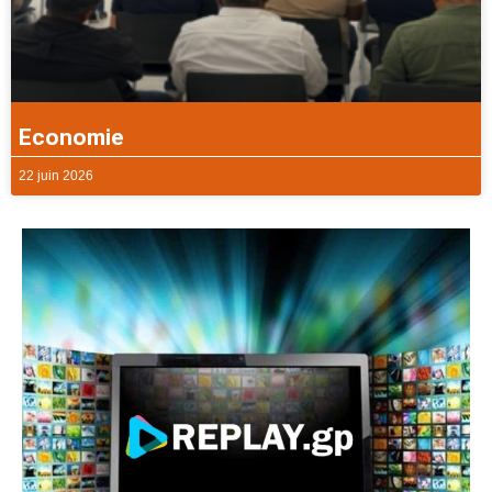
Economie
22 juin 2026