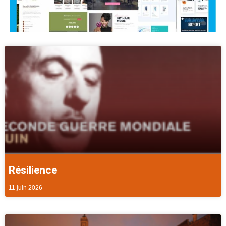
Résilience
11 juin 2026