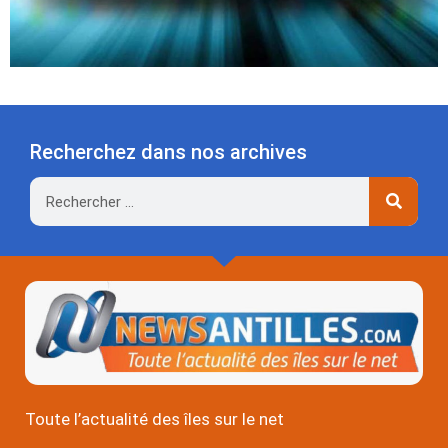
Recherchez dans nos archives
Rechercher
Toute l’actualité des îles sur le net