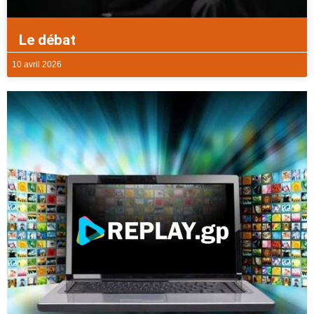
Le débat
10 avril 2026