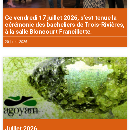
Ce vendredi 17 juillet 2026, s’est tenue la
cérémonie des bacheliers de Trois-Rivières,
à la salle Bloncourt Francillette.
20 juillet 2026
Juillet 2026