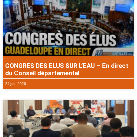
CONGRES DES ELUS SUR L’EAU – En direct
du Conseil départemental
24 juin 2026