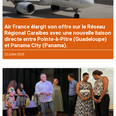
Air France élargit son offre sur le Réseau
Régional Caraibes avec une nouvelle liaison
directe entre Pointe-à-Pitre (Guadeloupe)
et Panama City (Panama).
23 juillet 2026