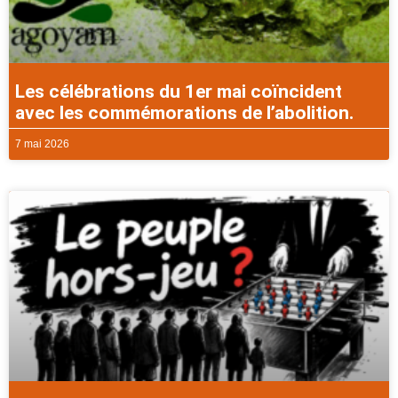
Les célébrations du 1er mai coïncident
avec les commémorations de l’abolition.
7 mai 2026