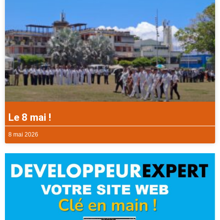
Le 8 mai !
8 mai 2026