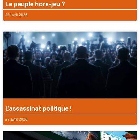
Le peuple hors-jeu ?
30 avril 2026
L’assassinat politique !
27 avril 2026