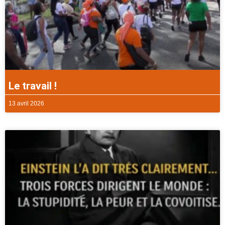
Le travail !
13 avril 2026