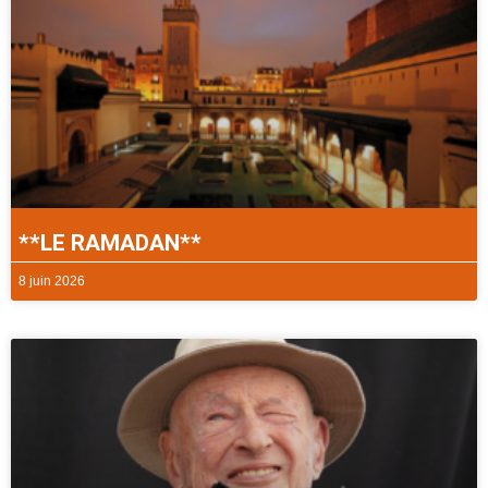
**LE RAMADAN**
8 juin 2026