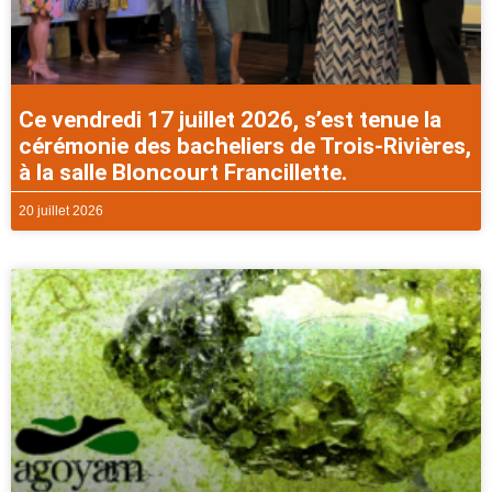
Ce vendredi 17 juillet 2026, s’est tenue la
cérémonie des bacheliers de Trois-Rivières,
à la salle Bloncourt Francillette.
20 juillet 2026