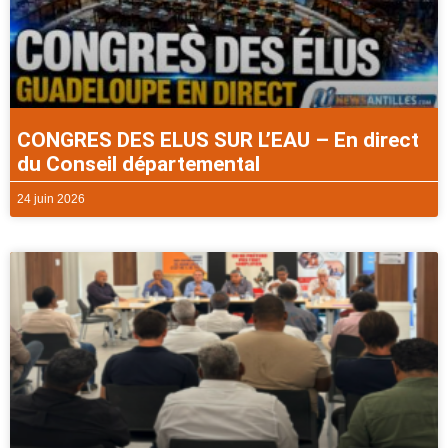
CONGRES DES ELUS SUR L’EAU – En direct
du Conseil départemental
24 juin 2026