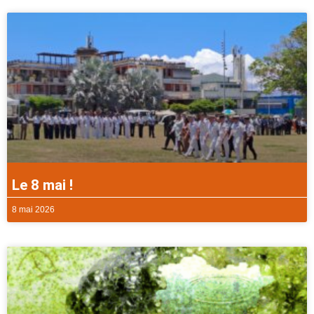
Le 8 mai !
8 mai 2026