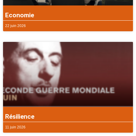
Economie
22 juin 2026
Résilience
11 juin 2026