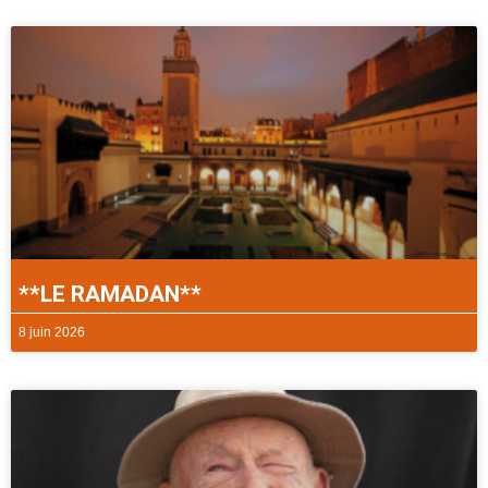
**LE RAMADAN**
8 juin 2026