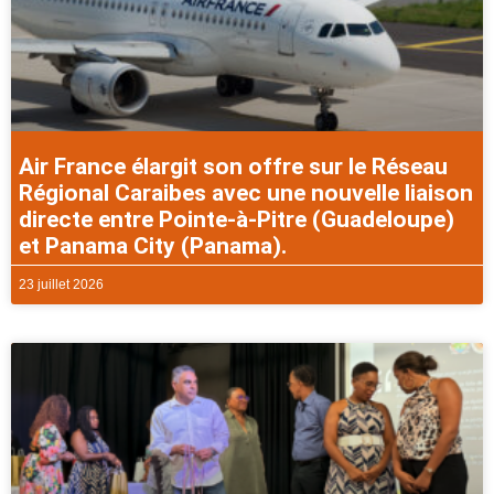
Air France élargit son offre sur le Réseau
Régional Caraibes avec une nouvelle liaison
directe entre Pointe-à-Pitre (Guadeloupe)
et Panama City (Panama).
23 juillet 2026