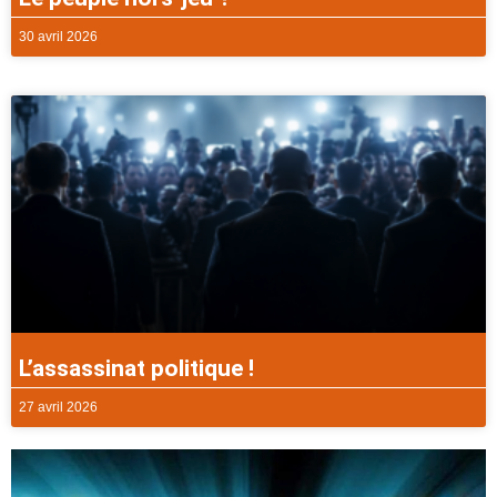
30 avril 2026
L’assassinat politique !
27 avril 2026