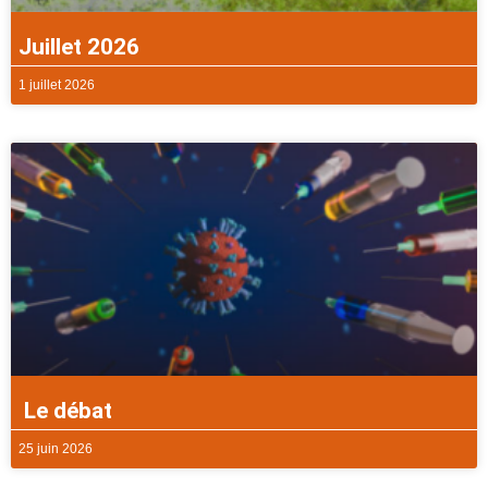
Juillet 2026
1 juillet 2026
Le débat
25 juin 2026