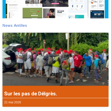
News Antilles
Sur les pas de Délgrès.
21 mai 2026