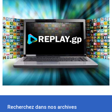
Recherchez dans nos archives