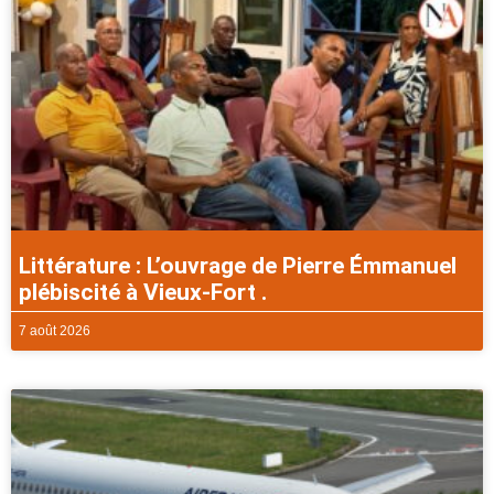
Littérature : L’ouvrage de Pierre Émmanuel
plébiscité à Vieux-Fort .
7 août 2026