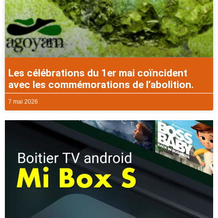
Les célébrations du 1er mai coïncident
avec les commémorations de l’abolition.
7 mai 2026