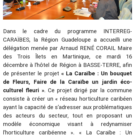
Dans le cadre du programme INTERREG-
CARAÏBES, la Région Guadeloupe a accueilli une
délégation menée par Arnaud RENÉ CORAIL Maire
des Trois Îlets en Martinique, ce mardi 16
décembre à l’hôtel de Région à BASSE-TERRE, afin
de présenter le projet
« La Caraïbe : Un bouquet
de Fleurs, Faire de la Caraïbe un jardin éco-
culturel fleuri »
. Ce projet dirigé par la commune
consiste à créer un « réseau horticulture caribéen
ayant la capacité de s’adresser aux problématiques
des acteurs du secteur, tout en proposant un
modèle économique visant à redynamiser
l’horticulture caribéenne ». « La Caraïbe : Un