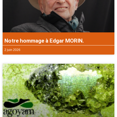
Notre hommage à Edgar MORIN.
2 juin 2026