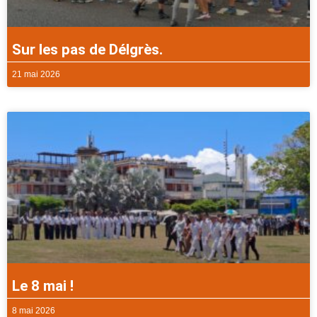
Sur les pas de Délgrès.
21 mai 2026
Le 8 mai !
8 mai 2026