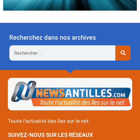
Recherchez dans nos archives
Rechercher
Toute l’actualité des îles sur le net
SUIVEZ-NOUS SUR LES RÉSEAUX