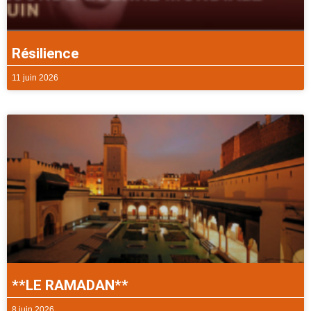
Résilience
11 juin 2026
**LE RAMADAN**
8 juin 2026