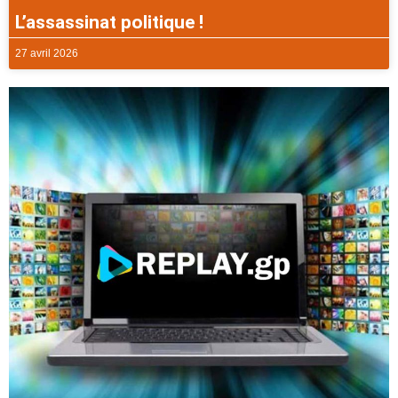
L’assassinat politique !
27 avril 2026