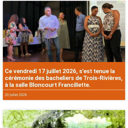
Ce vendredi 17 juillet 2026, s’est tenue la
cérémonie des bacheliers de Trois-Rivières,
à la salle Bloncourt Francillette.
20 juillet 2026