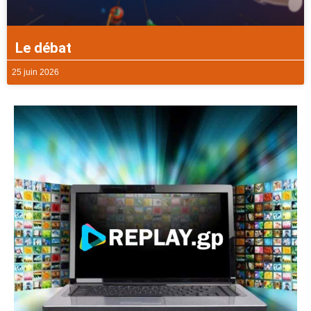
Le débat
25 juin 2026