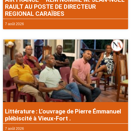
RAULT AU POSTE DE DIRECTEUR
REGIONAL CARAÏBES
7 août 2026
Littérature : L’ouvrage de Pierre Émmanuel
plébiscité à Vieux-Fort .
7 août 2026