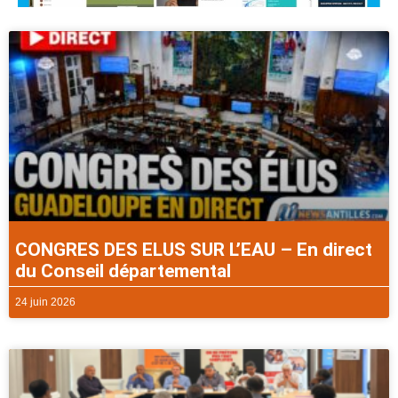
CONGRES DES ELUS SUR L’EAU – En direct
du Conseil départemental
24 juin 2026