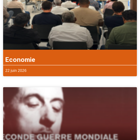
Economie
22 juin 2026