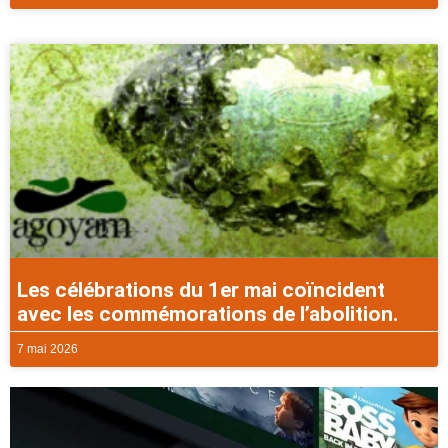
Les célébrations du 1er mai coïncident
avec les commémorations de l’abolition.
7 mai 2026