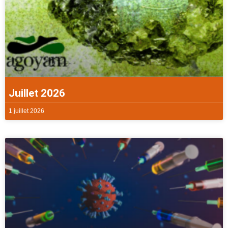
Juillet 2026
1 juillet 2026