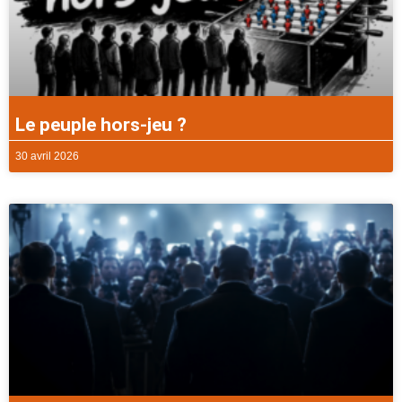
Le peuple hors-jeu ?
30 avril 2026