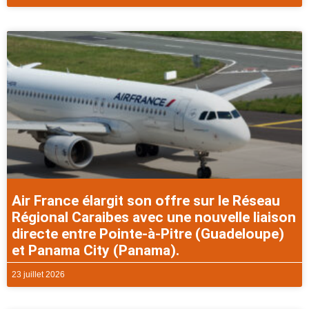
Air France élargit son offre sur le Réseau
Régional Caraibes avec une nouvelle liaison
directe entre Pointe-à-Pitre (Guadeloupe)
et Panama City (Panama).
23 juillet 2026